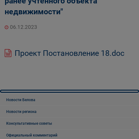
ранее учтенного объекта
недвижимости"
06.12.2023
Проект Постановление 18.doc
Новости Белова
Новости региона
Консультативные советы
Официальный комментарий