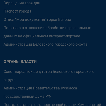
Обращения граждан
Паспорт города
Отдел "Мои документы" город Белово
Политика в отношении обработки персональных
данных на официальном интернет-портале
Администрации Беловского городского округа
ОРГАНЫ ВЛАСТИ
Совет народных депутатов Беловского городского
округа
Администрация Правительства Кузбасса
Государственная дума РФ
Портал органов государственной власти Кемеровской