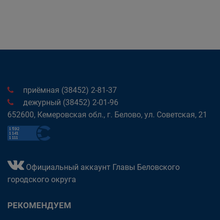
приёмная (38452) 2-81-37
дежурный (38452) 2-01-96
652600, Кемеровская обл., г. Белово, ул. Советская, 21
Официальный аккаунт Главы Беловского
городского округа
РЕКОМЕНДУЕМ