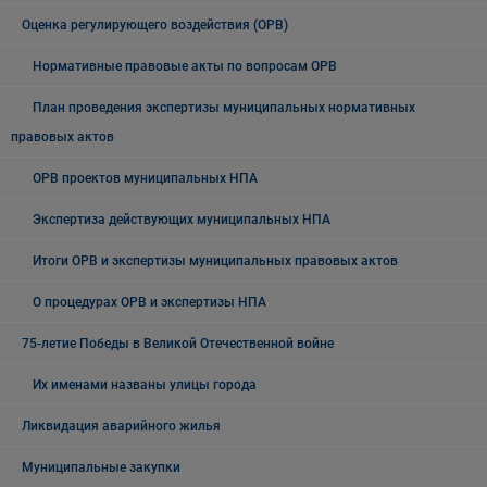
Оценка регулирующего воздействия (ОРВ)
Нормативные правовые акты по вопросам ОРВ
План проведения экспертизы муниципальных нормативных
правовых актов
ОРВ проектов муниципальных НПА
Экспертиза действующих муниципальных НПА
Итоги ОРВ и экспертизы муниципальных правовых актов
О процедурах ОРВ и экспертизы НПА
75-летие Победы в Великой Отечественной войне
Их именами названы улицы города
Ликвидация аварийного жилья
Муниципальные закупки