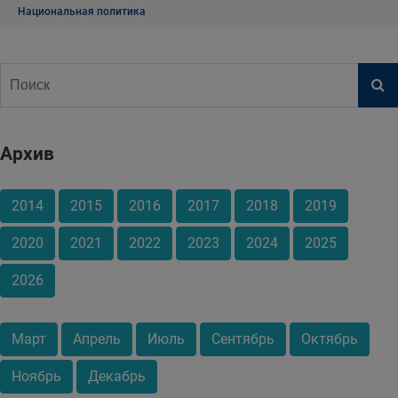
Национальная политика
Архив
2014
2015
2016
2017
2018
2019
2020
2021
2022
2023
2024
2025
2026
Март
Апрель
Июль
Сентябрь
Октябрь
Ноябрь
Декабрь