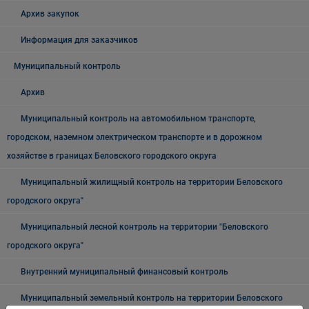
Архив закупок
Информация для заказчиков
Муниципальный контроль
Архив
Муниципальный контроль на автомобильном транспорте,
городском, наземном электрическом транспорте и в дорожном
хозяйстве в границах Беловского городского округа
Муниципальный жилищный контроль на территории Беловского
городского округа"
Муниципальный лесной контроль на территории "Беловского
городского округа"
Внутренний муниципальный финансовый контроль
Муниципальный земельный контроль на территории Беловского