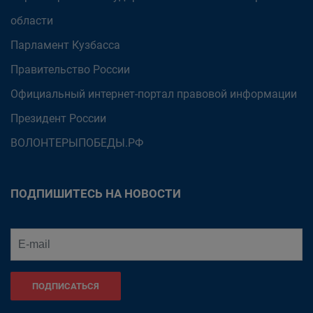
области
Парламент Кузбасса
Правительство России
Официальный интернет-портал правовой информации
Президент России
ВОЛОНТЕРЫПОБЕДЫ.РФ
ПОДПИШИТЕСЬ НА НОВОСТИ
ПОДПИСАТЬСЯ