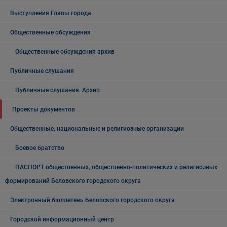
Выступления Главы города
Общественные обсуждения
Общественные обсуждения архив
Публичные слушания
Публичные слушания. Архив
Проекты документов
Общественные, национальные и религиозные организации
Боевое братство
ПАСПОРТ общественных, общественно-политических и религиозных
формирований Беловского городского округа
Электронный бюллетень Беловского городского округа
Городской информационный центр