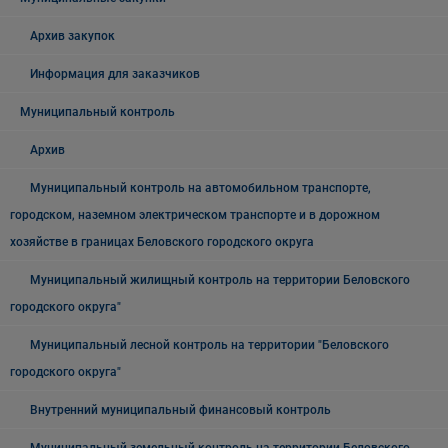
Архив закупок
Информация для заказчиков
Муниципальный контроль
Архив
Муниципальный контроль на автомобильном транспорте,
городском, наземном электрическом транспорте и в дорожном
хозяйстве в границах Беловского городского округа
Муниципальный жилищный контроль на территории Беловского
городского округа"
Муниципальный лесной контроль на территории "Беловского
городского округа"
Внутренний муниципальный финансовый контроль