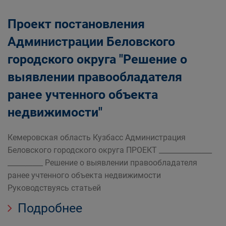
Проект постановления
Администрации Беловского
городского округа "Решение о
выявлении правообладателя
ранее учтенного объекта
недвижимости"
Кемеровская область Кузбасс Администрация
Беловского городского округа ПРОЕКТ _______________
__________ Решение о выявлении правообладателя
ранее учтенного объекта недвижимости
Руководствуясь статьей
Подробнее