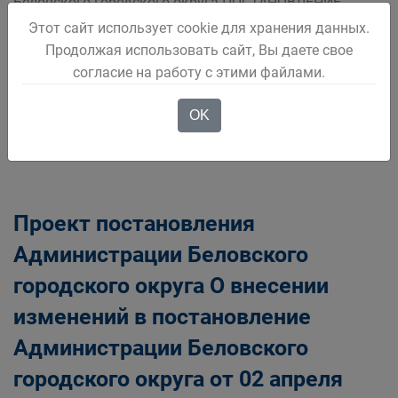
Беловского городского округа ПОСТАНОВЛЕНИЕ
_________________ _________________ О внесении изменений
Этот сайт использует cookie для хранения данных.
в постановление Администрации Беловского
Продолжая использовать сайт, Вы даете свое
городского округа
согласие на работу с этими файлами.
Подробнее
OK
Проект постановления
Администрации Беловского
городского округа О внесении
изменений в постановление
Администрации Беловского
городского округа от 02 апреля