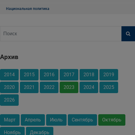
Национальная политика
Архив
2014
2015
2016
2017
2018
2019
2020
2021
2022
2023
2024
2025
2026
Март
Апрель
Июль
Сентябрь
Октябрь
Ноябрь
Декабрь