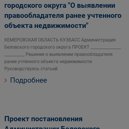
городского округа "О выявлении
правообладателя ранее учтенного
объекта недвижимости"
КЕМЕРОВСКАЯ ОБЛАСТЬ КУЗБАСС Администрация
Беловского городского округа ПРОЕКТ _______________
__________ Решение о выявлении правообладателя
ранее учтенного объекта недвижимости
Руководствуясь статьей
Подробнее
Проект постановления
Администрации Беловского