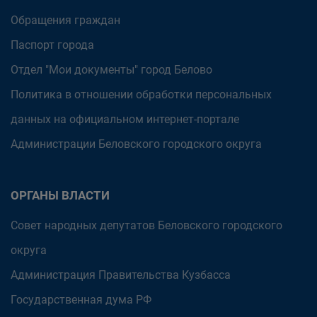
Обращения граждан
Паспорт города
Отдел "Мои документы" город Белово
Политика в отношении обработки персональных
данных на официальном интернет-портале
Администрации Беловского городского округа
ОРГАНЫ ВЛАСТИ
Совет народных депутатов Беловского городского
округа
Администрация Правительства Кузбасса
Государственная дума РФ