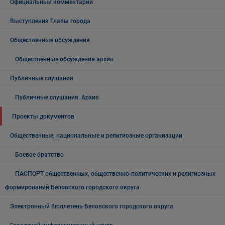
Официальный комментарий
Выступления Главы города
Общественные обсуждения
Общественные обсуждения архив
Публичные слушания
Публичные слушания. Архив
Проекты документов
Общественные, национальные и религиозные организации
Боевое братство
ПАСПОРТ общественных, общественно-политических и религиозных
формирований Беловского городского округа
Электронный бюллетень Беловского городского округа