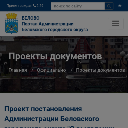
Прием граждан
2-29-
04
БЕЛОВО
Портал Администрации
Беловского городского округа
Проекты документов
Главная
Официально
Проекты документов
Проект постановления
Администрации Беловского