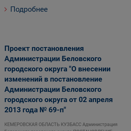
Подробнее
Проект постановления
Администрации Беловского
городского округа "О внесении
изменений в постановление
Администрации Беловского
городского округа от 02 апреля
2013 года № 69-п"
КЕМЕРОВСКАЯ ОБЛАСТЬ КУЗБАСС Администрация