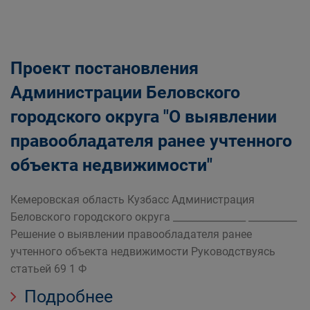
Проект постановления
Администрации Беловского
городского округа "О выявлении
правообладателя ранее учтенного
объекта недвижимости"
Кемеровская область Кузбасс Администрация
Беловского городского округа _______________ __________
Решение о выявлении правообладателя ранее
учтенного объекта недвижимости Руководствуясь
статьей 69 1 Ф
Подробнее