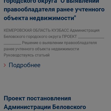
городского округа "О выявлении
правообладателя ранее учтенного
объекта недвижимости"
КЕМЕРОВСКАЯ ОБЛАСТЬ КУЗБАСС Администрация
Беловского городского округа ПРОЕКТ _______________
__________ Решение о выявлении правообладателя
ранее учтенного объекта недвижимости
Руководствуясь статьей
Подробнее
Проект постановления
Администрации Беловского