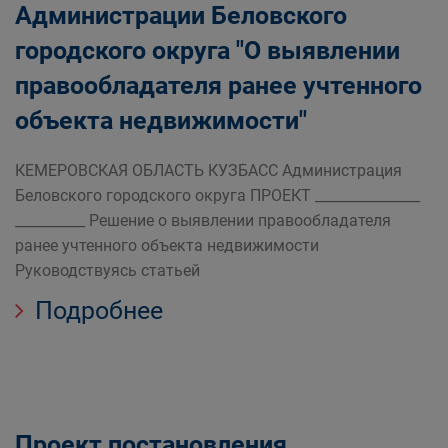
Администрации Беловского
городского округа "О выявлении
правообладателя ранее учтенного
объекта недвижимости"
КЕМЕРОВСКАЯ ОБЛАСТЬ КУЗБАСС Администрация
Беловского городского округа ПРОЕКТ _______________
__________ Решение о выявлении правообладателя
ранее учтенного объекта недвижимости
Руководствуясь статьей
Подробнее
Проект постановления