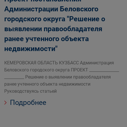
Администрации Беловского
городского округа "Решение о
выявлении правообладателя
ранее учтенного объекта
недвижимости"
КЕМЕРОВСКАЯ ОБЛАСТЬ КУЗБАСС Администрация
Беловского городского округа ПРОЕКТ _______________
__________ Решение о выявлении правообладателя
ранее учтенного объекта недвижимости
Руководствуясь статьей
Подробнее