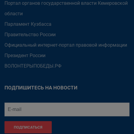
Портал органов государственной власти Кемеровской
области
Парламент Кузбасса
Правительство России
Официальный интернет-портал правовой информации
Президент России
ВОЛОНТЕРЫПОБЕДЫ.РФ
ПОДПИШИТЕСЬ НА НОВОСТИ
ПОДПИСАТЬСЯ