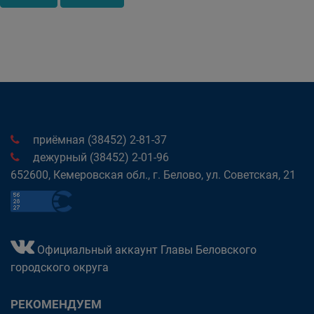
приёмная (38452) 2-81-37
дежурный (38452) 2-01-96
652600, Кемеровская обл., г. Белово, ул. Советская, 21
Официальный аккаунт Главы Беловского
городского округа
РЕКОМЕНДУЕМ