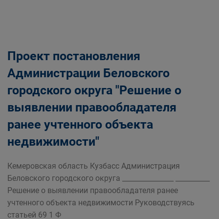
Проект постановления
Администрации Беловского
городского округа "Решение о
выявлении правообладателя
ранее учтенного объекта
недвижимости"
Кемеровская область Кузбасс Администрация
Беловского городского округа _______________ __________
Решение о выявлении правообладателя ранее
учтенного объекта недвижимости Руководствуясь
статьей 69 1 Ф