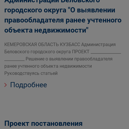
городского округа "О выявлении
правообладателя ранее учтенного
объекта недвижимости"
КЕМЕРОВСКАЯ ОБЛАСТЬ КУЗБАСС Администрация
Беловского городского округа ПРОЕКТ _______________
__________ Решение о выявлении правообладателя
ранее учтенного объекта недвижимости
Руководствуясь статьей
Подробнее
Проект постановления