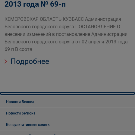
2013 года № 69-п
КЕМЕРОВСКАЯ ОБЛАСТЬ КУЗБАСС Администрация
Беловского городского округа ПОСТАНОВЛЕНИЕ О
внесении изменений в постановление Администрации
Беловского городского округа от 02 апреля 2013 года
69 п В соотв
Подробнее
Новости Белова
Новости региона
Консультативные советы