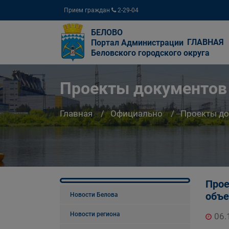
Прием граждан
2-29-04
БЕЛОВО
ГЛАВНАЯ
Портал Администрации
Беловского городского округа
Проекты документов
Главная
Официально
Проекты д
Прое
объе
Новости Белова
Новости региона
06.