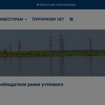
Версия для слабовидящих
ИНВЕСТОРАМ
ТЕРРОРИЗМУ НЕТ
обладателя ранее учтенного