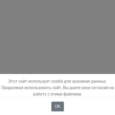
Этот сайт использует cookie для хранения данных.
Продолжая использовать сайт, Вы даете свое согласие на
работу с этими файлами.
OK