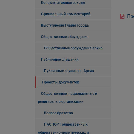
Консультативные советы
Официальный комментарий
Про
Выступления Главы города
Общественные обсуждения
Общественные обсуждения архив
Публичные слушания
Публичные слушания. Архив
Проекты документов
Общественные, национальные и
религиозные организации
Боевое братство
ПАСПОРТ общественных,
общественно-политических и