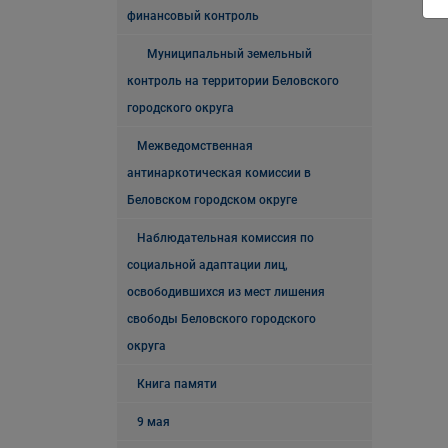
финансовый контроль
Муниципальный земельный
контроль на территории Беловского
городского округа
Межведомственная
антинаркотическая комиссии в
Беловском городском округе
Наблюдательная комиссия по
социальной адаптации лиц,
освободившихся из мест лишения
свободы Беловского городского
округа
Книга памяти
9 мая