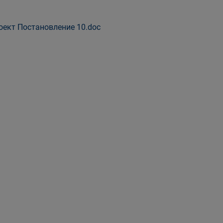
ект Постановление 10.doc