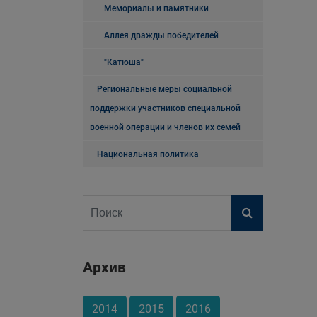
Мемориалы и памятники
Аллея дважды победителей
"Катюша"
Региональные меры социальной
поддержки участников специальной
военной операции и членов их семей
Национальная политика
Архив
2014
2015
2016