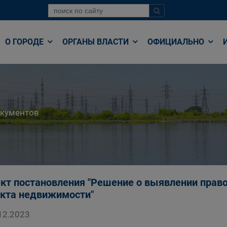
О ГОРОДЕ
ОРГАНЫ ВЛАСТИ
ОФИЦИАЛЬНО
окументов
кт постановления "Решение о выявлении право
кта недвижимости"
12.2023