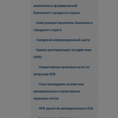
религиозных формирований
Беловского городского округа
Электронный бюллетень Беловского
городского округа
Городской информационный центр
Оценка регулирующего воздействия
(ОРВ)
Нормативные правовые акты по
вопросам ОРВ
План проведения экспертизы
муниципальных нормативных
правовых актов
ОРВ проектов муниципальных НПА