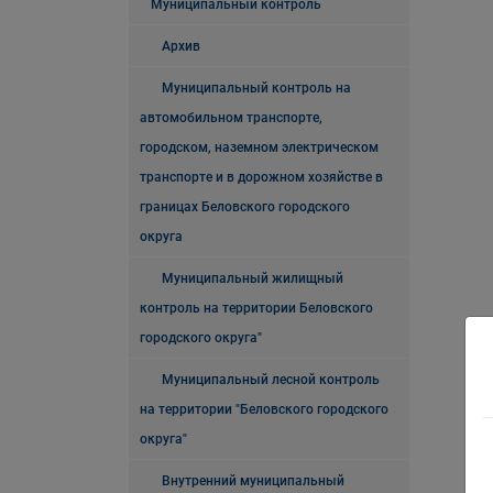
Муниципальный контроль
Архив
Муниципальный контроль на
автомобильном транспорте,
городском, наземном электрическом
транспорте и в дорожном хозяйстве в
границах Беловского городского
округа
Муниципальный жилищный
контроль на территории Беловского
городского округа"
Муниципальный лесной контроль
на территории "Беловского городского
округа"
Внутренний муниципальный