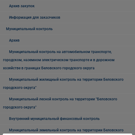
Архив закупок
Информация для заказчиков
Муниципальный контроль
Архив
Муниципальный контроль на автомобильном транспорте,
городском, наземном электрическом транспорте и в дорожном
хозяйстве в границах Беловского городского округа
Муниципальный жилищный контроль на территории Беловского
городского округа"
Муниципальный лесной контроль на территории "Беловского
городского округа"
Внутренний муниципальный финансовый контроль
Муниципальный земельный контроль на территории Беловского