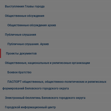
Выступления Главы города
Общественные обсуждения
Общественные обсуждения архив
Публичные слушания
Публичные слушания. Архив
Проекты документов
Общественные, национальные и религиозные организации
Боевое братство
ПАСПОРТ общественных, общественно-политических и религиозных
формирований Беловского городского округа
Электронный бюллетень Беловского городского округа
Городской информационный центр