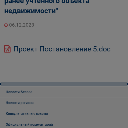
ранее учтенного объекта
недвижимости"
06.12.2023
Проект Постановление 5.doc
Новости Белова
Новости региона
Консультативные советы
Официальный комментарий