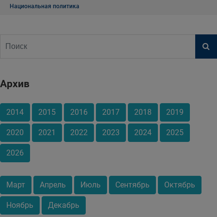
Национальная политика
Архив
2014
2015
2016
2017
2018
2019
2020
2021
2022
2023
2024
2025
2026
Март
Апрель
Июль
Сентябрь
Октябрь
Ноябрь
Декабрь