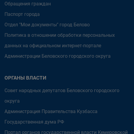
Обращения граждан
Паспорт города
Отдел "Мои документы" город Белово
Политика в отношении обработки персональных
данных на официальном интернет-портале
Администрации Беловского городского округа
ОРГАНЫ ВЛАСТИ
Совет народных депутатов Беловского городского
округа
Администрация Правительства Кузбасса
Государственная дума РФ
Портал органов государственной власти Кемеровской