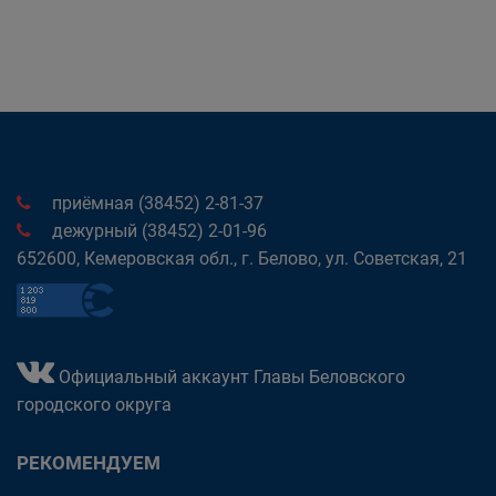
приёмная (38452) 2-81-37
дежурный (38452) 2-01-96
652600, Кемеровская обл., г. Белово, ул. Советская, 21
Официальный аккаунт Главы Беловского
городского округа
РЕКОМЕНДУЕМ