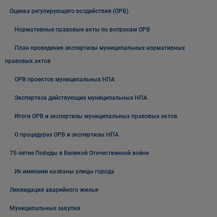
Оценка регулирующего воздействия (ОРВ)
Нормативные правовые акты по вопросам ОРВ
План проведения экспертизы муниципальных нормативных
правовых актов
ОРВ проектов муниципальных НПА
Экспертиза действующих муниципальных НПА
Итоги ОРВ и экспертизы муниципальных правовых актов
О процедурах ОРВ и экспертизы НПА
75-летие Победы в Великой Отечественной войне
Их именами названы улицы города
Ликвидация аварийного жилья
Муниципальные закупки