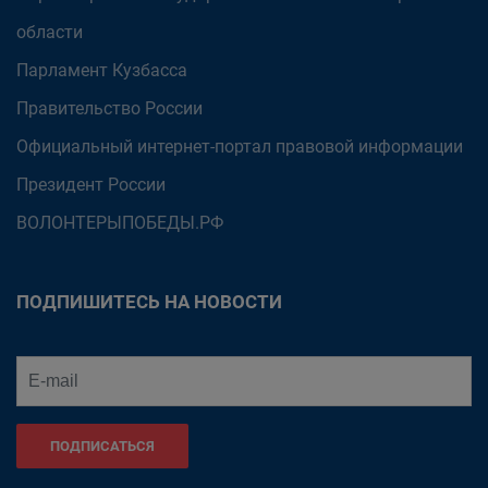
области
Парламент Кузбасса
Правительство России
Официальный интернет-портал правовой информации
Президент России
ВОЛОНТЕРЫПОБЕДЫ.РФ
ПОДПИШИТЕСЬ НА НОВОСТИ
ПОДПИСАТЬСЯ