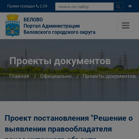
Прием граждан
2-29-
04
БЕЛОВО
Портал Администрации
Беловского городского округа
Проекты документов
Главная
Официально
Проекты документов
Проект постановления "Решение о
выявлении правообладателя