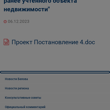
ранее учтенного объекта
недвижимости"
06.12.2023
Проект Постановление 4.doc
Новости Белова
Новости региона
Консультативные советы
Официальный комментарий