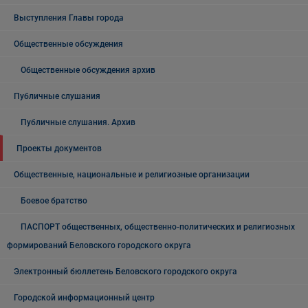
Выступления Главы города
Общественные обсуждения
Общественные обсуждения архив
Публичные слушания
Публичные слушания. Архив
Проекты документов
Общественные, национальные и религиозные организации
Боевое братство
ПАСПОРТ общественных, общественно-политических и религиозных
формирований Беловского городского округа
Электронный бюллетень Беловского городского округа
Городской информационный центр