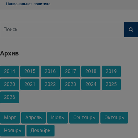
Национальная политика
Архив
2014
2015
2016
2017
2018
2019
2020
2021
2022
2023
2024
2025
2026
Март
Апрель
Июль
Сентябрь
Октябрь
Ноябрь
Декабрь