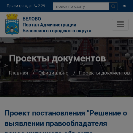
Прием граждан
2-29-
04
БЕЛОВО
Портал Администрации
Беловского городского округа
Проекты документов
Главная
Официально
Проекты документов
Проект постановления "Решение о
выявлении правообладателя