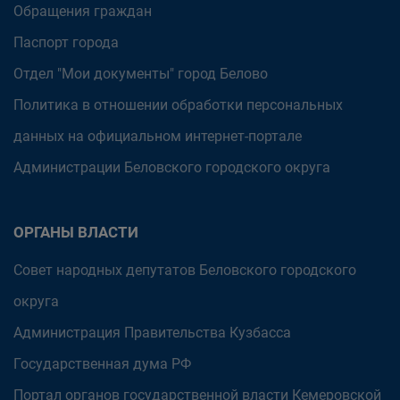
Обращения граждан
Паспорт города
Отдел "Мои документы" город Белово
Политика в отношении обработки персональных
данных на официальном интернет-портале
Администрации Беловского городского округа
ОРГАНЫ ВЛАСТИ
Совет народных депутатов Беловского городского
округа
Администрация Правительства Кузбасса
Государственная дума РФ
Портал органов государственной власти Кемеровской