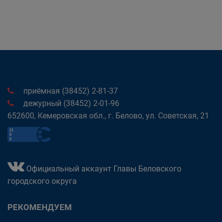
приёмная (38452) 2-81-37
дежурный (38452) 2-01-96
652600, Кемеровская обл., г. Белово, ул. Советская, 21
Официальный аккаунт Главы Беловского
городского округа
РЕКОМЕНДУЕМ