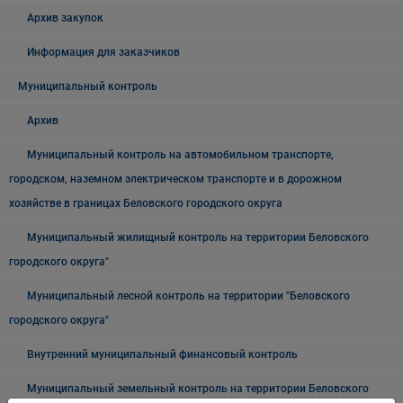
Архив закупок
Информация для заказчиков
Муниципальный контроль
Архив
Муниципальный контроль на автомобильном транспорте,
городском, наземном электрическом транспорте и в дорожном
хозяйстве в границах Беловского городского округа
Муниципальный жилищный контроль на территории Беловского
городского округа"
Муниципальный лесной контроль на территории "Беловского
городского округа"
Внутренний муниципальный финансовый контроль
Муниципальный земельный контроль на территории Беловского