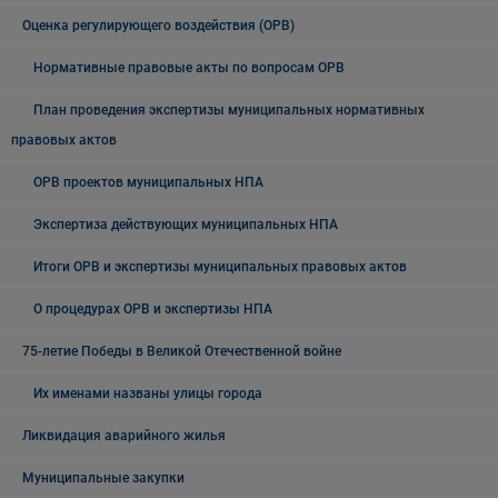
Оценка регулирующего воздействия (ОРВ)
Нормативные правовые акты по вопросам ОРВ
План проведения экспертизы муниципальных нормативных
правовых актов
ОРВ проектов муниципальных НПА
Экспертиза действующих муниципальных НПА
Итоги ОРВ и экспертизы муниципальных правовых актов
О процедурах ОРВ и экспертизы НПА
75-летие Победы в Великой Отечественной войне
Их именами названы улицы города
Ликвидация аварийного жилья
Муниципальные закупки