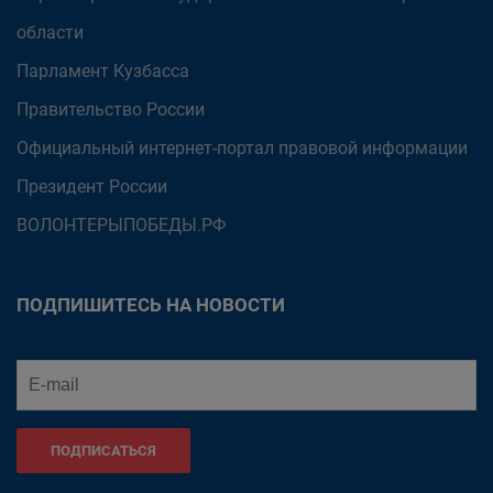
области
Парламент Кузбасса
Правительство России
Официальный интернет-портал правовой информации
Президент России
ВОЛОНТЕРЫПОБЕДЫ.РФ
ПОДПИШИТЕСЬ НА НОВОСТИ
ПОДПИСАТЬСЯ