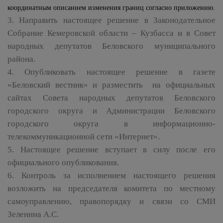
координатным описанием изменения границ согласно приложению.
3. Направить настоящее решение в Законодательное
Собрание Кемеровской области – Кузбасса и в Совет
народных депутатов Беловского муниципального
района.
4. Опубликовать настоящее решение в газете
«Беловский вестник» и разместить на официальных
сайтах Совета народных депутатов Беловского
городского округа и Администрации Беловского
городского округа в информационно-
телекоммуникационной сети «Интернет».
5. Настоящее решение вступает в силу после его
официального опубликования.
6. Контроль за исполнением настоящего решения
возложить на председателя комитета по местному
самоуправлению, правопорядку и связи со СМИ
Зеленина А.С.