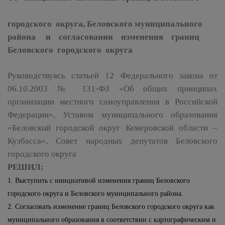
городского округа, Беловского муниципального
района и согласовании изменения границ
Беловского городского округа
Руководствуясь статьей 12 Федерального закона от
06.10.2003 № 131-ФЗ «Об общих принципах
организации местного самоуправления в Российской
Федерации», Уставом муниципального образования
«Беловский городской округ Кемеровской области –
Кузбасса», Совет народных депутатов Беловского
городского округа
РЕШИЛ:
1. Выступить с инициативой изменения границ Беловского
городского округа и Беловского муниципального района.
2. Согласовать изменение границ Беловского городского округа как
муниципального образования в соответствии с картографическим и