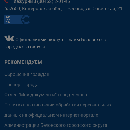
дежурный (38452) 2-01-96
652600, Кемеровская обл., г. Белово, ул. Советская, 21
Официальный аккаунт Главы Беловского
городского округа
РЕКОМЕНДУЕМ
Обращения граждан
Паспорт города
Отдел "Мои документы" город Белово
Политика в отношении обработки персональных
данных на официальном интернет-портале
Администрации Беловского городского округа