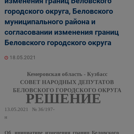
изменения границ Беловского
городского округа, Беловского
муниципального района и
согласовании изменения границ
Беловского городского округа
18.05.2021
Кемеровская область - Кузбасс
СОВЕТ НАРОДНЫХ ДЕПУТАТОВ
БЕЛОВСКОГО ГОРОДСКОГО ОКРУГА
РЕШЕНИЕ
13.05.2021 № 36/197-
н
Об инициативе изменения границ Беловского