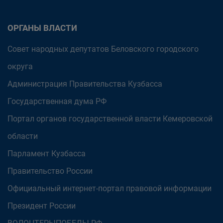
ОРГАНЫ ВЛАСТИ
Совет народных депутатов Беловского городского
округа
Администрация Правительства Кузбасса
Государственная дума РФ
Портал органов государственной власти Кемеровской
области
Парламент Кузбасса
Правительство России
Официальный интернет-портал правовой информации
Президент России