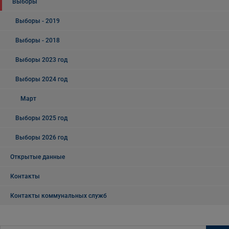
Выборы
Выборы - 2019
Выборы - 2018
Выборы 2023 год
Выборы 2024 год
Март
Выборы 2025 год
Выборы 2026 год
Открытые данные
Контакты
Контакты коммунальных служб