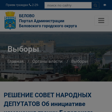
Прием граждан
2-29-
04
БЕЛОВО
Портал Администрации
Беловского городского округа
Выборы
Главная
Органы власти
Выборы
РЕШЕНИЕ СОВЕТ НАРОДНЫХ
ДЕПУТАТОВ Об инициативе