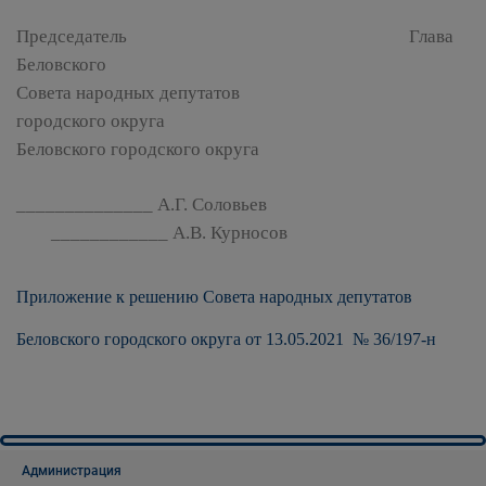
Председатель Глава
Беловского
Совета народных депутатов
городского округа
Беловского городского округа
______________ А.Г. Соловьев
____________ А.В. Курносов
Приложение к решению
Совета народных депутатов
Беловского городского округа
от 13.05.2021 № 36/197-н
Администрация