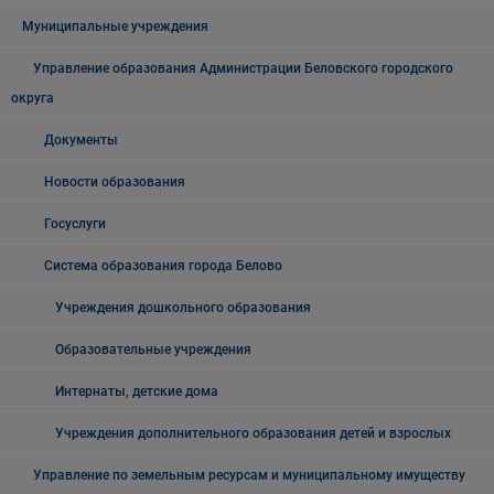
Муниципальные учреждения
Управление образования Администрации Беловского городского
округа
Документы
Новости образования
Госуслуги
Система образования города Белово
Учреждения дошкольного образования
Образовательные учреждения
Интернаты, детские дома
Учреждения дополнительного образования детей и взрослых
Управление по земельным ресурсам и муниципальному имуществу