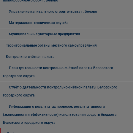
планировочное бюро» г. Белово
Управление капитального строительства г. Белово
Материально-техническая служба
Муниципальные унитарные предприятия
Территориальные органы местного самоуправления
Контрольно-счётная палата
План деятельности контрольно-счётной палаты Беловского
городского округа
Отчёт о деятельности Контрольно-счётной палаты Беловского
городского округа
Информация о результатах проверок результативности
(экономности и эффективности) использования средств бюджета
Беловского городского округа