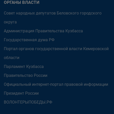
ОРГАНЫ ВЛАСТИ
Совет народных депутатов Беловского городского
округа
Администрация Правительства Кузбасса
Государственная дума РФ
Портал органов государственной власти Кемеровской
области
Парламент Кузбасса
Правительство России
Официальный интернет-портал правовой информации
Президент России
ВОЛОНТЕРЫПОБЕДЫ.РФ