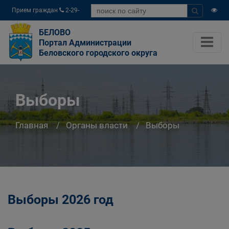
Прием граждан
2-29-
04
БЕЛОВО
Портал Администрации
Беловского городского округа
Выборы
Главная
Органы власти
Выборы
Выборы 2026 год