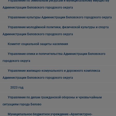
Управление по земельным ресурсам и муниципальному имуществу
Администрации Беловского городского округа
Управление культуры Администрации Беловского городского округа
Управление молодёжной политики, физической культуры и спорта
Администрации Беловского городского округа
Комитет социальной защиты населения
Управление опеки и попечительства Администрации Беловского
городского округа
Управление жилищно-комунального и дорожного комплекса
Администрации Беловского городского округа
2023 год
Управление по делам гражданской обороны и чрезвычайным
ситуациям города Белово
Муниципальное бюджетное учреждение «Архитектурно-