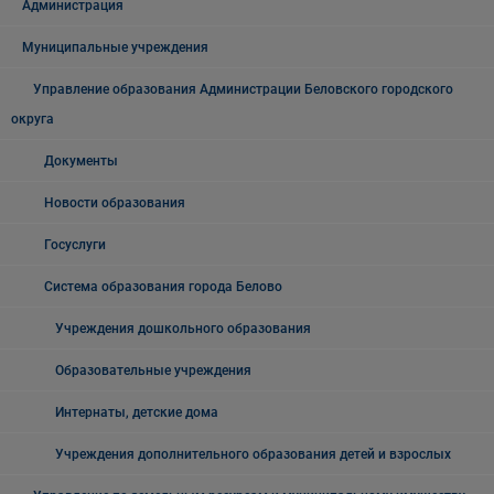
Администрация
Муниципальные учреждения
Управление образования Администрации Беловского городского
округа
Документы
Новости образования
Госуслуги
Система образования города Белово
Учреждения дошкольного образования
Образовательные учреждения
Интернаты, детские дома
Учреждения дополнительного образования детей и взрослых