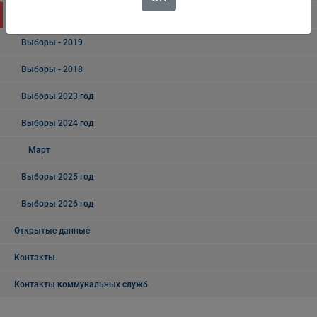
Выборы
Выборы - 2019
Выборы - 2018
Выборы 2023 год
Выборы 2024 год
Март
Выборы 2025 год
Выборы 2026 год
Открытые данные
Контакты
Контакты коммунальных служб