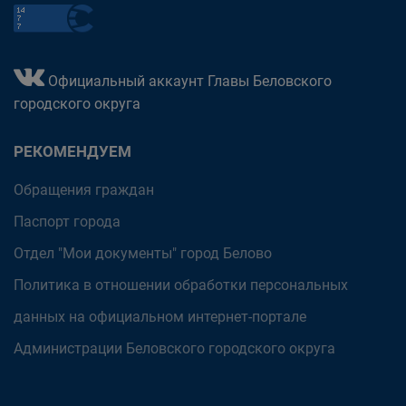
Официальный аккаунт Главы Беловского
городского округа
РЕКОМЕНДУЕМ
Обращения граждан
Паспорт города
Отдел "Мои документы" город Белово
Политика в отношении обработки персональных
данных на официальном интернет-портале
Администрации Беловского городского округа