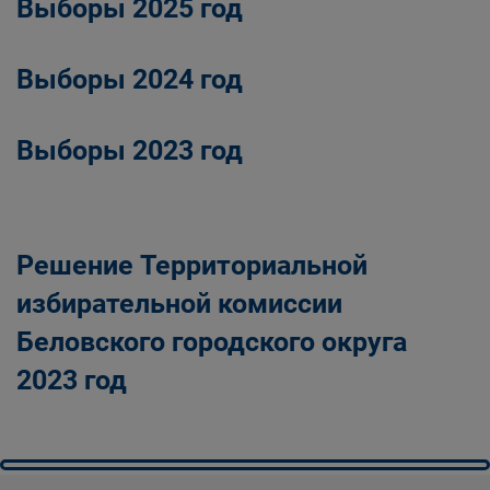
Выборы 2025 год
Выборы 2024 год
Выборы 2023 год
Решение Территориальной
избирательной комиссии
Беловского городского округа
2023 год