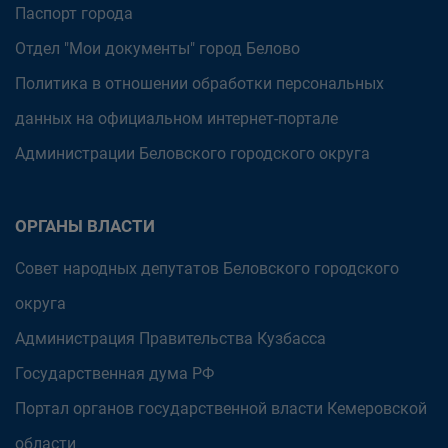
Паспорт города
Отдел "Мои документы" город Белово
Политика в отношении обработки персональных
данных на официальном интернет-портале
Администрации Беловского городского округа
ОРГАНЫ ВЛАСТИ
Совет народных депутатов Беловского городского
округа
Администрация Правительства Кузбасса
Государственная дума РФ
Портал органов государственной власти Кемеровской
области