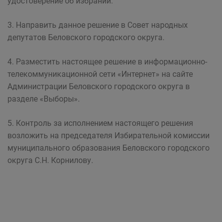
удостоверение об избрании.
3. Направить данное решение в Совет народных
депутатов Беловского городского округа.
4. Разместить настоящее решение в информационно-
телекоммуникационной сети «Интернет» на сайте
Администрации Беловского городского округа в
разделе «Выборы».
5. Контроль за исполнением настоящего решения
возложить на председателя Избирательной комиссии
муниципального образования Беловского городского
округа С.Н. Корнилову.