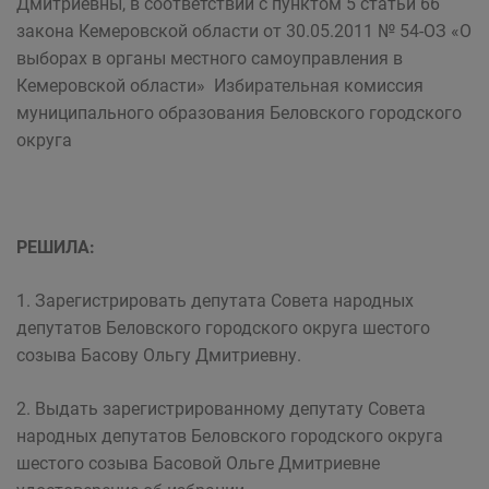
Дмитриевны, в соответствии с пунктом 5 статьи 66
закона Кемеровской области от 30.05.2011 № 54-ОЗ «О
выборах в органы местного самоуправления в
Кемеровской области» Избирательная комиссия
муниципального образования Беловского городского
округа
РЕШИЛА:
1. Зарегистрировать депутата Совета народных
депутатов Беловского городского округа шестого
созыва Басову Ольгу Дмитриевну.
2. Выдать зарегистрированному депутату Совета
народных депутатов Беловского городского округа
шестого созыва Басовой Ольге Дмитриевне