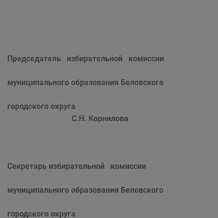
Председатель избирательной комиссии
муниципального образования Беловского
городского округа
С.Н. Корнилова
Секретарь избирательной комиссии
муниципального образования Беловского
городского округа