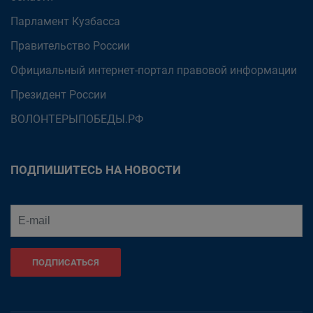
Парламент Кузбасса
Правительство России
Официальный интернет-портал правовой информации
Президент России
ВОЛОНТЕРЫПОБЕДЫ.РФ
ПОДПИШИТЕСЬ НА НОВОСТИ
ПОДПИСАТЬСЯ