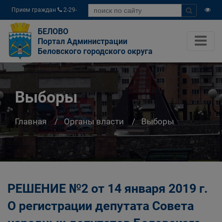
Прием граждан
2-29-
04
БЕЛОВО
Портал Администрации
Беловского городского округа
Выборы
Главная
Органы власти
Выборы
РЕШЕНИЕ №2 от 14 января 2019 г.
О регистрации депутата Совета