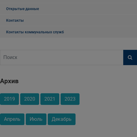
Открытые данные
Контакты
Контакты коммунальных служб
Архив
2019
2020
2021
2023
Апрель
Июль
Декабрь