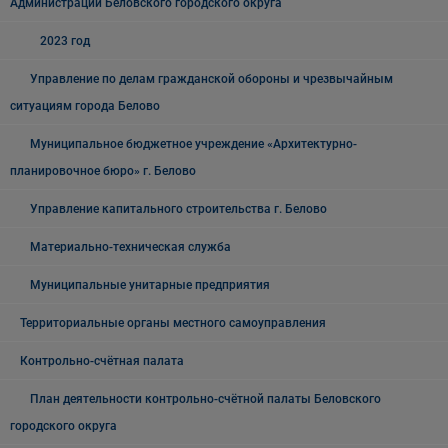
Администрации Беловского городского округа
2023 год
Управление по делам гражданской обороны и чрезвычайным
ситуациям города Белово
Муниципальное бюджетное учреждение «Архитектурно-
планировочное бюро» г. Белово
Управление капитального строительства г. Белово
Материально-техническая служба
Муниципальные унитарные предприятия
Территориальные органы местного самоуправления
Контрольно-счётная палата
План деятельности контрольно-счётной палаты Беловского
городского округа