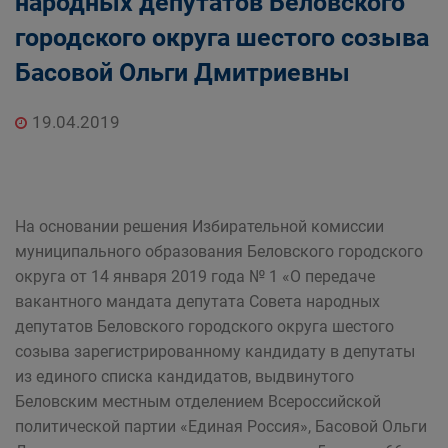
народных депутатов Беловского
городского округа шестого созыва
Басовой Ольги Дмитриевны
19.04.2019
На основании решения Избирательной комиссии
муниципального образования Беловского городского
округа от 14 января 2019 года № 1 «О передаче
вакантного мандата депутата Совета народных
депутатов Беловского городского округа шестого
созыва зарегистрированному кандидату в депутаты
из единого списка кандидатов, выдвинутого
Беловским местным отделением Всероссийской
политической партии «Единая Россия», Басовой Ольги