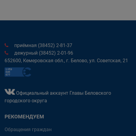
приёмная (38452) 2-81-37
дежурный (38452) 2-01-96
652600, Кемеровская обл., г. Белово, ул. Советская, 21
Официальный аккаунт Главы Беловского
городского округа
РЕКОМЕНДУЕМ
Обращения граждан