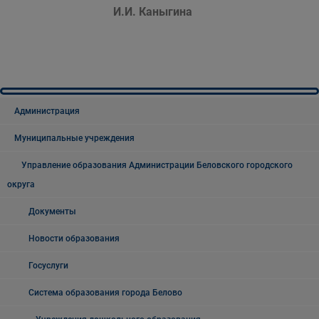
И.И. Каныгина
Администрация
Муниципальные учреждения
Управление образования Администрации Беловского городского
округа
Документы
Новости образования
Госуслуги
Система образования города Белово