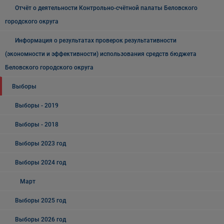
Отчёт о деятельности Контрольно-счётной палаты Беловского
городского округа
Информация о результатах проверок результативности
(экономности и эффективности) использования средств бюджета
Беловского городского округа
Выборы
Выборы - 2019
Выборы - 2018
Выборы 2023 год
Выборы 2024 год
Март
Выборы 2025 год
Выборы 2026 год