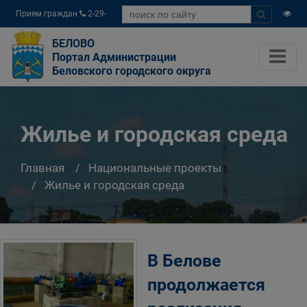
Прием граждан
2-29-
04
БЕЛОВО
Портал Администрации
Беловского городского округа
Жилье и городская среда
Главная
Национальные проекты
Жилье и городская среда
В Белове
продолжается