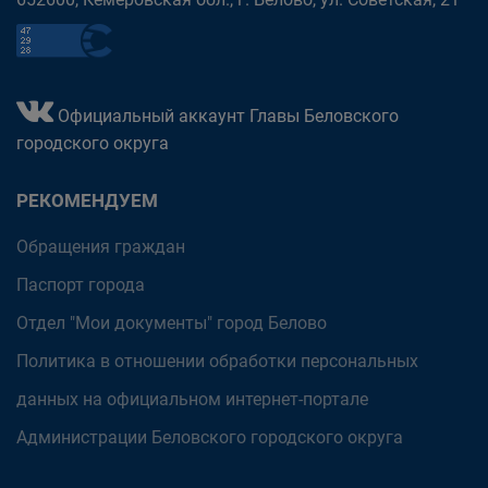
Официальный аккаунт Главы Беловского
городского округа
РЕКОМЕНДУЕМ
Обращения граждан
Паспорт города
Отдел "Мои документы" город Белово
Политика в отношении обработки персональных
данных на официальном интернет-портале
Администрации Беловского городского округа