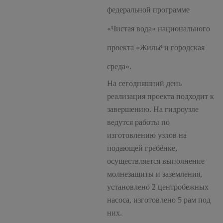
федеральной программе
«Чистая вода» национального
проекта «Жильё и городская
среда».
На сегодняшний день
реализация проекта подходит к
завершению. На гидроузле
ведутся работы по
изготовлению узлов на
подающей гребёнке,
осуществляется выполнение
молнезащиты и заземления,
установлено 2 центробежных
насоса, изготовлено 5 рам под
них.