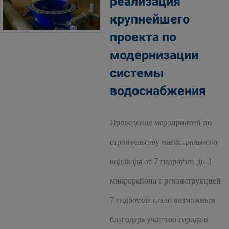
реализация
крупнейшего
проекта по
модернизации
системы
водоснабжения
Проведение мероприятий по
строительству магистрального
водовода от 7 гидроузла до 3
микрорайона с реконструкцией
7 гидроузла стало возможным
благодаря участию города в