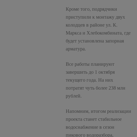
Кроме того, подрядчики
приступили к монтажу двух
колодцев в районе ул. К.
Маркса и Хлебокомбината, где
будет установлена запорная
арматура.
Все работы планируют
завершить до 1 октября
текущего года. На них
потратят чуть более 238 млн
рублей.
Напомним, итогом реализации
проекта станет стабильное
водоснабжение в сезон
пикового водоразбора,