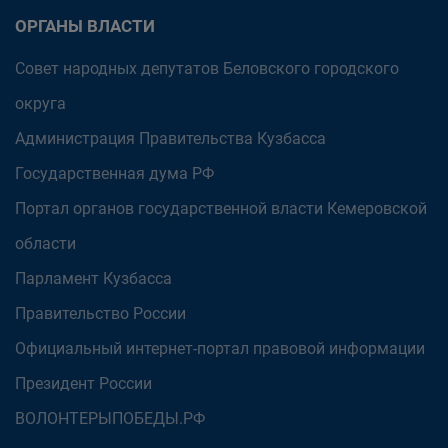
ОРГАНЫ ВЛАСТИ
Совет народных депутатов Беловского городского
округа
Администрация Правительства Кузбасса
Государственная дума РФ
Портал органов государственной власти Кемеровской
области
Парламент Кузбасса
Правительство России
Официальный интернет-портал правовой информации
Президент России
ВОЛОНТЕРЫПОБЕДЫ.РФ