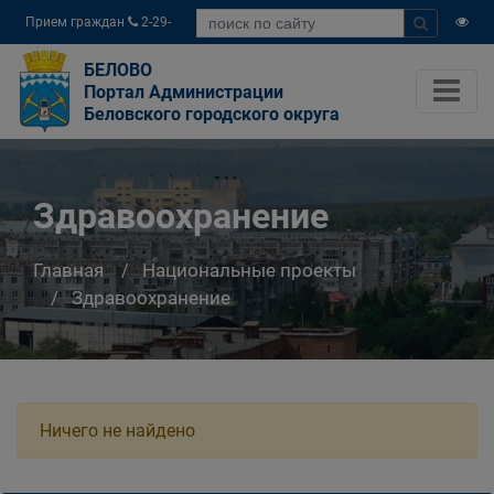
Прием граждан
2-29-
04
БЕЛОВО
Портал Администрации
Беловского городского округа
Здравоохранение
Главная
Национальные проекты
Здравоохранение
Ничего не найдено