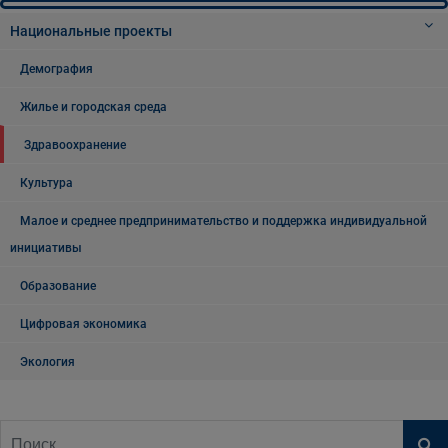
Национальные проекты
Демография
Жилье и городская среда
Здравоохранение
Культура
Малое и среднее предпринимательство и поддержка индивидуальной
инициативы
Образование
Цифровая экономика
Экология