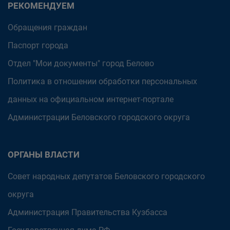
РЕКОМЕНДУЕМ
Обращения граждан
Паспорт города
Отдел "Мои документы" город Белово
Политика в отношении обработки персональных
данных на официальном интернет-портале
Администрации Беловского городского округа
ОРГАНЫ ВЛАСТИ
Совет народных депутатов Беловского городского
округа
Администрация Правительства Кузбасса