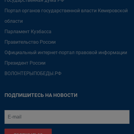
Государственная дума РФ
Портал органов государственной власти Кемеровской
области
Парламент Кузбасса
Правительство России
Официальный интернет-портал правовой информации
Президент России
ВОЛОНТЕРЫПОБЕДЫ.РФ
ПОДПИШИТЕСЬ НА НОВОСТИ