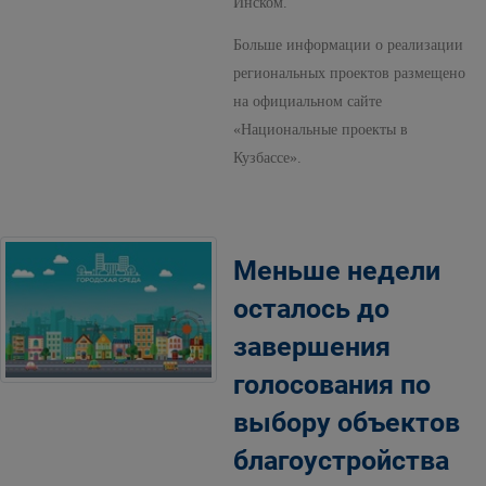
Инском.
Больше информации о реализации
региональных проектов размещено
на официальном сайте
«Национальные проекты в
Кузбассе».
Меньше недели
осталось до
завершения
голосования по
выбору объектов
благоустройства