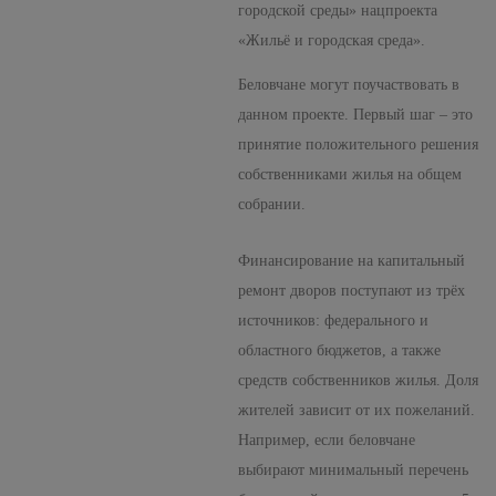
городской среды» нацпроекта
«Жильё и городская среда».
Беловчане могут поучаствовать в
данном проекте. Первый шаг – это
принятие положительного решения
собственниками жилья на общем
собрании.
Финансирование на капитальный
ремонт дворов поступают из трёх
источников: федерального и
областного бюджетов, а также
средств собственников жилья. Доля
жителей зависит от их пожеланий.
Например, если беловчане
выбирают минимальный перечень