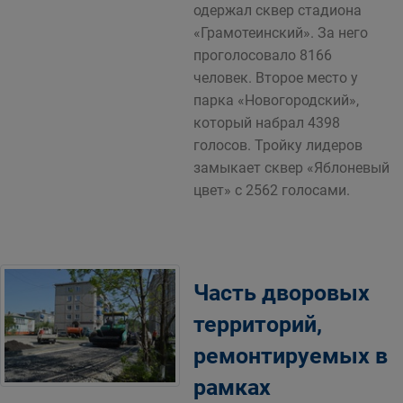
одержал сквер стадиона
«Грамотеинский». За него
проголосовало 8166
человек. Второе место у
парка «Новогородский»,
который набрал 4398
голосов. Тройку лидеров
замыкает сквер «Яблоневый
цвет» с 2562 голосами.
Часть дворовых
территорий,
ремонтируемых в
рамках