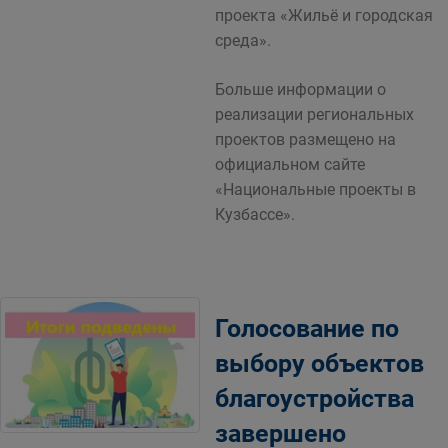
проекта «Жильё и городская
среда».
Больше информации о
реализации региональных
проектов размещено на
официальном сайте
«Национальные проекты в
Кузбассе».
Голосование по
выбору объектов
благоустройства
завершено