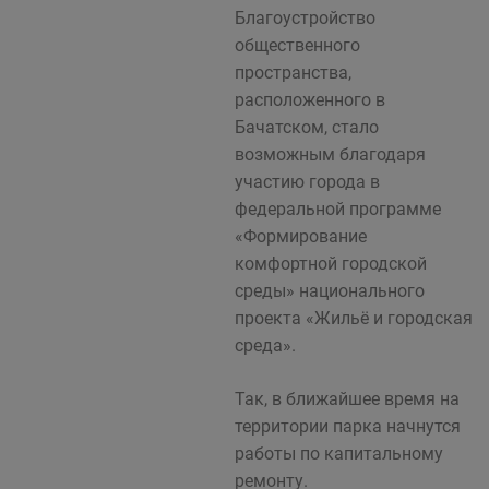
Благоустройство
общественного
пространства,
расположенного в
Бачатском, стало
возможным благодаря
участию города в
федеральной программе
«Формирование
комфортной городской
среды» национального
проекта «Жильё и городская
среда».
Так, в ближайшее время на
территории парка начнутся
работы по капитальному
ремонту.