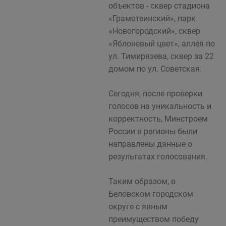
объектов - сквер стадиона
«Грамотеинский», парк
«Новогородский», сквер
«Яблоневый цвет», аллея по
ул. Тимирязева, сквер за 22
домом по ул. Советская.
Сегодня, после проверки
голосов на уникальность и
корректность, Минстроем
России в регионы были
направлены данные о
результатах голосования.
Таким образом, в
Беловском городском
округе с явным
преимуществом победу