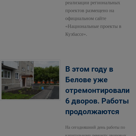
реализации региональных
проектов размещено на
официальном сайте
«Национальные проекты в
Кузбассе».
В этом году в
Белове уже
отремонтировали
6 дворов. Работы
продолжаются
На сегодняшний день работы по
капитальному ремонту дворовых