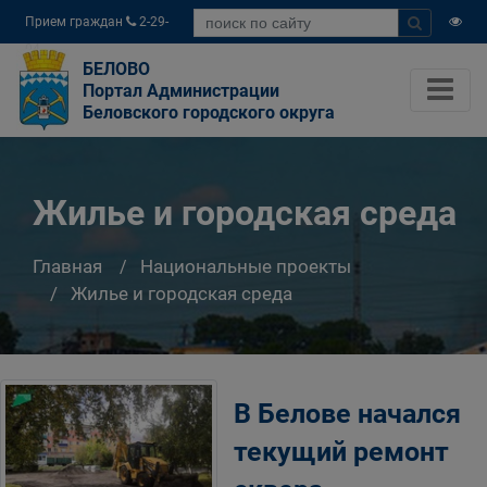
Прием граждан
2-29-
04
БЕЛОВО
Портал Администрации
Беловского городского округа
Жилье и городская среда
Главная
Национальные проекты
Жилье и городская среда
В Белове начался
текущий ремонт