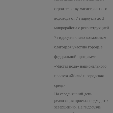
строительству магистрального
водовода от 7 гидроузла до 3
микрорайона с реконструкцией
7 гидроузла стало возможным
благодаря участию города в
федеральной программе
«Чистая вода» национального
проекта «Жильё и городская
среда».
На сегодняшний день
реализация проекта подходит к
завершению. На гидроузле