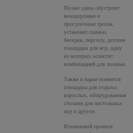
Позже здесь обустроят
велодорожки и
прогулочные тропы,
установят скамьи,
беседки, перголу, детские
площадки для игр, одну
из которых оснастят
комбинацией для лазанья.
Также в парке появится
площадка для отдыха
взрослых, оборудованная
столами для настольных
игр и другое.
Изюминкой проекта