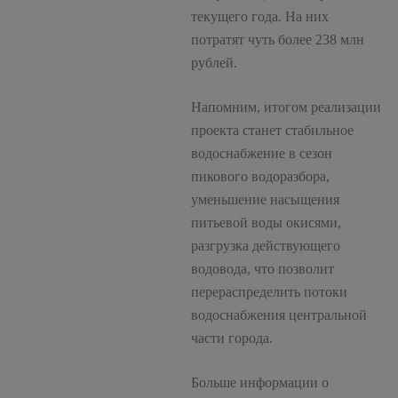
текущего года. На них
потратят чуть более 238 млн
рублей.
Напомним, итогом реализации
проекта станет стабильное
водоснабжение в сезон
пикового водоразбора,
уменьшение насыщения
питьевой воды окисями,
разгрузка действующего
водовода, что позволит
перераспределить потоки
водоснабжения центральной
части города.
Больше информации о