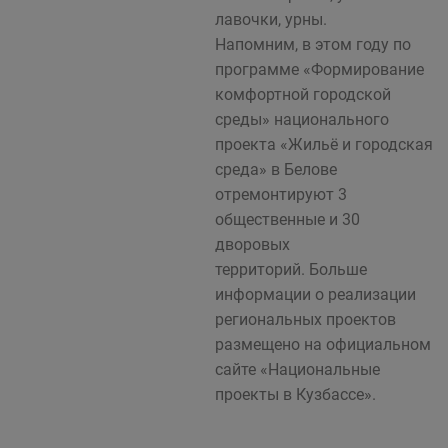
лавочки, урны.
Напомним, в этом году по
программе «Формирование
комфортной городской
среды» национального
проекта «Жильё и городская
среда» в Белове
отремонтируют 3
общественные и 30
дворовых
территорий. Больше
информации о реализации
региональных проектов
размещено на официальном
сайте «Национальные
проекты в Кузбассе».