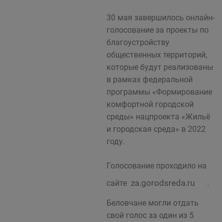
30 мая завершилось онлайн-
голосование за проекты по
благоустройству
общественных территорий,
которые будут реализованы
в рамках федеральной
программы «Формирование
комфортной городской
среды» нацпроекта «Жильё
и городская среда» в 2022
году.
Голосование проходило на
za.gorodsreda.ru
сайте
.
Беловчане могли отдать
свой голос за один из 5