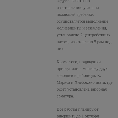
ведутся работы по
изготовлению узлов на
подающей гребёнке,
осуществляется выполнение
молнезащиты и заземления,
установлено 2 центробежных
насоса, изготовлено 5 рам под
них.
Кроме того, подрядчики
приступили к монтажу двух
колодцев в районе ул. К.
Маркса и Хлебокомбината, где
будет установлена запорная
арматура.
Все работы планируют
завершить до 1 октября