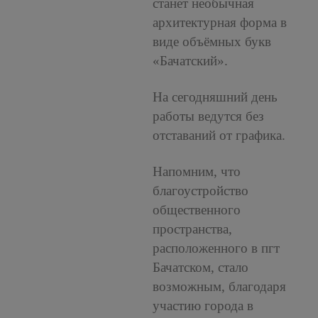
станет необычная
архитектурная форма в
виде объёмных букв
«Бачатский».
На сегодняшний день
работы ведутся без
отставаний от графика.
Напомним, что
благоустройство
общественного
пространства,
расположенного в пгт
Бачатском, стало
возможным, благодаря
участию города в