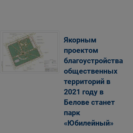
Якорным
проектом
благоустройства
общественных
территорий в
2021 году в
Белове станет
парк
«Юбилейный»