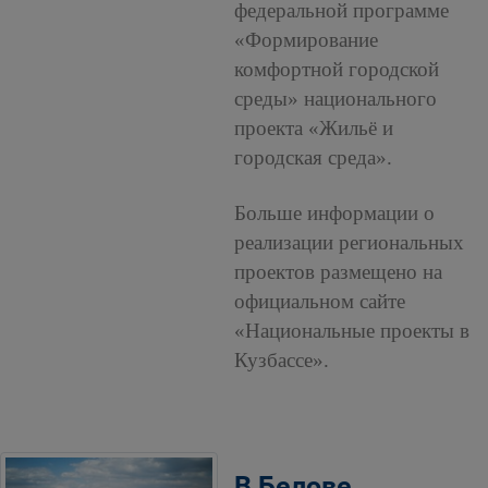
федеральной программе
«Формирование
комфортной городской
среды» национального
проекта «Жильё и
городская среда».
Больше информации о
реализации региональных
проектов размещено на
официальном сайте
«Национальные проекты в
Кузбассе».
В Белове