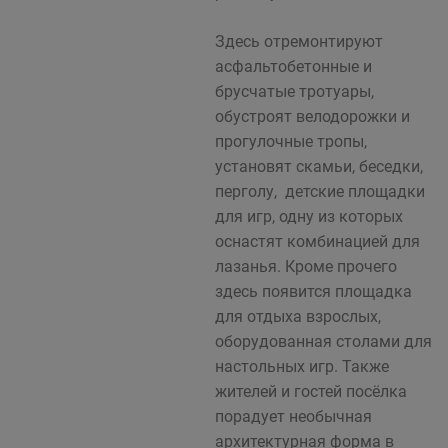
Здесь отремонтируют
асфальтобетонные и
брусчатые тротуары,
обустроят велодорожки и
прогулочные тропы,
установят скамьи, беседки,
перголу, детские площадки
для игр, одну из которых
оснастят комбинацией для
лазанья. Кроме прочего
здесь появится площадка
для отдыха взрослых,
оборудованная столами для
настольных игр. Также
жителей и гостей посёлка
порадует необычная
архитектурная форма в