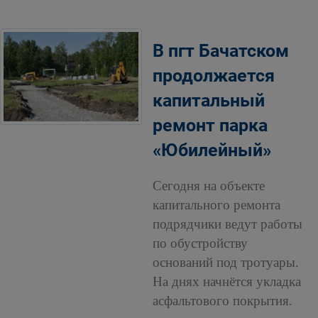
В пгт Бачатском
продолжается
капитальный
ремонт парка
«Юбилейный»
Сегодня на объекте
капитального ремонта
подрядчики ведут работы
по обустройству
оснований под тротуары.
На днях начнётся укладка
асфальтового покрытия.