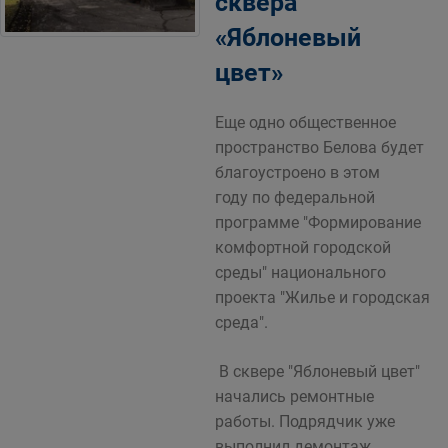
сквера
«Яблоневый
цвет»
Еще одно общественное
пространство Белова будет
благоустроено в этом
году по федеральной
программе "Формирование
комфортной городской
среды" национального
проекта "Жилье и городская
среда".
В сквере "Яблоневый цвет"
начались ремонтные
работы. Подрядчик уже
выполнил демонтаж