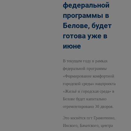
федеральной
программы в
Белове, будет
готова уже в
июне
В текущем году в рамках
федеральной программы
«Формирование комфортной
городской среды» нацпроекта
«Жильё и городская среда» в
Белове будет капитально
отремонтировано 30 дворов.
Это коснётся пгт Грамотеино,
Инского, Бачатского, центра