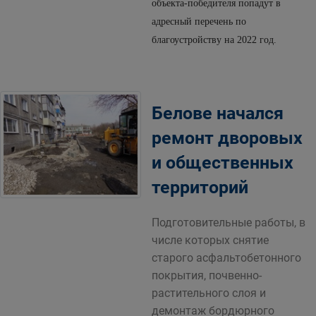
объекта-победителя попадут в
адресный перечень по
благоустройству на 2022 год.
Белове начался
ремонт дворовых
и общественных
территорий
Подготовительные работы, в
числе которых снятие
старого асфальтобетонного
покрытия, почвенно-
растительного слоя и
демонтаж бордюрного