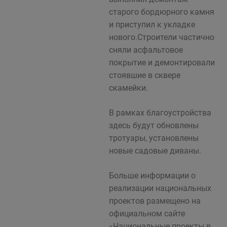
старого бордюрного камня
и приступил к укладке
нового.Строители частично
сняли асфальтовое
покрытие и демонтировали
стоявшие в сквере
скамейки.
В рамках благоустройства
здесь будут обновлены
тротуары, установлены
новые садовые диваны.
Больше информации о
реализации национальных
проектов размещено на
официальном сайте
«Национальные проекты в