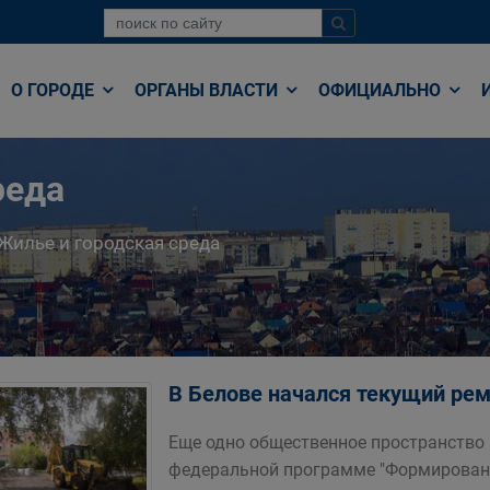
О ГОРОДЕ
ОРГАНЫ ВЛАСТИ
ОФИЦИАЛЬНО
реда
Жилье и городская среда
В Белове начался текущий рем
Еще одно общественное пространство 
федеральной программе "Формирован