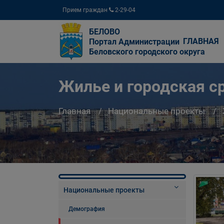
Прием граждан
2-29-04
БЕЛОВО
ГЛАВНАЯ
Портал Администрации
Беловского городского округа
Жилье и городская с
Главная
Национальные проекты
Национальные проекты
Демография