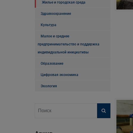
Жилье и городская среда
Здравоохранение
Культура
Малое и среднее
предпринимательство и поддержка
индивидуальной инициативы
Образование
Цифровая экономика
Экология