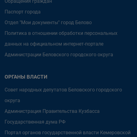
Обращения граждан
Паспорт города
Отдел "Мои документы" город Белово
Политика в отношении обработки персональных
данных на официальном интернет-портале
Администрации Беловского городского округа
ОРГАНЫ ВЛАСТИ
Совет народных депутатов Беловского городского
округа
Администрация Правительства Кузбасса
Государственная дума РФ
Портал органов государственной власти Кемеровской