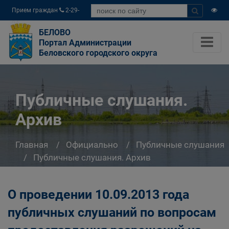
Прием граждан
2-29-
04
БЕЛОВО
Портал Администрации
Беловского городского округа
Публичные слушания.
Архив
Главная
Официально
Публичные слушания
Публичные слушания. Архив
О проведении 10.09.2013 года
публичных слушаний по вопросам