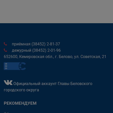
приёмная (38452) 2-81-37
дежурный (38452) 2-01-96
652600, Кемеровская обл., г. Белово, ул. Советская, 21
Официальный аккаунт Главы Беловского
городского округа
РЕКОМЕНДУЕМ