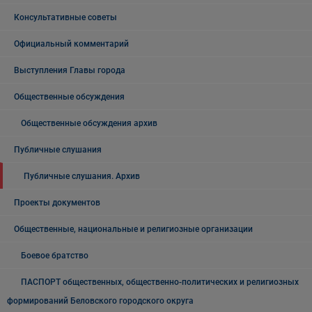
Консультативные советы
Официальный комментарий
Выступления Главы города
Общественные обсуждения
Общественные обсуждения архив
Публичные слушания
Публичные слушания. Архив
Проекты документов
Общественные, национальные и религиозные организации
Боевое братство
ПАСПОРТ общественных, общественно-политических и религиозных
формирований Беловского городского округа