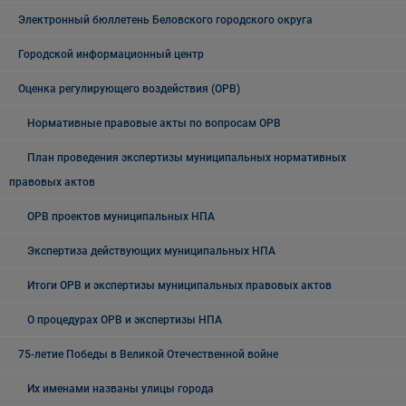
Электронный бюллетень Беловского городского округа
Городской информационный центр
Оценка регулирующего воздействия (ОРВ)
Нормативные правовые акты по вопросам ОРВ
План проведения экспертизы муниципальных нормативных
правовых актов
ОРВ проектов муниципальных НПА
Экспертиза действующих муниципальных НПА
Итоги ОРВ и экспертизы муниципальных правовых актов
О процедурах ОРВ и экспертизы НПА
75-летие Победы в Великой Отечественной войне
Их именами названы улицы города