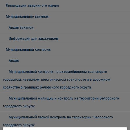
Ликвидация аварийного жилья
Муниципальные закупки
Архив закупок
Информация для заказчиков
Муниципальный контроль
Архив
Муниципальный контроль на автомобильном транспорте,
городском, наземном электрическом транспорте и в дорожном
хозяйстве в границах Беловского городского округа
Муниципальный жилищный контроль на территории Беловского
городского округа"
Муниципальный лесной контроль на территории "Беловского
городского округа"