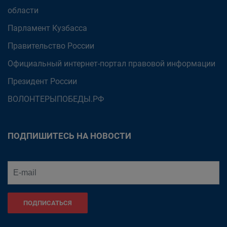
области
Парламент Кузбасса
Правительство России
Официальный интернет-портал правовой информации
Президент России
ВОЛОНТЕРЫПОБЕДЫ.РФ
ПОДПИШИТЕСЬ НА НОВОСТИ
ПОДПИСАТЬСЯ