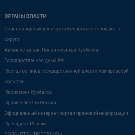
ОРГАНЫ ВЛАСТИ
Совет народных депутатов Беловского городского
округа
Администрация Правительства Кузбасса
Государственная дума РФ
Портал органов государственной власти Кемеровской
области
Парламент Кузбасса
Правительство России
Официальный интернет-портал правовой информации
Президент России
ВОЛОНТЕРЫПОБЕДЫ.РФ