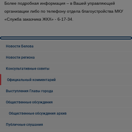
Более подробная информация – в Вашей управляющей 
организации либо по телефону отдела благоустройства МКУ 
«Служба заказчика ЖКХ» - 6-17-34.
Новости Белова
Новости региона
Консультативные советы
Официальный комментарий
Выступления Главы города
Общественные обсуждения
Общественные обсуждения архив
Публичные слушания