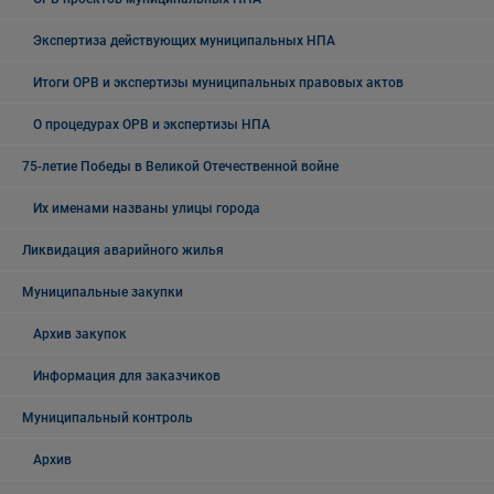
Экспертиза действующих муниципальных НПА
Итоги ОРВ и экспертизы муниципальных правовых актов
О процедурах ОРВ и экспертизы НПА
75-летие Победы в Великой Отечественной войне
Их именами названы улицы города
Ликвидация аварийного жилья
Муниципальные закупки
Архив закупок
Информация для заказчиков
Муниципальный контроль
Архив