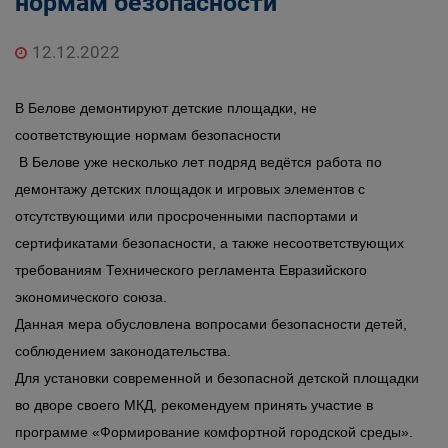
нормам безопасности
12.12.2022
В Белове демонтируют детские площадки, не
соответствующие нормам безопасности
В Белове уже несколько лет подряд ведётся работа по 
демонтажу детских площадок и игровых элементов с 
отсутствующими или просроченными паспортами и 
сертификатами безопасности, а также несоответствующих 
требованиям Технического регламента Евразийского 
экономического союза. 
Данная мера обусловлена вопросами безопасности детей, 
соблюдением законодательства. 
Для установки современной и безопасной детской площадки 
во дворе своего МКД, рекомендуем принять участие в 
программе «Формирование комфортной городской среды». 