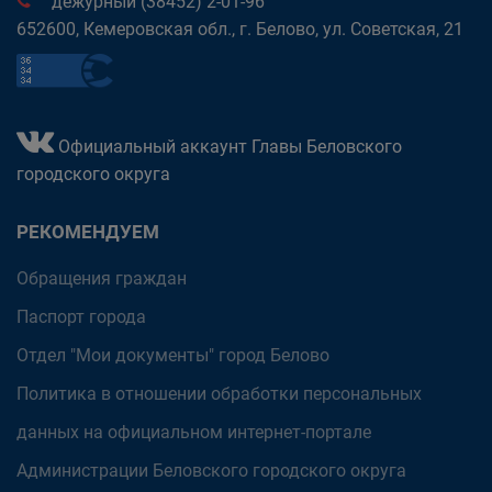
дежурный (38452) 2-01-96
652600, Кемеровская обл., г. Белово, ул. Советская, 21
Официальный аккаунт Главы Беловского
городского округа
РЕКОМЕНДУЕМ
Обращения граждан
Паспорт города
Отдел "Мои документы" город Белово
Политика в отношении обработки персональных
данных на официальном интернет-портале
Администрации Беловского городского округа