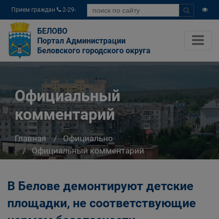
Прием граждан
2-29-
04
БЕЛОВО
Портал Администрации
Беловского городского округа
Официальный
комментарий
Главная
Официально
Официальный комментарий
В Белове демонтируют детские
площадки, не соответствующие