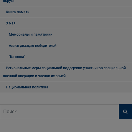
округа
Книга памяти
9 мая
Мемориалы и памятники
Аллея дважды победителей
"Катюша"
Региональные меры социальной поддержки участников специальной
военной операции и членов их семей
Национальная политика