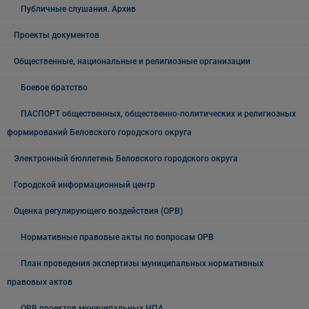
Публичные слушания. Архив
Проекты документов
Общественные, национальные и религиозные организации
Боевое братство
ПАСПОРТ общественных, общественно-политических и религиозных
формирований Беловского городского округа
Электронный бюллетень Беловского городского округа
Городской информационный центр
Оценка регулирующего воздействия (ОРВ)
Нормативные правовые акты по вопросам ОРВ
План проведения экспертизы муниципальных нормативных
правовых актов
ОРВ проектов муниципальных НПА