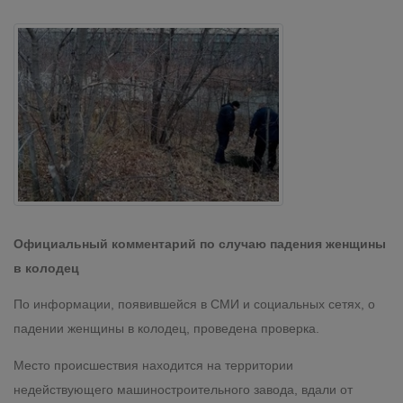
Официальный комментарий по случаю падения женщины
в колодец
По информации, появившейся в СМИ и социальных сетях, о
падении женщины в колодец, проведена проверка.
Место происшествия находится на территории
недействующего машиностроительного завода, вдали от