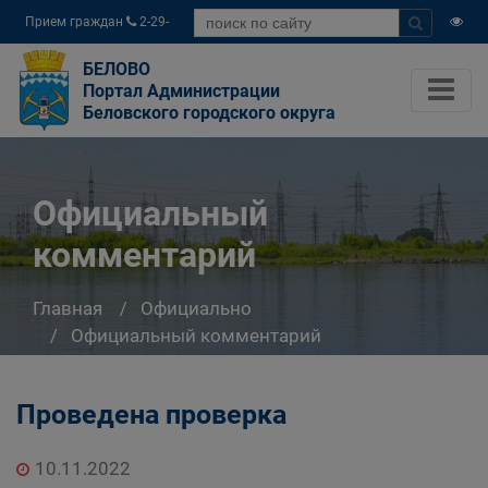
Прием граждан
2-29-
04
БЕЛОВО
Портал Администрации
Беловского городского округа
Официальный
комментарий
Главная
Официально
Официальный комментарий
Проведена проверка
10.11.2022