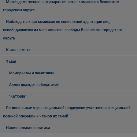
Межведомственная антинаркотическая комиссии в Беловском
городском округе
Наблюдательная комиссия по социальной адаптации лиц,
освободившихся из мест лишения свободы Беловского городского
округа
Книга памяти
9 мая
Мемориалы и памятники
Аллея дважды победителей
"Катюша"
Региональные меры социальной поддержки участников специальной
военной операции и членов их семей
Национальная политика