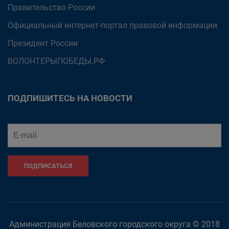
Правительство России
Официальный интернет-портал правовой информации
Президент России
ВОЛОНТЕРЫПОБЕДЫ.РФ
ПОДПИШИТЕСЬ НА НОВОСТИ
ПОДПИСАТЬСЯ
Администрация Беловского городского округа © 2018