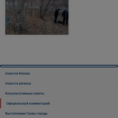
Новости Белова
Новости региона
Консультативные советы
Официальный комментарий
Выступления Главы города