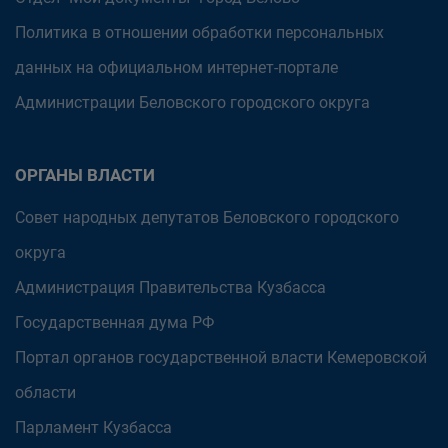
Политика в отношении обработки персональных
данных на официальном интернет-портале
Администрации Беловского городского округа
ОРГАНЫ ВЛАСТИ
Совет народных депутатов Беловского городского
округа
Администрация Правительства Кузбасса
Государственная дума РФ
Портал органов государственной власти Кемеровской
области
Парламент Кузбасса