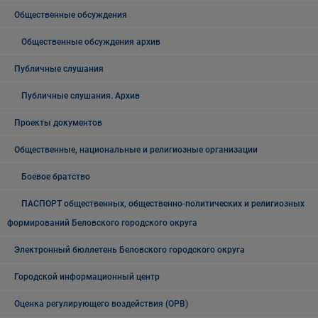
Общественные обсуждения
Общественные обсуждения архив
Публичные слушания
Публичные слушания. Архив
Проекты документов
Общественные, национальные и религиозные организации
Боевое братство
ПАСПОРТ общественных, общественно-политических и религиозных
формирований Беловского городского округа
Электронный бюллетень Беловского городского округа
Городской информационный центр
Оценка регулирующего воздействия (ОРВ)