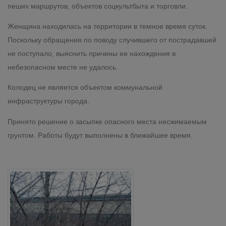
пеших маршрутов, объектов соцкультбыта и торговли.
Женщина находилась на территории в темное время суток.
Поскольку обращения по поводу случившего от пострадавшей
не поступало, выяснить причины ее нахождения в
небезопасном месте не удалось.
Колодец не является объектом коммунальной
инфраструктуры города.
Принято решение о засыпке опасного места несжимаемым
грунтом. Работы будут выполнены в ближайшее время.