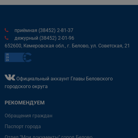
приёмная (38452) 2-81-37
дежурный (38452) 2-01-96
652600, Кемеровская обл., г. Белово, ул. Советская, 21
Официальный аккаунт Главы Беловского
городского округа
РЕКОМЕНДУЕМ
Обращения граждан
Паспорт города
Отдел "Мои документы" город Белово