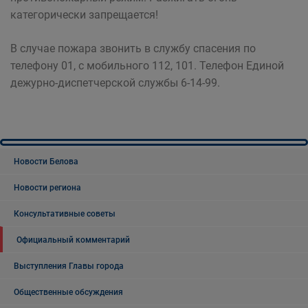
категорически запрещается!
В случае пожара звонить в службу спасения по
телефону 01, с мобильного 112, 101. Телефон Единой
дежурно-диспетчерской службы 6-14-99.
Новости Белова
Новости региона
Консультативные советы
Официальный комментарий
Выступления Главы города
Общественные обсуждения