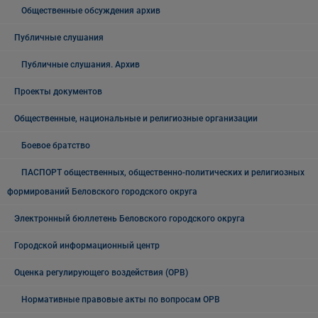
Общественные обсуждения архив
Публичные слушания
Публичные слушания. Архив
Проекты документов
Общественные, национальные и религиозные организации
Боевое братство
ПАСПОРТ общественных, общественно-политических и религиозных
формирований Беловского городского округа
Электронный бюллетень Беловского городского округа
Городской информационный центр
Оценка регулирующего воздействия (ОРВ)
Нормативные правовые акты по вопросам ОРВ