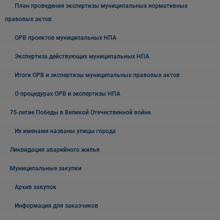
План проведения экспертизы муниципальных нормативных
правовых актов
ОРВ проектов муниципальных НПА
Экспертиза действующих муниципальных НПА
Итоги ОРВ и экспертизы муниципальных правовых актов
О процедурах ОРВ и экспертизы НПА
75-летие Победы в Великой Отечественной войне
Их именами названы улицы города
Ликвидация аварийного жилья
Муниципальные закупки
Архив закупок
Информация для заказчиков