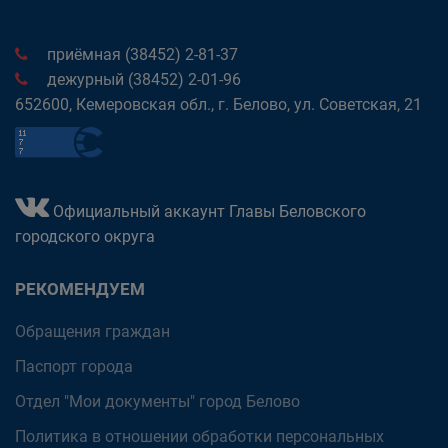
приёмная (38452) 2-81-37
дежурный (38452) 2-01-96
652600, Кемеровская обл., г. Белово, ул. Советская, 21
Официальный аккаунт Главы Беловского
городского округа
РЕКОМЕНДУЕМ
Обращения граждан
Паспорт города
Отдел "Мои документы" город Белово
Политика в отношении обработки персональных