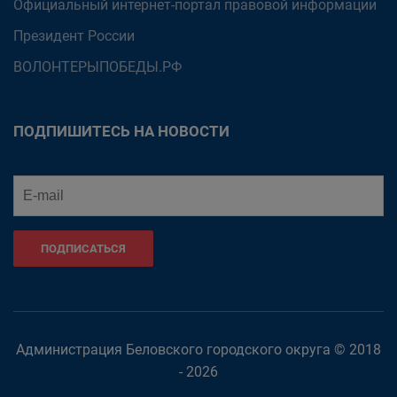
Официальный интернет-портал правовой информации
Президент России
ВОЛОНТЕРЫПОБЕДЫ.РФ
ПОДПИШИТЕСЬ НА НОВОСТИ
ПОДПИСАТЬСЯ
Администрация Беловского городского округа © 2018
- 2026