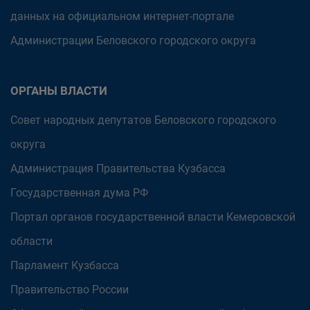
данных на официальном интернет-портале
Администрации Беловского городского округа
ОРГАНЫ ВЛАСТИ
Совет народных депутатов Беловского городского
округа
Администрация Правительства Кузбасса
Государственная дума РФ
Портал органов государственной власти Кемеровской
области
Парламент Кузбасса
Правительство России