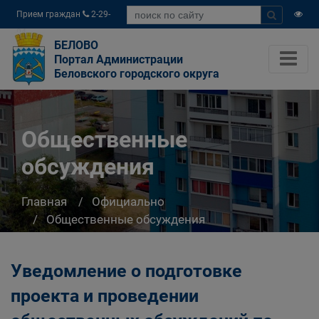
Прием граждан
2-29-
04
БЕЛОВО
Портал Администрации
Беловского городского округа
Общественные
обсуждения
Главная
Официально
Общественные обсуждения
Уведомление о подготовке
проекта и проведении