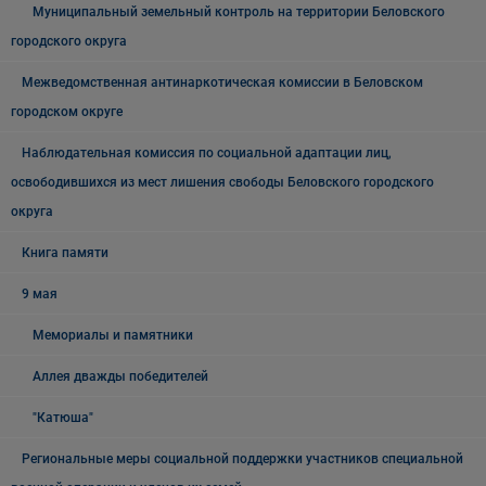
Муниципальный земельный контроль на территории Беловского
городского округа
Межведомственная антинаркотическая комиссии в Беловском
городском округе
Наблюдательная комиссия по социальной адаптации лиц,
освободившихся из мест лишения свободы Беловского городского
округа
Книга памяти
9 мая
Мемориалы и памятники
Аллея дважды победителей
"Катюша"
Региональные меры социальной поддержки участников специальной