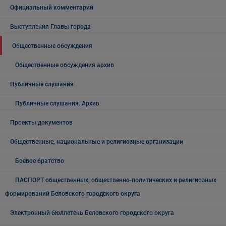
Официальный комментарий
Выступления Главы города
Общественные обсуждения
Общественные обсуждения архив
Публичные слушания
Публичные слушания. Архив
Проекты документов
Общественные, национальные и религиозные организации
Боевое братство
ПАСПОРТ общественных, общественно-политических и религиозных
формирований Беловского городского округа
Электронный бюллетень Беловского городского округа