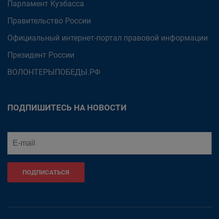
Парламент Кузбасса
Правительство России
Официальный интернет-портал правовой информации
Президент России
ВОЛОНТЕРЫПОБЕДЫ.РФ
ПОДПИШИТЕСЬ НА НОВОСТИ
ПОДПИСАТЬСЯ