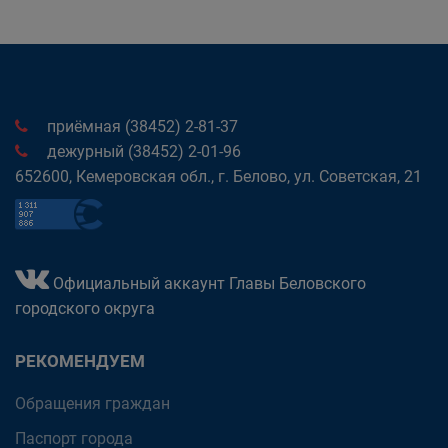
приёмная (38452) 2-81-37
дежурный (38452) 2-01-96
652600, Кемеровская обл., г. Белово, ул. Советская, 21
Официальный аккаунт Главы Беловского
городского округа
РЕКОМЕНДУЕМ
Обращения граждан
Паспорт города