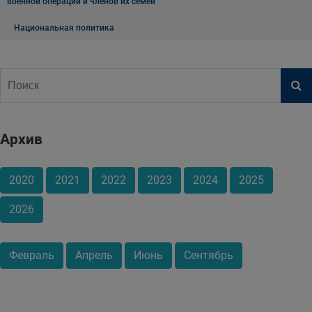
военной операции и членов их семей
Национальная политика
Архив
2020
2021
2022
2023
2024
2025
2026
Февраль
Апрель
Июнь
Сентябрь