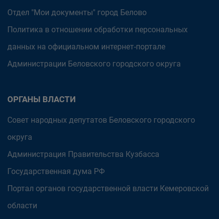
Отдел "Мои документы" город Белово
Политика в отношении обработки персональных
данных на официальном интернет-портале
Администрации Беловского городского округа
ОРГАНЫ ВЛАСТИ
Совет народных депутатов Беловского городского
округа
Администрация Правительства Кузбасса
Государственная дума РФ
Портал органов государственной власти Кемеровской
области