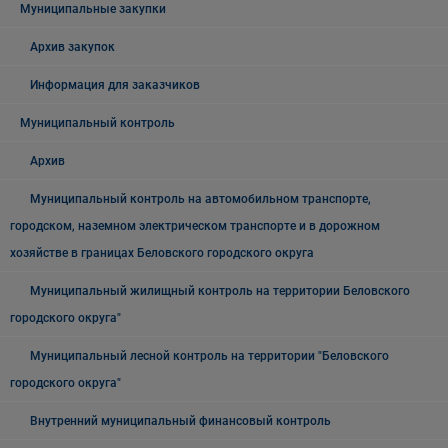
Муниципальные закупки
Архив закупок
Информация для заказчиков
Муниципальный контроль
Архив
Муниципальный контроль на автомобильном транспорте,
городском, наземном электрическом транспорте и в дорожном
хозяйстве в границах Беловского городского округа
Муниципальный жилищный контроль на территории Беловского
городского округа"
Муниципальный лесной контроль на территории "Беловского
городского округа"
Внутренний муниципальный финансовый контроль