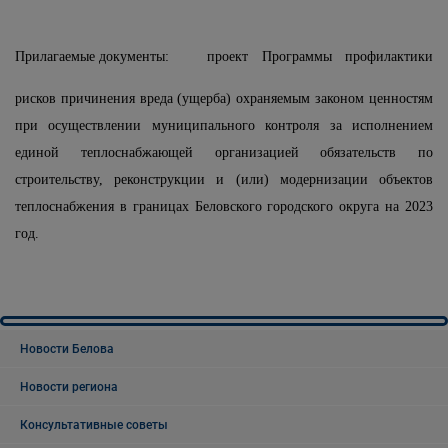
Прилагаемые документы:
проект Программы профилактики
рисков причинения вреда (ущерба) охраняемым законом ценностям
при осуществлении муниципального контроля за исполнением
единой теплоснабжающей организацией обязательств по
строительству, реконструкции и (или) модернизации объектов
теплоснабжения в границах Беловского городского округа на 2023
год.
Новости Белова
Новости региона
Консультативные советы