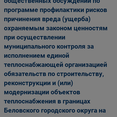
общественных обсуждений по
программе профилактики рисков
причинения вреда (ущерба)
охраняемым законом ценностям
при осуществлении
муниципального контроля за
исполнением единой
теплоснабжающей организацией
обязательств по строительству,
реконструкции и (или)
модернизации объектов
теплоснабжения в границах
Беловского городского округа на