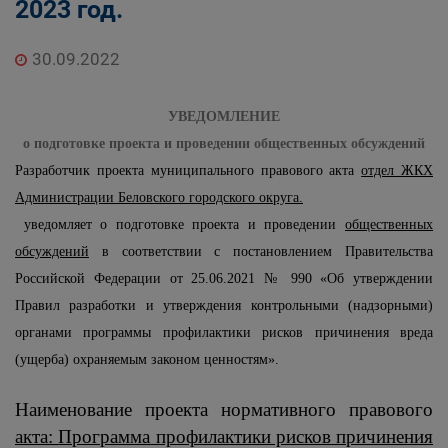
2023 год.
30.09.2022
УВЕДОМЛЕНИЕ
о подготовке проекта и проведении общественных обсуждений
Разработчик проекта муниципального правового акта
отдел ЖКХ
Администрации Беловского городского округа.
уведомляет о подготовке проекта и проведении
общественных
обсуждений
в соответствии с постановлением Правительства
Российской Федерации от 25.06.2021 № 990 «Об утверждении
Правил разработки и утверждения контрольными (надзорными)
органами программы профилактики рисков причинения вреда
(ущерба) охраняемым законом ценностям».
Наименование проекта нормативного правового
акта:
Программа профилактики рисков причинения