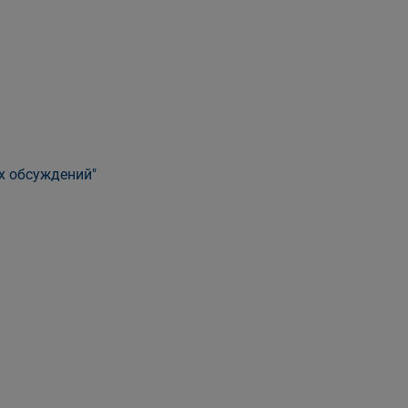
х обсуждений"