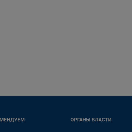
ОМЕНДУЕМ
ОРГАНЫ ВЛАСТИ