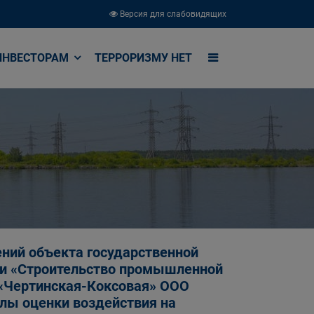
Версия для слабовидящих
ИНВЕСТОРАМ
ТЕРРОРИЗМУ НЕТ
ний объекта государственной
ии «Строительство промышленной
 «Чертинская-Коксовая» ООО
ы оценки воздействия на