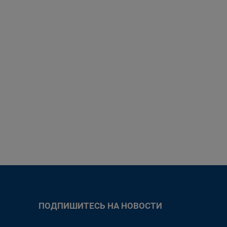
ПОДПИШИТЕСЬ НА НОВОСТИ