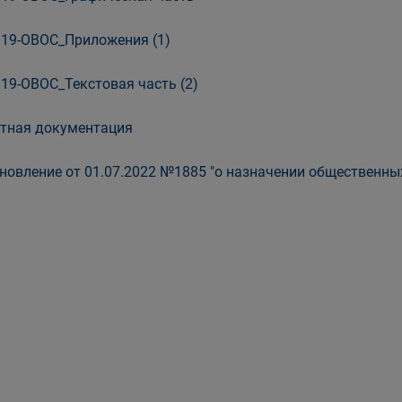
19-ОВОС_Приложения (1)
19-ОВОС_Текстовая часть (2)
тная документация
новление от 01.07.2022 №1885 "о назначении общественны