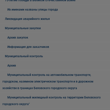
75-летие Победы в Великой Отечественной войне
Их именами названы улицы города
Ликвидация аварийного жилья
Муниципальные закупки
Архив закупок
Информация для заказчиков
Муниципальный контроль
Архив
Муниципальный контроль на автомобильном транспорте,
городском, наземном электрическом транспорте и в дорожном
хозяйстве в границах Беловского городского округа
Муниципальный жилищный контроль на территории Беловского
городского округа"