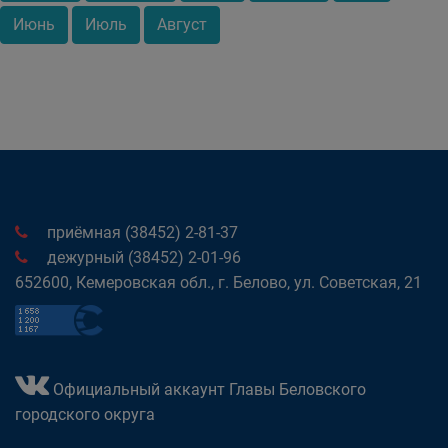
Июнь
Июль
Август
приёмная (38452) 2-81-37
дежурный (38452) 2-01-96
652600, Кемеровская обл., г. Белово, ул. Советская, 21
Официальный аккаунт Главы Беловского
городского округа