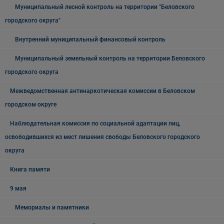
Муниципальный лесной контроль на территории "Беловского
городского округа"
Внутренний муниципальный финансовый контроль
Муниципальный земельный контроль на территории Беловского
городского округа
Межведомственная антинаркотическая комиссии в Беловском
городском округе
Наблюдательная комиссия по социальной адаптации лиц,
освободившихся из мест лишения свободы Беловского городского
округа
Книга памяти
9 мая
Мемориалы и памятники