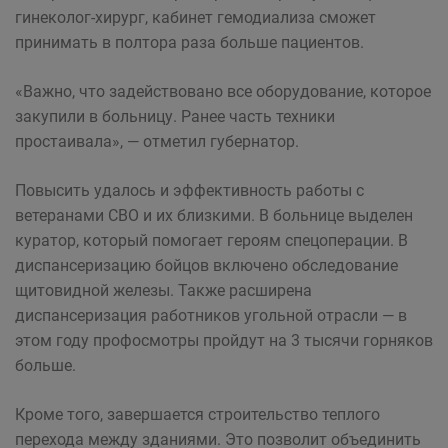
гинеколог-хирург, кабинет гемодиализа сможет
принимать в полтора раза больше пациентов.
«Важно, что задействовано все оборудование, которое
закупили в больницу. Ранее часть техники
простаивала», — отметил губернатор.
Повысить удалось и эффективность работы с
ветеранами СВО и их близкими. В больнице выделен
куратор, который помогает героям спецоперации. В
диспансеризацию бойцов включено обследование
щитовидной железы. Также расширена
диспансеризация работников угольной отрасли — в
этом году профосмотры пройдут на 3 тысячи горняков
больше.
Кроме того, завершается строительство теплого
перехода между зданиями. Это позволит объединить