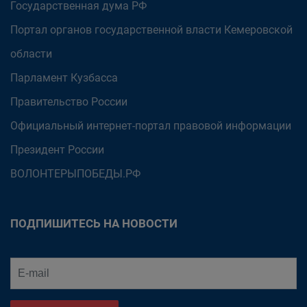
Государственная дума РФ
Портал органов государственной власти Кемеровской
области
Парламент Кузбасса
Правительство России
Официальный интернет-портал правовой информации
Президент России
ВОЛОНТЕРЫПОБЕДЫ.РФ
ПОДПИШИТЕСЬ НА НОВОСТИ