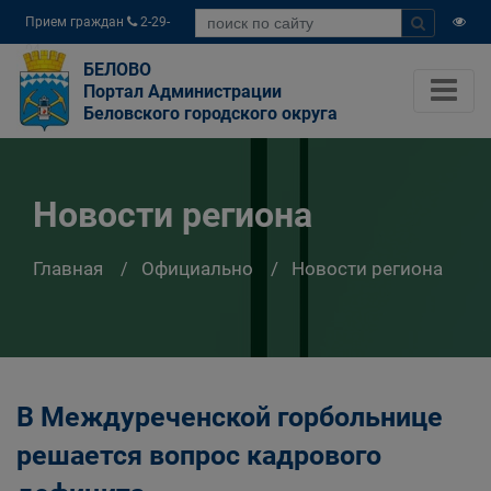
Прием граждан
2-29-
04
БЕЛОВО
Портал Администрации
Беловского городского округа
Новости региона
Главная
Официально
Новости региона
В Междуреченской горбольнице
решается вопрос кадрового