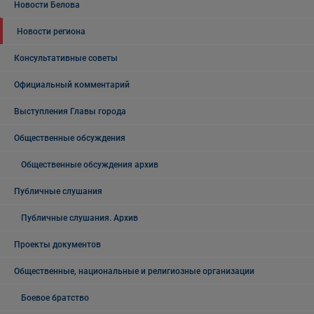
Новости Белова
Новости региона
Консультативные советы
Официальный комментарий
Выступления Главы города
Общественные обсуждения
Общественные обсуждения архив
Публичные слушания
Публичные слушания. Архив
Проекты документов
Общественные, национальные и религиозные организации
Боевое братство