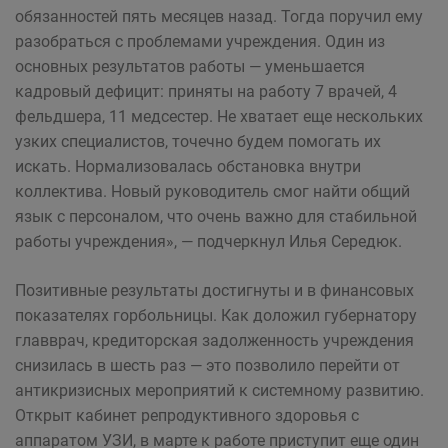
обязанностей пять месяцев назад. Тогда поручил ему
разобраться с проблемами учреждения. Один из
основных результатов работы — уменьшается
кадровый дефицит: приняты на работу 7 врачей, 4
фельдшера, 11 медсестер. Не хватает еще нескольких
узких специалистов, точечно будем помогать их
искать. Нормализовалась обстановка внутри
коллектива. Новый руководитель смог найти общий
язык с персоналом, что очень важно для стабильной
работы учреждения», — подчеркнул Илья Середюк.
Позитивные результаты достигнуты и в финансовых
показателях горбольницы. Как доложил губернатору
главврач, кредиторская задолженность учреждения
снизилась в шесть раз — это позволило перейти от
антикризисных мероприятий к системному развитию.
Открыт кабинет репродуктивного здоровья с
аппаратом УЗИ, в марте к работе приступит еще один