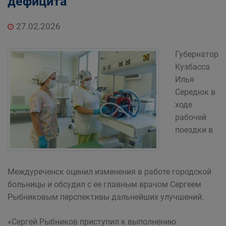
дефицита
27.02.2026
Губернатор
Кузбасса
Илья
Середюк в
ходе
рабочей
поездки в
Междуреченск оценил изменения в работе городской
больницы и обсудил с ее главным врачом Сергеем
Рыбниковым перспективы дальнейших улучшений.
«Сергей Рыбников приступил к выполнению