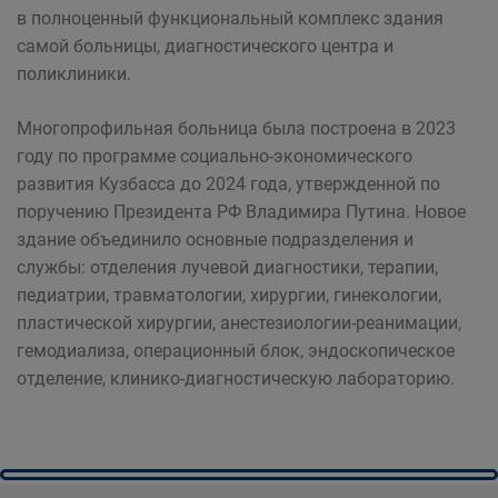
в полноценный функциональный комплекс здания
самой больницы, диагностического центра и
поликлиники.
Многопрофильная больница была построена в 2023
году по программе социально-экономического
развития Кузбасса до 2024 года, утвержденной по
поручению Президента РФ Владимира Путина. Новое
здание объединило основные подразделения и
службы: отделения лучевой диагностики, терапии,
педиатрии, травматологии, хирургии, гинекологии,
пластической хирургии, анестезиологии-реанимации,
гемодиализа, операционный блок, эндоскопическое
отделение, клинико-диагностическую лабораторию.