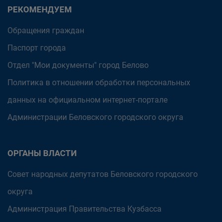
РЕКОМЕНДУЕМ
Обращения граждан
Паспорт города
Отдел "Мои документы" город Белово
Политика в отношении обработки персональных
данных на официальном интернет-портале
Администрации Беловского городского округа
ОРГАНЫ ВЛАСТИ
Совет народных депутатов Беловского городского
округа
Администрация Правительства Кузбасса