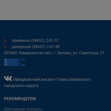
приёмная (38452) 2-81-37
дежурный (38452) 2-01-96
652600, Кемеровская обл., г. Белово, ул. Советская, 21
Официальный аккаунт Главы Беловского
городского округа
РЕКОМЕНДУЕМ
Обращения граждан