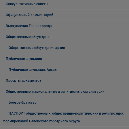
Консультативные советы
Официальный комментарий
Выступления Главы города
Общественные обсуждения
Общественные обсуждения архив
Публичные слушания
Публичные слушания. Архив
Проекты документов
Общественные, национальные и религиозные организации
Боевое братство
ПАСПОРТ общественных, общественно-политических и религиозных
формирований Беловского городского округа