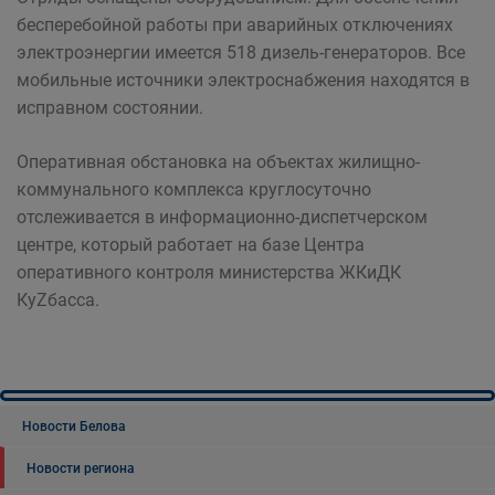
бесперебойной работы при аварийных отключениях
электроэнергии имеется 518 дизель-генераторов. Все
мобильные источники электроснабжения находятся в
исправном состоянии.
Оперативная обстановка на объектах жилищно-
коммунального комплекса круглосуточно
отслеживается в информационно-диспетчерском
центре, который работает на базе Центра
оперативного контроля министерства ЖКиДК
КуZбасса.
Новости Белова
Новости региона