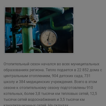
Отопительный сезон начался во всех муниципальных
образованиях региона. Тепло подается в 22 852 дома с
центральным отоплением, 904 детских сада, 731
школу и 384 медицинских учреждения. Всего в этом
сезоне к отопительному сезону подготовлены 910
котельных, более 3,8 тысячи км тепловых сетей, 12,5
тысячи сетей водоснабжения и 3,5 тысячи км
канализационных сетей. На складах