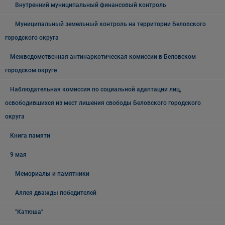
Внутренний муниципальный финансовый контроль
Муниципальный земельный контроль на территории Беловского
городского округа
Межведомственная антинаркотическая комиссии в Беловском
городском округе
Наблюдательная комиссия по социальной адаптации лиц,
освободившихся из мест лишения свободы Беловского городского
округа
Книга памяти
9 мая
Мемориалы и памятники
Аллея дважды победителей
"Катюша"