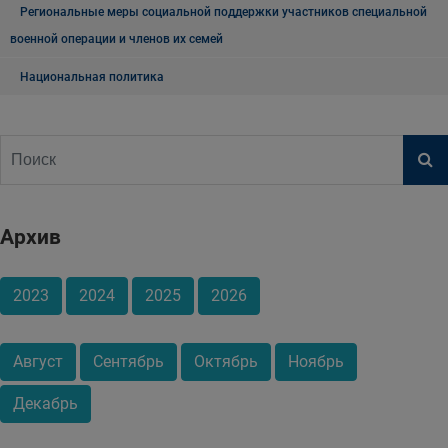
Региональные меры социальной поддержки участников специальной
военной операции и членов их семей
Национальная политика
Архив
2023
2024
2025
2026
Август
Сентябрь
Октябрь
Ноябрь
Декабрь