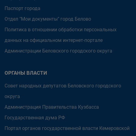
Паспорт города
Отдел "Мои документы" город Белово
Политика в отношении обработки персональных
данных на официальном интернет-портале
Администрации Беловского городского округа
ОРГАНЫ ВЛАСТИ
Совет народных депутатов Беловского городского
округа
Администрация Правительства Кузбасса
Государственная дума РФ
Портал органов государственной власти Кемеровской