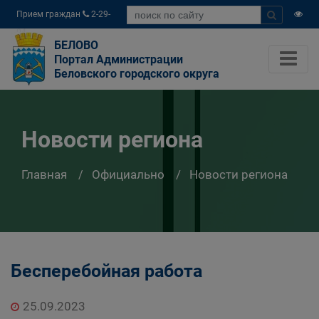
Прием граждан
2-29-
04
БЕЛОВО
Портал Администрации
Беловского городского округа
Новости региона
Главная
Официально
Новости региона
Бесперебойная работа
25.09.2023