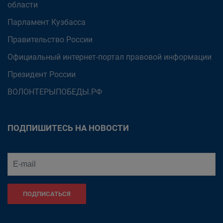
области
Парламент Кузбасса
Правительство России
Официальный интернет-портал правовой информации
Президент России
ВОЛОНТЕРЫПОБЕДЫ.РФ
ПОДПИШИТЕСЬ НА НОВОСТИ
ПОДПИСАТЬСЯ