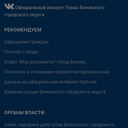
Официальный аккаунт Главы Беловского
городского округа
РЕКОМЕНДУЕМ
Обращения граждан
Паспорт города
Отдел "Мои документы" город Белово
Политика в отношении обработки персональных
данных на официальном интернет-портале
Администрации Беловского городского округа
ОРГАНЫ ВЛАСТИ
Совет народных депутатов Беловского городского