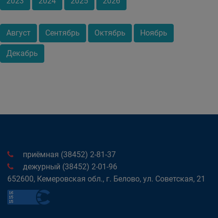
2023
2024
2025
2026
Август
Сентябрь
Октябрь
Ноябрь
Декабрь
приёмная (38452) 2-81-37
дежурный (38452) 2-01-96
652600, Кемеровская обл., г. Белово, ул. Советская, 21