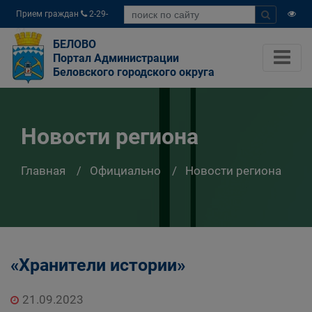
Прием граждан
2-29-
04
БЕЛОВО
Портал Администрации
Беловского городского округа
Новости региона
Главная
Официально
Новости региона
«Хранители истории»
21.09.2023