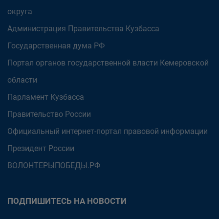
округа
Администрация Правительства Кузбасса
Государственная дума РФ
Портал органов государственной власти Кемеровской
области
Парламент Кузбасса
Правительство России
Официальный интернет-портал правовой информации
Президент России
ВОЛОНТЕРЫПОБЕДЫ.РФ
ПОДПИШИТЕСЬ НА НОВОСТИ