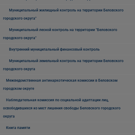
Муниципальный жилищный контроль на территории Беловского
городского округа"
Муниципальный лесной контроль на территории "Беловского
городского округа"
Внутренний муниципальный финансовый контроль
Муниципальный земельный контроль на территории Беловского
городского округа
Межведомственная антинаркотическая комиссии в Беловском
городском округе
Наблюдательная комиссия по социальной адаптации лиц,
освободившихся из мест лишения свободы Беловского городского
округа
Книга памяти