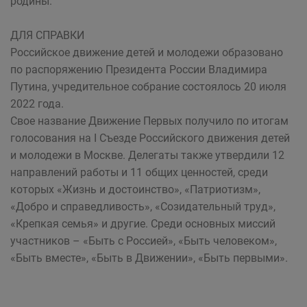
родины.
ДЛЯ СПРАВКИ
Российское движение детей и молодежи образовано
по распоряжению Президента России Владимира
Путина, учредительное собрание состоялось 20 июля
2022 года.
Свое название Движение Первых получило по итогам
голосования на I Съезде Российского движения детей
и молодежи в Москве. Делегаты также утвердили 12
направлений работы и 11 общих ценностей, среди
которых «Жизнь и достоинство», «Патриотизм»,
«Добро и справедливость», «Созидательный труд»,
«Крепкая семья» и другие. Среди основных миссий
участников – «Быть с Россией», «Быть человеком»,
«Быть вместе», «Быть в Движении», «Быть первыми».