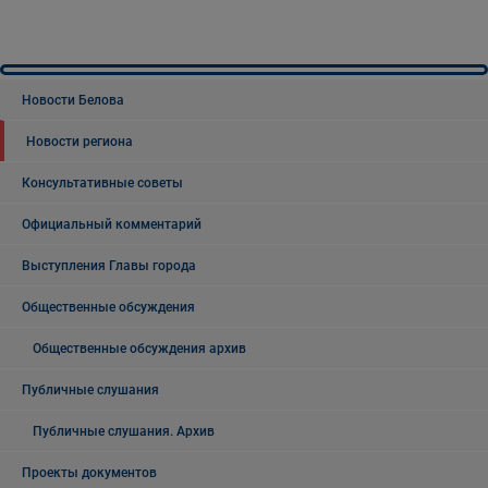
Новости Белова
Новости региона
Консультативные советы
Официальный комментарий
Выступления Главы города
Общественные обсуждения
Общественные обсуждения архив
Публичные слушания
Публичные слушания. Архив
Проекты документов