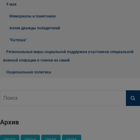
9 мая
Мемориалы и памятники
Аллея дважды победителей
"Катюша"
Региональные меры социальной поддержки участников специальной
военной операции и членов их семей
Национальная политика
Архив