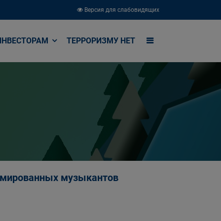
Версия для слабовидящих
ИНВЕСТОРАМ
ТЕРРОРИЗМУ НЕТ
ломированных музыкантов