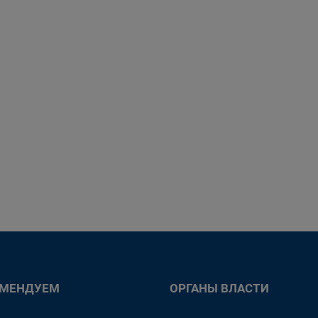
ОМЕНДУЕМ
ОРГАНЫ ВЛАСТИ