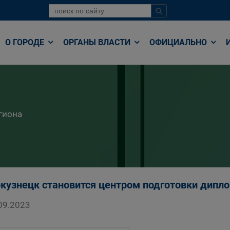
О ГОРОДЕ
ОРГАНЫ ВЛАСТИ
ОФИЦИАЛЬНО
гиона
кузнецк становится центром подготовки дип
09.2023