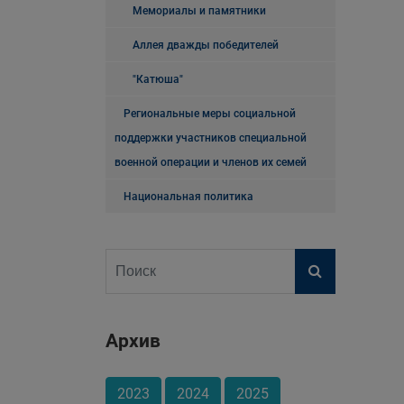
Мемориалы и памятники
Аллея дважды победителей
"Катюша"
Региональные меры социальной
поддержки участников специальной
военной операции и членов их семей
Национальная политика
Архив
2023
2024
2025