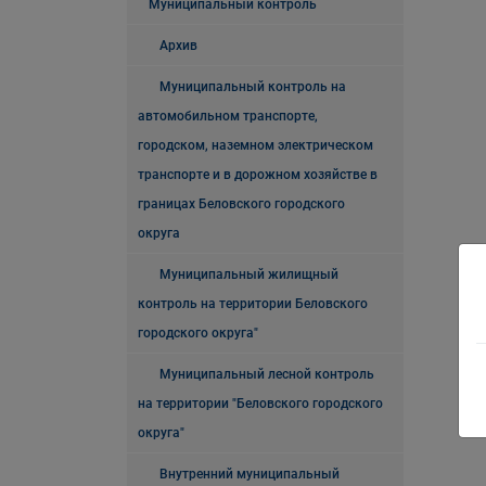
Муниципальный контроль
Архив
Муниципальный контроль на
автомобильном транспорте,
городском, наземном электрическом
транспорте и в дорожном хозяйстве в
границах Беловского городского
округа
Муниципальный жилищный
контроль на территории Беловского
городского округа"
Муниципальный лесной контроль
на территории "Беловского городского
округа"
Внутренний муниципальный