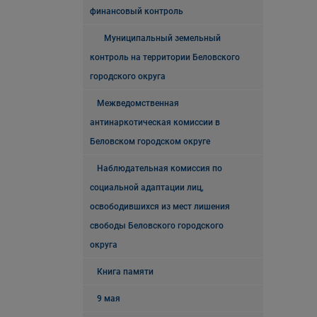
финансовый контроль
Муниципальный земельный
контроль на территории Беловского
городского округа
Межведомственная
антинаркотическая комиссии в
Беловском городском округе
Наблюдательная комиссия по
социальной адаптации лиц,
освободившихся из мест лишения
свободы Беловского городского
округа
Книга памяти
9 мая