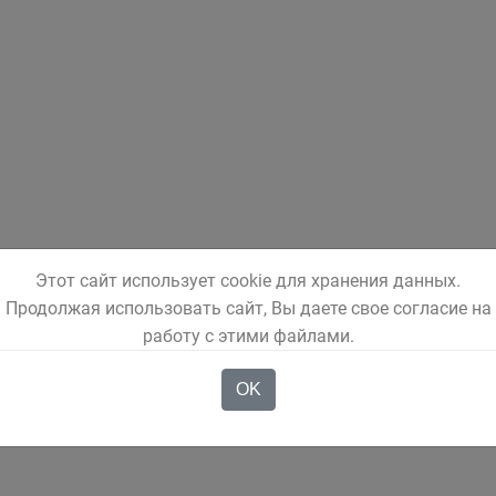
Этот сайт использует cookie для хранения данных.
Продолжая использовать сайт, Вы даете свое согласие на
работу с этими файлами.
OK