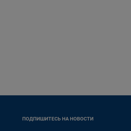
ПОДПИШИТЕСЬ НА НОВОСТИ