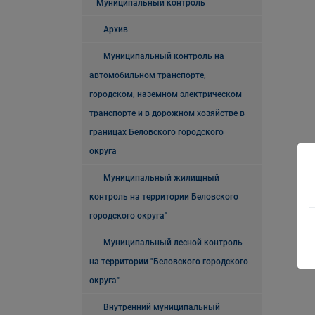
Муниципальный контроль
Архив
Муниципальный контроль на
автомобильном транспорте,
городском, наземном электрическом
транспорте и в дорожном хозяйстве в
границах Беловского городского
округа
Муниципальный жилищный
контроль на территории Беловского
городского округа"
Муниципальный лесной контроль
на территории "Беловского городского
округа"
Внутренний муниципальный