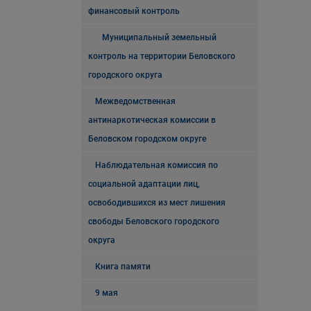
финансовый контроль
Муниципальный земельный
контроль на территории Беловского
городского округа
Межведомственная
антинаркотическая комиссии в
Беловском городском округе
Наблюдательная комиссия по
социальной адаптации лиц,
освободившихся из мест лишения
свободы Беловского городского
округа
Книга памяти
9 мая