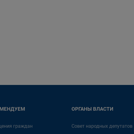
ОМЕНДУЕМ
ОРГАНЫ ВЛАСТИ
ения граждан
Совет народных депутатов