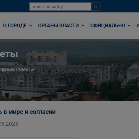
О ГОРОДЕ
ОРГАНЫ ВЛАСТИ
ОФИЦИАЛЬНО
веты
ивные советы
 в мире и согласии
06.2025