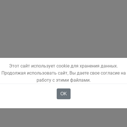
Этот сайт использует cookie для хранения данных.
Продолжая использовать сайт, Вы даете свое согласие на
работу с этими файлами.
OK