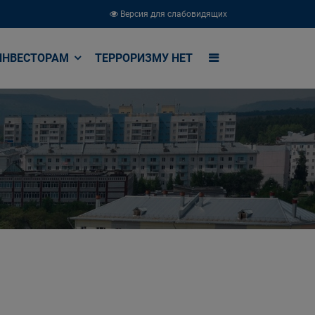
Версия для слабовидящих
ИНВЕСТОРАМ
ТЕРРОРИЗМУ НЕТ