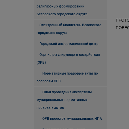
религиозных формирований
Беловского городского округа
ПРОТ
Электронный бюллетень Беловского
ПОВЕ
городского округа
Городской информационный центр
Оценка регулирующего воздействия
(ОРВ)
Нормативные правовые акты по
вопросам ОРВ
План проведения экспертизы
муниципальных нормативных
правовых актов
ОРВ проектов муниципальных НПА