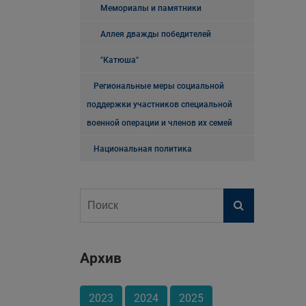
Мемориалы и памятники
Аллея дважды победителей
"Катюша"
Региональные меры социальной
поддержки участников специальной
военной операции и членов их семей
Национальная политика
Архив
2023
2024
2025