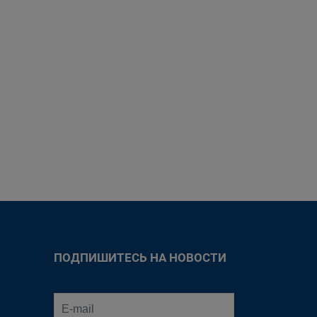
ПОДПИШИТЕСЬ НА НОВОСТИ