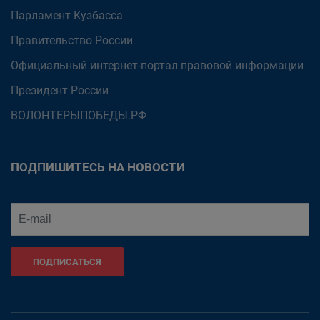
Парламент Кузбасса
Правительство России
Официальный интернет-портал правовой информации
Президент России
ВОЛОНТЕРЫПОБЕДЫ.РФ
ПОДПИШИТЕСЬ НА НОВОСТИ
ПОДПИСАТЬСЯ