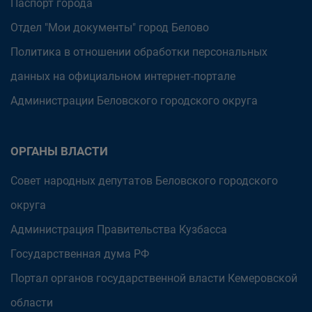
Паспорт города
Отдел "Мои документы" город Белово
Политика в отношении обработки персональных
данных на официальном интернет-портале
Администрации Беловского городского округа
ОРГАНЫ ВЛАСТИ
Совет народных депутатов Беловского городского
округа
Администрация Правительства Кузбасса
Государственная дума РФ
Портал органов государственной власти Кемеровской
области