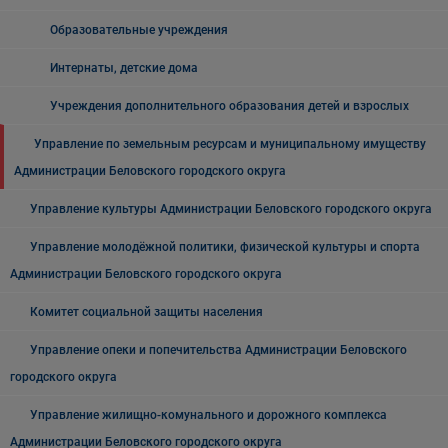
Образовательные учреждения
Интернаты, детские дома
Учреждения дополнительного образования детей и взрослых
Управление по земельным ресурсам и муниципальному имуществу
Администрации Беловского городского округа
Управление культуры Администрации Беловского городского округа
Управление молодёжной политики, физической культуры и спорта
Администрации Беловского городского округа
Комитет социальной защиты населения
Управление опеки и попечительства Администрации Беловского
городского округа
Управление жилищно-комунального и дорожного комплекса
Администрации Беловского городского округа