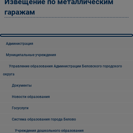
Извещение по металлическим
гаражам
Администрация
Муниципальные учреждения
Управление образования Администрации Беловского городского
округа
Документы
Новости образования
Госуслуги
Система образования города Белово
Учреждения дошкольного образования