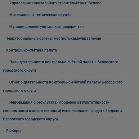
Управление капитального строительства г. Белово
Материально-техническая служба
Муниципальные унитарные предприятия
Территориальные органы местного самоуправления
Контрольно-счётная палата
План деятельности контрольно-счётной палаты Беловского
городского округа
Отчёт о деятельности Контрольно-счётной палаты Беловского
городского округа
Информация о результатах проверок результативности
(экономности и эффективности) использования средств бюджета
Беловского городского округа
Выборы