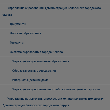
Управление образования Администрации Беловского городского
округа
Документы
Новости образования
Госуслуги
Система образования города Белово
Учреждения дошкольного образования
Образовательные учреждения
Интернаты, детские дома
Учреждения дополнительного образования детей и взрослых
Управление по земельным ресурсам и муниципальному имуществу
Администрации Беловского городского округа