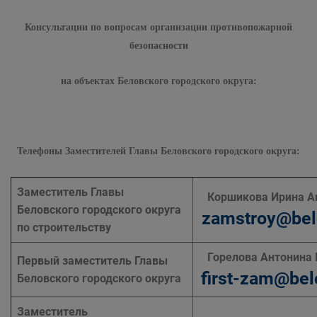
Консультации по вопросам организации противопожарной
безопасности
на объектах Беловского городского округа:
Телефоны Заместителей Главы Беловского городского округа:
Заместитель Главы
Коршикова Ирина А
Беловского городского округа
zamstroy@bel
по строительству
Горелова Антонина
Первый заместитель Главы
first-zam@bel
Беловского городского округа
Заместитель