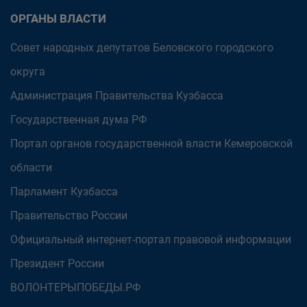
ОРГАНЫ ВЛАСТИ
Совет народных депутатов Беловского городского
округа
Администрация Правительства Кузбасса
Государственная дума РФ
Портал органов государственной власти Кемеровской
области
Парламент Кузбасса
Правительство России
Официальный интернет-портал правовой информации
Президент России
ВОЛОНТЕРЫПОБЕДЫ.РФ