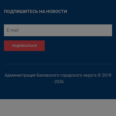
ПОДПИШИТЕСЬ НА НОВОСТИ
ПОДПИСАТЬСЯ
Администрация Беловского городского округа © 2018
- 2026