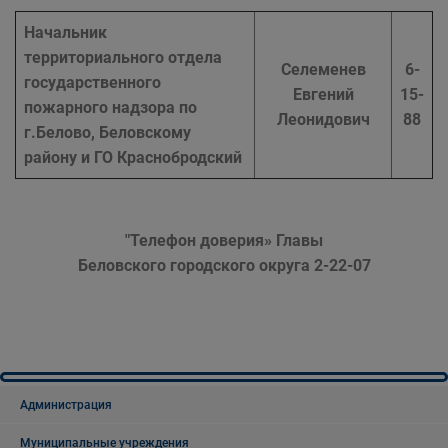
Начальник
территориального отдела
Cелеменев
6-
государственного
Евгений
15-
пожарного надзора по
Леонидович
88
г.Белово, Беловскому
району и ГО Краснобродский
"Телефон доверия» Главы
Беловского городского округа 2-22-07
Администрация
Муниципальные учреждения