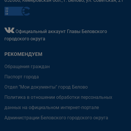
652600, Кемеровская обл., г. Белово, ул. Советская, 21
Официальный аккаунт Главы Беловского
городского округа
РЕКОМЕНДУЕМ
Обращения граждан
Паспорт города
Отдел "Мои документы" город Белово
Политика в отношении обработки персональных
данных на официальном интернет-портале
Администрации Беловского городского округа