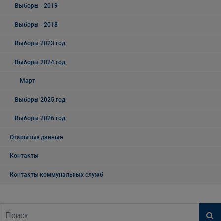
Выборы - 2019
Выборы - 2018
Выборы 2023 год
Выборы 2024 год
Март
Выборы 2025 год
Выборы 2026 год
Открытые данные
Контакты
Контакты коммунальных служб