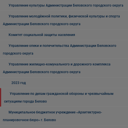
Управление культуры Администрации Беловского городского округа
Управление молодёжной политики, физической культуры и спорта
Администрации Беловского городского округа
Комитет социальной защиты населения
Управление опеки и попечительства Администрации Беловского
городского округа
Управление жилищно-комунального и дорожного комплекса
Администрации Беловского городского округа
2023 год
Управление по делам гражданской обороны и чрезвычайным
ситуациям города Белово
Муниципальное бюджетное учреждение «Архитектурно-
планировочное бюро» г. Белово