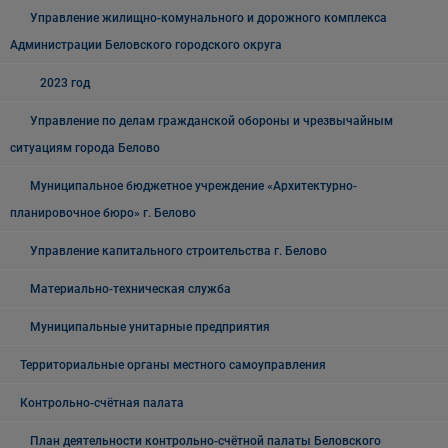
Управление жилищно-комунального и дорожного комплекса
Администрации Беловского городского округа
2023 год
Управление по делам гражданской обороны и чрезвычайным
ситуациям города Белово
Муниципальное бюджетное учреждение «Архитектурно-
планировочное бюро» г. Белово
Управление капитального строительства г. Белово
Материально-техническая служба
Муниципальные унитарные предприятия
Территориальные органы местного самоуправления
Контрольно-счётная палата
План деятельности контрольно-счётной палаты Беловского