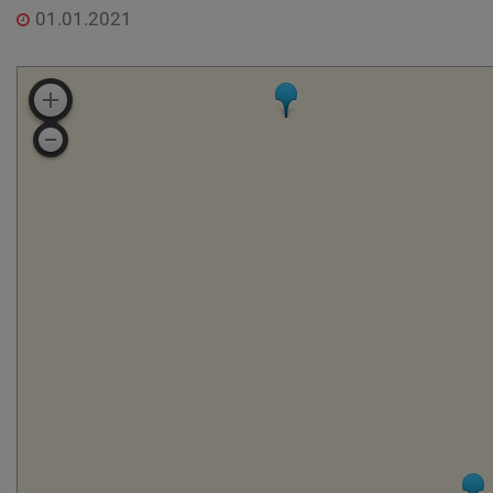
01.01.2021