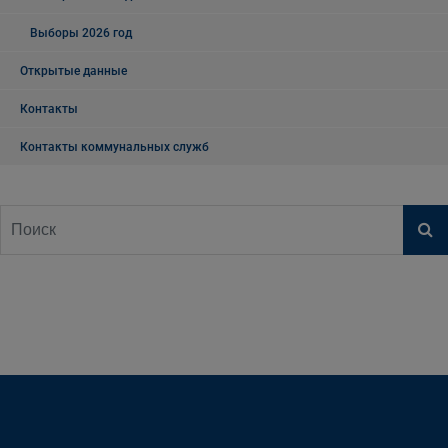
Выборы 2026 год
Открытые данные
Контакты
Контакты коммунальных служб