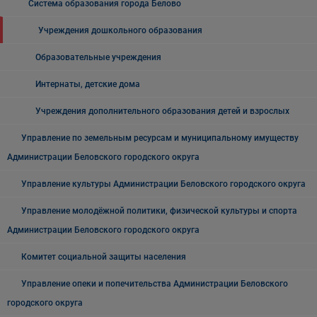
Система образования города Белово
Учреждения дошкольного образования
Образовательные учреждения
Интернаты, детские дома
Учреждения дополнительного образования детей и взрослых
Управление по земельным ресурсам и муниципальному имуществу
Администрации Беловского городского округа
Управление культуры Администрации Беловского городского округа
Управление молодёжной политики, физической культуры и спорта
Администрации Беловского городского округа
Комитет социальной защиты населения
Управление опеки и попечительства Администрации Беловского
городского округа