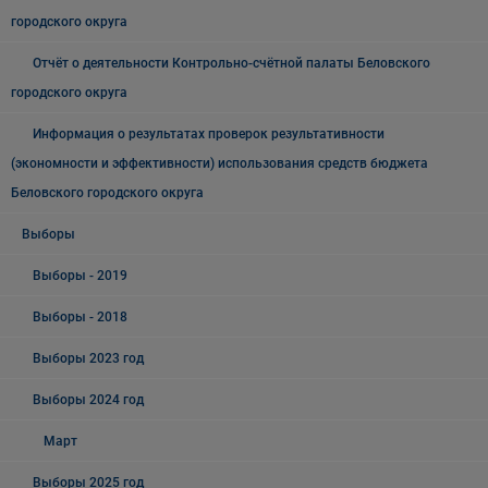
городского округа
Отчёт о деятельности Контрольно-счётной палаты Беловского
городского округа
Информация о результатах проверок результативности
(экономности и эффективности) использования средств бюджета
Беловского городского округа
Выборы
Выборы - 2019
Выборы - 2018
Выборы 2023 год
Выборы 2024 год
Март
Выборы 2025 год