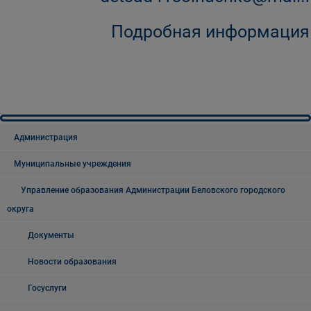
Подробная информация
Администрация
Муниципальные учреждения
Управление образования Администрации Беловского городского
округа
Документы
Новости образования
Госуслуги