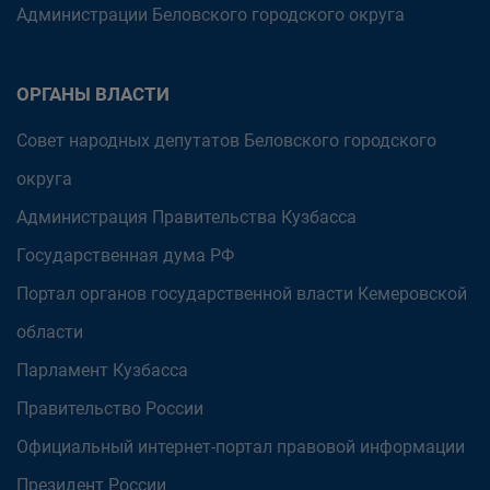
Администрации Беловского городского округа
ОРГАНЫ ВЛАСТИ
Совет народных депутатов Беловского городского
округа
Администрация Правительства Кузбасса
Государственная дума РФ
Портал органов государственной власти Кемеровской
области
Парламент Кузбасса
Правительство России
Официальный интернет-портал правовой информации
Президент России