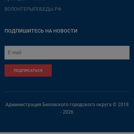
ВОЛОНТЕРЫПОБЕДЫ.РФ
ПОДПИШИТЕСЬ НА НОВОСТИ
ПОДПИСАТЬСЯ
Администрация Беловского городского округа © 2018
- 2026