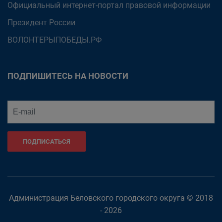
Официальный интернет-портал правовой информации
Президент России
ВОЛОНТЕРЫПОБЕДЫ.РФ
ПОДПИШИТЕСЬ НА НОВОСТИ
ПОДПИСАТЬСЯ
Администрация Беловского городского округа © 2018
- 2026