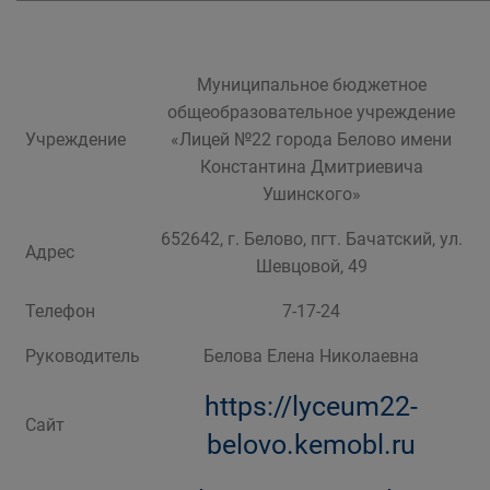
Муниципальное бюджетное
общеобразовательное учреждение
Учреждение
«Лицей №22 города Белово имени
Константина Дмитриевича
Ушинского»
652642, г. Белово, пгт. Бачатский, ул.
Адрес
Шевцовой, 49
Телефон
7-17-24
Руководитель
Белова Елена Николаевна
https://lyceum22-
Сайт
belovo.kemobl.ru