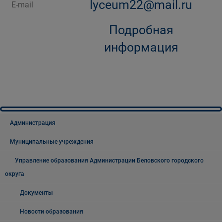
lyceum22@mail.ru
E-mail
Подробная
информация
Администрация
Муниципальные учреждения
Управление образования Администрации Беловского городского
округа
Документы
Новости образования