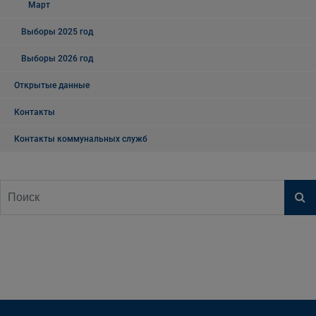
Март
Выборы 2025 год
Выборы 2026 год
Открытые данные
Контакты
Контакты коммунальных служб