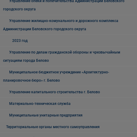
Управление опеки и попечительства Администрации Беловского
городского округа
Управление жилищно-комунального и дорожного комплекса
Администрации Беловского городского округа
2023 год
Управление по делам гражданской обороны и чрезвычайным
ситуациям города Белово
Муниципальное бюджетное учреждение «Архитектурно-
планировочное бюро» г. Белово
Управление капитального строительства г. Белово
Материально-техническая служба
Муниципальные унитарные предприятия
Территориальные органы местного самоуправления