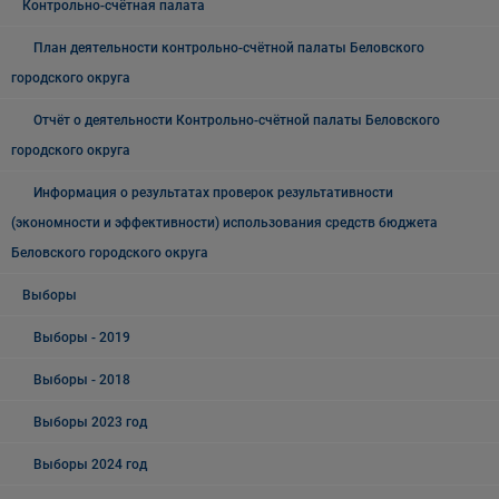
Контрольно-счётная палата
План деятельности контрольно-счётной палаты Беловского
городского округа
Отчёт о деятельности Контрольно-счётной палаты Беловского
городского округа
Информация о результатах проверок результативности
(экономности и эффективности) использования средств бюджета
Беловского городского округа
Выборы
Выборы - 2019
Выборы - 2018
Выборы 2023 год
Выборы 2024 год