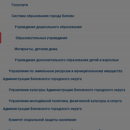
Госуслуги
Система образования города Белово
Учреждения дошкольного образования
Образовательные учреждения
Интернаты, детские дома
Учреждения дополнительного образования детей и взрослых
Управление по земельным ресурсам и муниципальному имуществу
Администрации Беловского городского округа
Управление культуры Администрации Беловского городского округа
Управление молодёжной политики, физической культуры и спорта
Администрации Беловского городского округа
Комитет социальной защиты населения