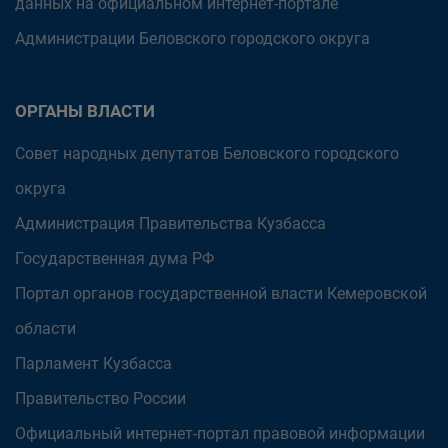
данных на официальном интернет-портале
Администрации Беловского городского округа
ОРГАНЫ ВЛАСТИ
Совет народных депутатов Беловского городского
округа
Администрация Правительства Кузбасса
Государственная дума РФ
Портал органов государственной власти Кемеровской
области
Парламент Кузбасса
Правительство России
Официальный интернет-портал правовой информации