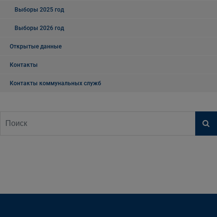
Выборы 2025 год
Выборы 2026 год
Открытые данные
Контакты
Контакты коммунальных служб