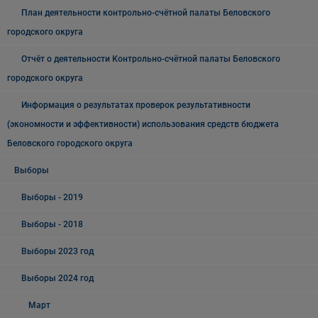
План деятельности контрольно-счётной палаты Беловского
городского округа
Отчёт о деятельности Контрольно-счётной палаты Беловского
городского округа
Информация о результатах проверок результативности
(экономности и эффективности) использования средств бюджета
Беловского городского округа
Выборы
Выборы - 2019
Выборы - 2018
Выборы 2023 год
Выборы 2024 год
Март