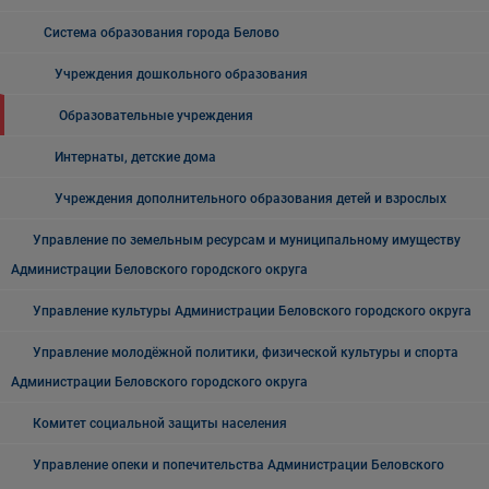
Система образования города Белово
Учреждения дошкольного образования
Образовательные учреждения
Интернаты, детские дома
Учреждения дополнительного образования детей и взрослых
Управление по земельным ресурсам и муниципальному имуществу
Администрации Беловского городского округа
Управление культуры Администрации Беловского городского округа
Управление молодёжной политики, физической культуры и спорта
Администрации Беловского городского округа
Комитет социальной защиты населения
Управление опеки и попечительства Администрации Беловского