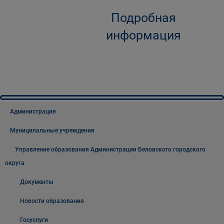
Подробная
информация
Администрация
Муниципальные учреждения
Управление образования Администрации Беловского городского
округа
Документы
Новости образования
Госуслуги