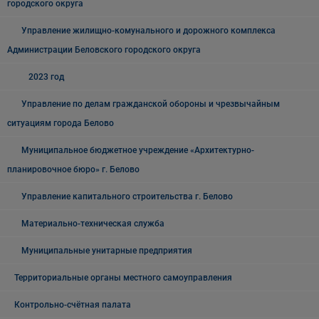
городского округа
Управление жилищно-комунального и дорожного комплекса
Администрации Беловского городского округа
2023 год
Управление по делам гражданской обороны и чрезвычайным
ситуациям города Белово
Муниципальное бюджетное учреждение «Архитектурно-
планировочное бюро» г. Белово
Управление капитального строительства г. Белово
Материально-техническая служба
Муниципальные унитарные предприятия
Территориальные органы местного самоуправления
Контрольно-счётная палата