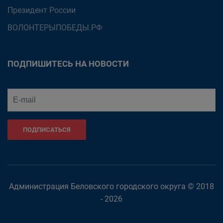
Президент России
ВОЛОНТЕРЫПОБЕДЫ.РФ
ПОДПИШИТЕСЬ НА НОВОСТИ
ПОДПИСАТЬСЯ
Администрация Беловского городского округа © 2018
- 2026