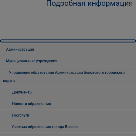
Подробная информация
Администрация
Муниципальные учреждения
Управление образования Администрации Беловского городского
округа
Документы
Новости образования
Госуслуги
Система образования города Белово