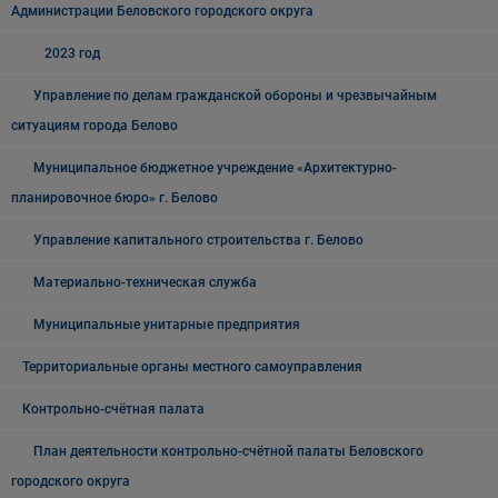
Администрации Беловского городского округа
2023 год
Управление по делам гражданской обороны и чрезвычайным
ситуациям города Белово
Муниципальное бюджетное учреждение «Архитектурно-
планировочное бюро» г. Белово
Управление капитального строительства г. Белово
Материально-техническая служба
Муниципальные унитарные предприятия
Территориальные органы местного самоуправления
Контрольно-счётная палата
План деятельности контрольно-счётной палаты Беловского
городского округа