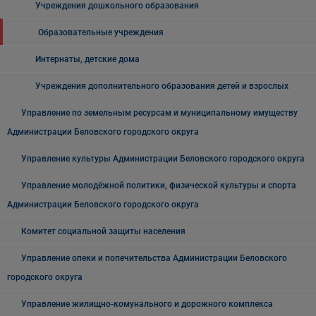
Учреждения дошкольного образования
Образовательные учреждения
Интернаты, детские дома
Учреждения дополнительного образования детей и взрослых
Управление по земельным ресурсам и муниципальному имуществу
Администрации Беловского городского округа
Управление культуры Администрации Беловского городского округа
Управление молодёжной политики, физической культуры и спорта
Администрации Беловского городского округа
Комитет социальной защиты населения
Управление опеки и попечительства Администрации Беловского
городского округа
Управление жилищно-комунального и дорожного комплекса