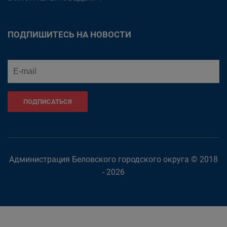
ПОДПИШИТЕСЬ НА НОВОСТИ
ПОДПИСАТЬСЯ
Администрация Беловского городского округа © 2018
- 2026