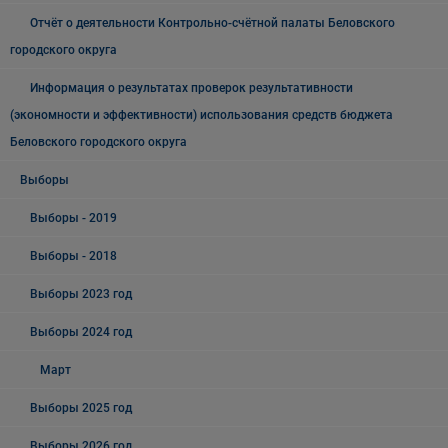
Отчёт о деятельности Контрольно-счётной палаты Беловского
городского округа
Информация о результатах проверок результативности
(экономности и эффективности) использования средств бюджета
Беловского городского округа
Выборы
Выборы - 2019
Выборы - 2018
Выборы 2023 год
Выборы 2024 год
Март
Выборы 2025 год
Выборы 2026 год