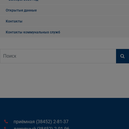
Открытые данные
Контакты
Контакты коммунальных служб
приёмная (38452) 2-81-37
дежурный (38452) 2-01-96