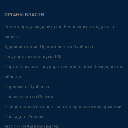
ОРГАНЫ ВЛАСТИ
Совет народных депутатов Беловского городского
округа
Администрация Правительства Кузбасса
Государственная дума РФ
Портал органов государственной власти Кемеровской
области
Парламент Кузбасса
Правительство России
Официальный интернет-портал правовой информации
Президент России
ВОЛОНТЕРЫПОБЕДЫ.РФ