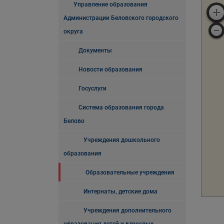
Управление образования
Администрации Беловского городского
округа
Документы
Новости образования
Госуслуги
Система образования города
Белово
Учреждения дошкольного
образования
Образовательные учреждения
Интернаты, детские дома
Учреждения дополнительного