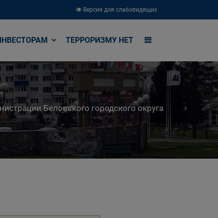
Версия для слабовидящих
ИНВЕСТОРАМ
ТЕРРОРИЗМУ НЕТ
истрации Беловского городского округа