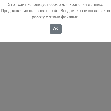
Этот сайт использует cookie для хранения данных.
Продолжая использовать сайт, Вы даете свое согласие на
работу с этими файлами.
OK