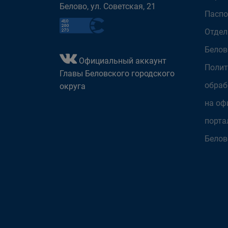
Белово, ул. Советская, 21
Паспо
Отдел
Белов
Официальный аккаунт
Полит
Главы Беловского городского
обраб
округа
на оф
порта
Белов