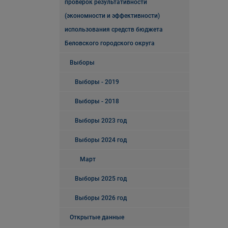
проверок результативности
(экономности и эффективности)
использования средств бюджета
Беловского городского округа
Выборы
Выборы - 2019
Выборы - 2018
Выборы 2023 год
Выборы 2024 год
Март
Выборы 2025 год
Выборы 2026 год
Открытые данные