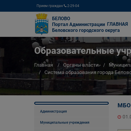
Прием граждан
2-29-04
БЕЛОВО
ГЛАВНАЯ
Портал Администрации
Беловского городского округа
Образовательные уч
Главная
Органы власти
Муницип
Система образования города Белов
МБОУ
Администрация
01.
Муниципальные учреждения