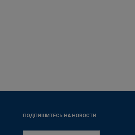
ПОДПИШИТЕСЬ НА НОВОСТИ