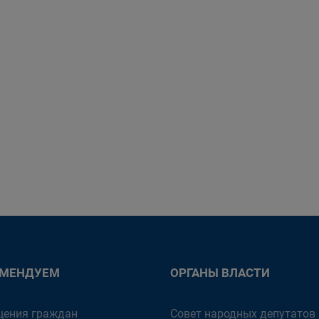
ОМЕНДУЕМ
ОРГАНЫ ВЛАСТИ
ения граждан
Совет народных депутатов