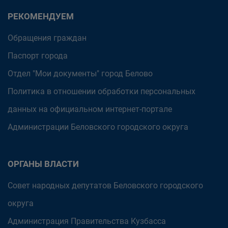
РЕКОМЕНДУЕМ
Обращения граждан
Паспорт города
Отдел "Мои документы" город Белово
Политика в отношении обработки персональных
данных на официальном интернет-портале
Администрации Беловского городского округа
ОРГАНЫ ВЛАСТИ
Совет народных депутатов Беловского городского
округа
Администрация Правительства Кузбасса