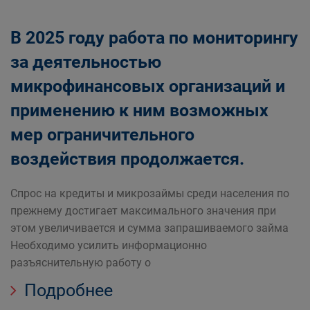
В 2025 году работа по мониторингу
за деятельностью
микрофинансовых организаций и
применению к ним возможных
мер ограничительного
воздействия продолжается.
Спрос на кредиты и микрозаймы среди населения по
прежнему достигает максимального значения при
этом увеличивается и сумма запрашиваемого займа
Необходимо усилить информационно
разъяснительную работу о
Подробнее