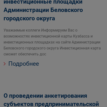
инвестиционные площадки
Администрации Беловского
городского округа
Уважаемые коллеги Информируем Вас о
возможностях инвестиционной карты Кузбасса и
инвестиционных площадках на сайте Администрации
Беловского городского округа Инвестиционная карта
сможет обеспечить дос
Подробнее
О проведении анкетирования
субъектов предпринимательской