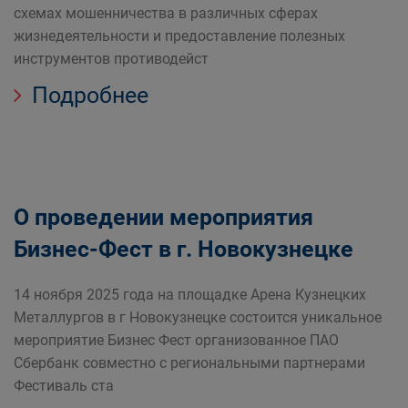
схемах мошенничества в различных сферах
жизнедеятельности и предоставление полезных
инструментов противодейст
Подробнее
О проведении мероприятия
Бизнес-Фест в г. Новокузнецке
14 ноября 2025 года на площадке Арена Кузнецких
Металлургов в г Новокузнецке состоится уникальное
мероприятие Бизнес Фест организованное ПАО
Сбербанк совместно с региональными партнерами
Фестиваль ста