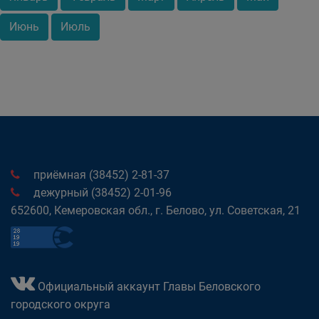
Июнь
Июль
приёмная (38452) 2-81-37
дежурный (38452) 2-01-96
652600, Кемеровская обл., г. Белово, ул. Советская, 21
Официальный аккаунт Главы Беловского
городского округа