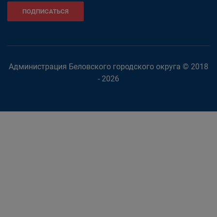
ПОДПИСАТЬСЯ
Администрация Беловского городского округа © 2018
- 2026