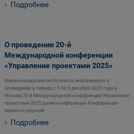
Подробнее
О проведении 20-й
Международной конференции
«Управление проектами 2025»
Минэкономразвития Кузбасса информирует о
проведении в период с 3 по 5 декабря 2025 года в
Москве 20 й Международной конференции Управление
проектами 2025 далее конференция Конференция
является крупней
Подробнее