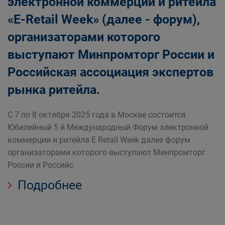
электронной коммерции и ритейла
«Е-Retail Week» (далее - форум),
организаторами которого
выступают Минпромторг России и
Российская ассоциация экспертов
рынка ритейла.
С 7 по 8 октября 2025 года в Москве состоится
Юбилейный 5 й Международный Форум электронной
коммерции и ритейла Е Retail Week далее форум
организаторами которого выступают Минпромторг
России и Российс
Подробнее