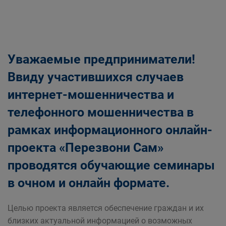
Уважаемые предприниматели!
Ввиду участившихся случаев
интернет-мошенничества и
телефонного мошенничества в
рамках информационного онлайн-
проекта «Перезвони Сам»
проводятся обучающие семинары
в очном и онлайн формате.
Целью проекта является обеспечение граждан и их
близких актуальной информацией о возможных