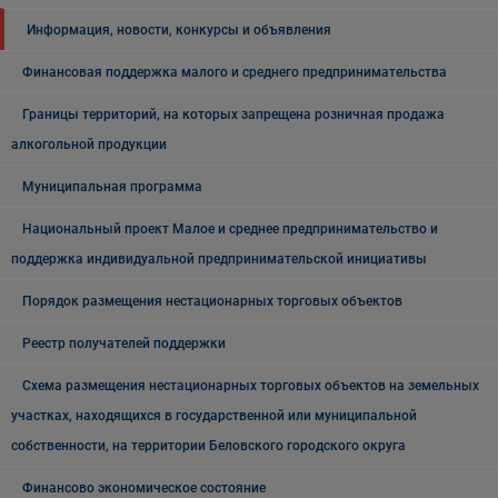
Информация, новости, конкурсы и объявления
Финансовая поддержка малого и среднего предпринимательства
Границы территорий, на которых запрещена розничная продажа
алкогольной продукции
Муниципальная программа
Национальный проект Малое и среднее предпринимательство и
поддержка индивидуальной предпринимательской инициативы
Порядок размещения нестационарных торговых объектов
Реестр получателей поддержки
Схема размещения нестационарных торговых объектов на земельных
участках, находящихся в государственной или муниципальной
собственности, на территории Беловского городского округа
Финансово экономическое состояние