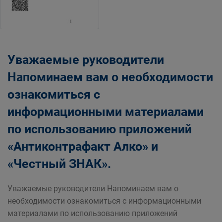
Уважаемые руководители
Напоминаем вам о необходимости
ознакомиться с
информационными материалами
по использованию приложений
«Антиконтрафакт Алко» и
«Честный ЗНАК».
Уважаемые руководители Напоминаем вам о
необходимости ознакомиться с информационными
материалами по использованию приложений