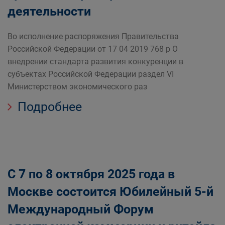
деятельности
Во исполнение распоряжения Правительства
Российской Федерации от 17 04 2019 768 р О
внедрении стандарта развития конкуренции в
субъектах Российской Федерации раздел VI
Министерством экономического раз
Подробнее
С 7 по 8 октября 2025 года в
Москве состоится Юбилейный 5-й
Международный Форум