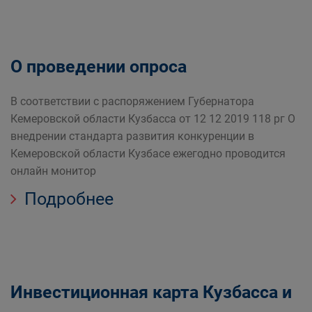
О проведении опроса
В соответствии с распоряжением Губернатора
Кемеровской области Кузбасса от 12 12 2019 118 рг О
внедрении стандарта развития конкуренции в
Кемеровской области Кузбасе ежегодно проводится
онлайн монитор
Подробнее
Инвестиционная карта Кузбасса и