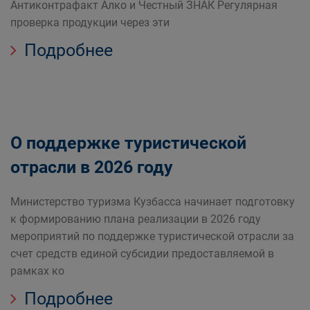
Антиконтрафакт Алко и Честный ЗНАК Регулярная
проверка продукции через эти
Подробнее
О поддержке туристической
отрасли в 2026 году
Министерство туризма Кузбасса начинает подготовку
к формированию плана реализации в 2026 году
мероприятий по поддержке туристической отрасли за
счет средств единой субсидии предоставляемой в
рамках ко
Подробнее