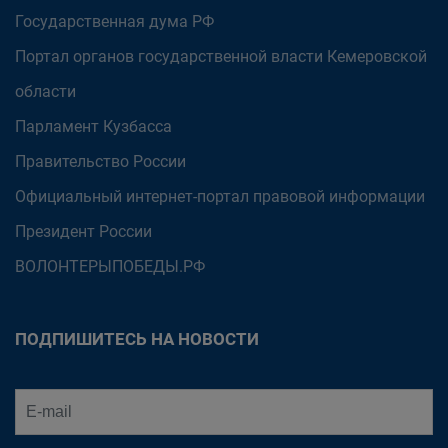
Государственная дума РФ
Портал органов государственной власти Кемеровской
области
Парламент Кузбасса
Правительство России
Официальный интернет-портал правовой информации
Президент России
ВОЛОНТЕРЫПОБЕДЫ.РФ
ПОДПИШИТЕСЬ НА НОВОСТИ