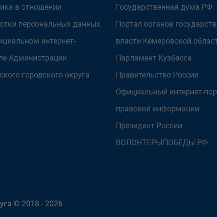
ика в отношении
Государственная дума РФ
отки персональных данных
Портал органов государст
ициальном интернет-
власти Кемеровской облас
ле Администрации
Парламент Кузбасса
ского городского округа
Правительство России
Официальный интернет-пор
правовой информации
Президент России
ВОЛОНТЕРЫПОБЕДЫ.РФ
га © 2018 - 2026