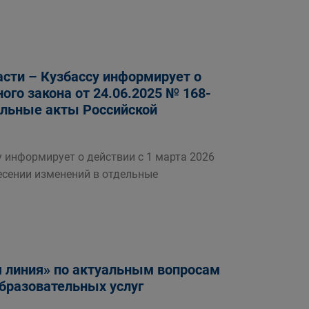
сти – Кузбассу информирует о
ого закона от 24.06.2025 № 168-
ельные акты Российской
 информирует о действии с 1 марта 2026
есении изменений в отдельные
ая линия» по актуальным вопросам
бразовательных услуг