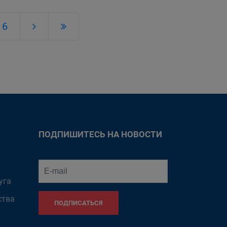
6
ПОДПИШИТЕСЬ НА НОВОСТИ
уга
ства
ПОДПИСАТЬСЯ