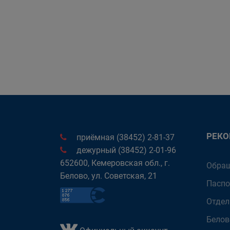
РЕК
приёмная (38452) 2-81-37
дежурный (38452) 2-01-96
652600, Кемеровская обл., г.
Обращ
Белово, ул. Советская, 21
Паспо
Отдел
Белов