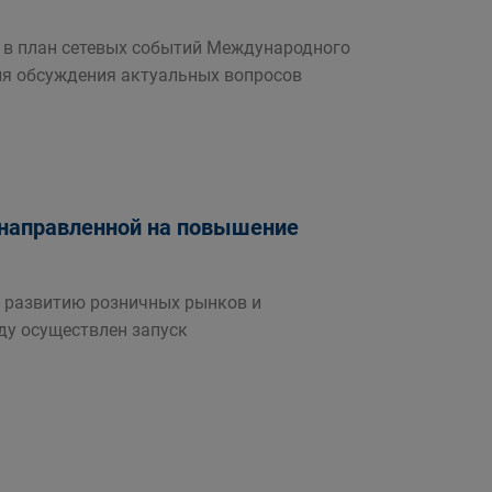
 в план сетевых событий Международного
ля обсуждения актуальных вопросов
 направленной на повышение
 развитию розничных рынков и
ду осуществлен запуск