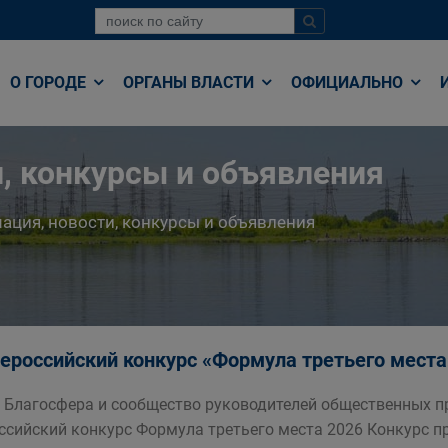
О ГОРОДЕ
ОРГАНЫ ВЛАСТИ
ОФИЦИАЛЬНО
, конкурсы и объявления
ция, новости, конкурсы и объявления
Всероссийский конкурс «Формула третьего места
 Благосфера и сообщество руководителей общественных пр
ссийский конкурс Формула третьего места 2026 Конкурс п