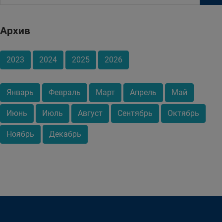
Архив
2023
2024
2025
2026
Январь
Февраль
Март
Апрель
Май
Июнь
Июль
Август
Сентябрь
Октябрь
Ноябрь
Декабрь