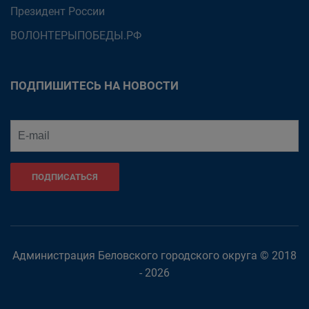
Президент России
ВОЛОНТЕРЫПОБЕДЫ.РФ
ПОДПИШИТЕСЬ НА НОВОСТИ
ПОДПИСАТЬСЯ
Администрация Беловского городского округа © 2018
- 2026