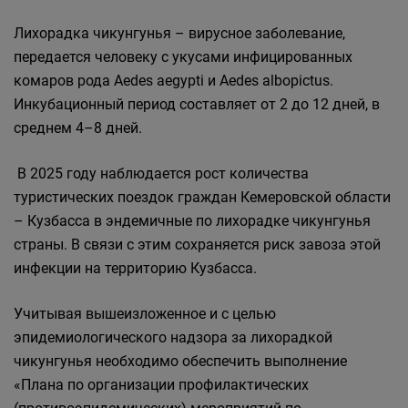
Лихорадка чикунгунья – вирусное заболевание,
передается человеку с укусами инфицированных
комаров рода Aedes aegypti и Aedes albopictus.
Инкубационный период составляет от 2 до 12 дней, в
среднем 4–8 дней.
В 2025 году наблюдается рост количества
туристических поездок граждан Кемеровской области
– Кузбасса в эндемичные по лихорадке чикунгунья
страны. В связи с этим сохраняется риск завоза этой
инфекции на территорию Кузбасса.
Учитывая вышеизложенное и с целью
эпидемиологического надзора за лихорадкой
чикунгунья необходимо обеспечить выполнение
«Плана по организации профилактических