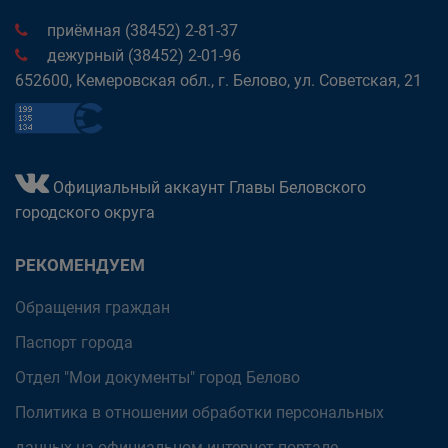
приёмная (38452) 2-81-37
дежурный (38452) 2-01-96
652600, Кемеровская обл., г. Белово, ул. Советская, 21
Официальный аккаунт Главы Беловского
городского округа
РЕКОМЕНДУЕМ
Обращения граждан
Паспорт города
Отдел "Мои документы" город Белово
Политика в отношении обработки персональных
данных на официальном интернет-портале