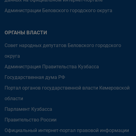
Администрации Беловского городского округа
ОРГАНЫ ВЛАСТИ
Совет народных депутатов Беловского городского
округа
Администрация Правительства Кузбасса
Государственная дума РФ
Портал органов государственной власти Кемеровской
области
Парламент Кузбасса
Правительство России
Официальный интернет-портал правовой информации