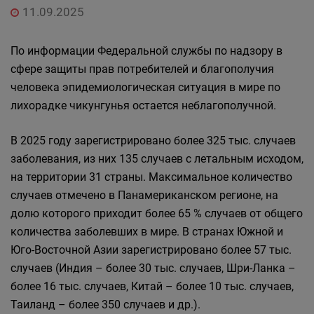
11.09.2025
По информации Федеральной службы по надзору в
сфере защиты прав потребителей и благополучия
человека эпидемиологическая ситуация в мире по
лихорадке чикунгунья остается неблагополучной.
В 2025 году зарегистрировано более 325 тыс. случаев
заболевания, из них 135 случаев с летальным исходом,
на территории 31 страны. Максимальное количество
случаев отмечено в Панамериканском регионе, на
долю которого приходит более 65 % случаев от общего
количества заболевших в мире. В странах Южной и
Юго-Восточной Азии зарегистрировано более 57 тыс.
случаев (Индия – более 30 тыс. случаев, Шри-Ланка –
более 16 тыс. случаев, Китай – более 10 тыс. случаев,
Таиланд – более 350 случаев и др.).