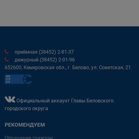
приёмная (38452) 2-81-37
дежурный (38452) 2-01-96
652600, Кемеровская обл., г. Белово, ул. Советская, 21
Официальный аккаунт Главы Беловского
городского округа
РЕКОМЕНДУЕМ
Обращения граждан