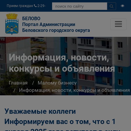
Прием граждан
2-29-
04
БЕЛОВО
Портал Администрации
Беловского городского округа
Информация, новости,
конкурсы и объявления
Главная
Малому бизнесу
Информация, новости, конкурсы и объявления
Уважаемые коллеги
Информируем вас о том, что с 1