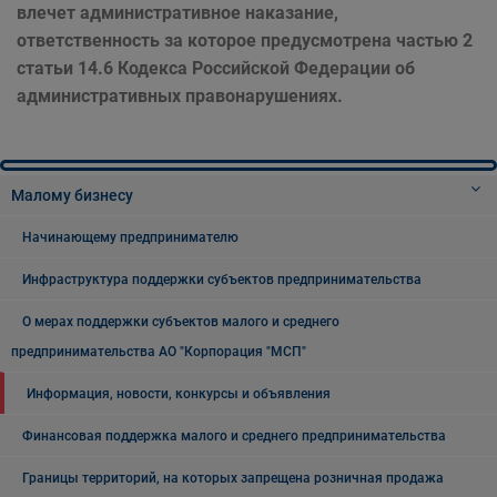
влечет административное наказание,
ответственность за которое предусмотрена частью 2
статьи 14.6 Кодекса Российской Федерации об
административных правонарушениях.
Малому бизнесу
Начинающему предпринимателю
Инфраструктура поддержки субъектов предпринимательства
О мерах поддержки субъектов малого и среднего
предпринимательства АО "Корпорация "МСП"
Информация, новости, конкурсы и объявления
Финансовая поддержка малого и среднего предпринимательства
Границы территорий, на которых запрещена розничная продажа