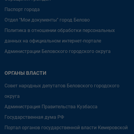
Паспорт города
Отдел "Мои документы" город Белово
Политика в отношении обработки персональных
данных на официальном интернет-портале
Администрации Беловского городского округа
ОРГАНЫ ВЛАСТИ
Совет народных депутатов Беловского городского
округа
Администрация Правительства Кузбасса
Государственная дума РФ
Портал органов государственной власти Кемеровской