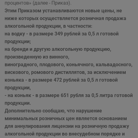
процентов» (далее - Приказ).
Этим Приказом устанавливаются новые цены, не
ниже которых
осуществляется розничная продажа
алкогольной продукции, в частности:
на водку - в размере 349 рублей за 0,5 л готовой
продукции;
на бренди и другую алкогольную продукцию,
произведенную из винного,
виноградного, плодового, коньячного, кальвадосного,
вискового, ромового дистиллятов, за исключением
коньяка - в размере 472 рублей за 0,5 л готовой
продукции,
- на коньяк - в размере 651 рубля за 0,5 литра готовой
продукции.
Дополнительно сообщаю, что нарушение
минимальных розничных цен
является основанием
для аннулирования лицензии на розничную продажу
алкогольной продукции во внесудебном порядке и