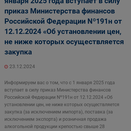
января 2025 года вступает в силу
приказ Министерства финансов
Российской Федерации Nº191н от
12.12.2024 «Об установлении цен,
не ниже которых осуществляется
закупка
23.12.2024
Информируем вас о том, что с 1 января 2025 года
вступает в силу приказ Министерства финансов
Российской Федерации Nº191н от 12.12.2024 «Об
установлении цен, не ниже которых осуществляется
закупка (за исключением импорта), поставка (за
исключением экспорта) и розничная продажа
алкогольной продукции крепостью свыше 28