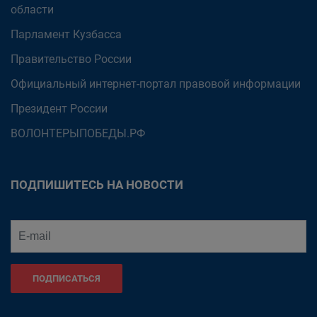
области
Парламент Кузбасса
Правительство России
Официальный интернет-портал правовой информации
Президент России
ВОЛОНТЕРЫПОБЕДЫ.РФ
ПОДПИШИТЕСЬ НА НОВОСТИ
ПОДПИСАТЬСЯ