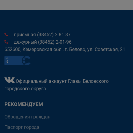
приёмная (38452) 2-81-37
дежурный (38452) 2-01-96
652600, Кемеровская обл., г. Белово, ул. Советская, 21
Официальный аккаунт Главы Беловского
городского округа
РЕКОМЕНДУЕМ
Обращения граждан
Паспорт города