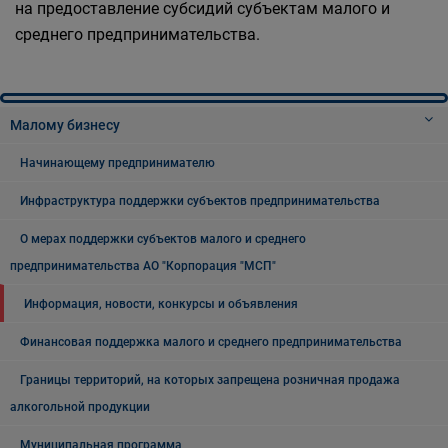
на предоставление субсидий субъектам малого и
среднего предпринимательства.
Малому бизнесу
Начинающему предпринимателю
Инфраструктура поддержки субъектов предпринимательства
О мерах поддержки субъектов малого и среднего
предпринимательства АО "Корпорация "МСП"
Информация, новости, конкурсы и объявления
Финансовая поддержка малого и среднего предпринимательства
Границы территорий, на которых запрещена розничная продажа
алкогольной продукции
Муниципальная программа