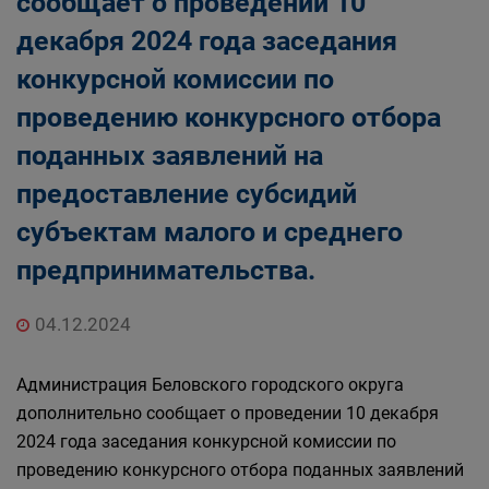
сообщает о проведении 10
декабря 2024 года заседания
конкурсной комиссии по
проведению конкурсного отбора
поданных заявлений на
предоставление субсидий
субъектам малого и среднего
предпринимательства.
04.12.2024
Администрация Беловского городского округа
дополнительно сообщает о проведении 10 декабря
2024 года заседания конкурсной комиссии по
проведению конкурсного отбора поданных заявлений