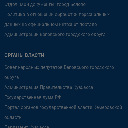
Отдел "Мои документы" город Белово
Политика в отношении обработки персональных
данных на официальном интернет-портале
Администрации Беловского городского округа
ОРГАНЫ ВЛАСТИ
Совет народных депутатов Беловского городского
округа
Администрация Правительства Кузбасса
Государственная дума РФ
Портал органов государственной власти Кемеровской
области
Парламент Кузбасса