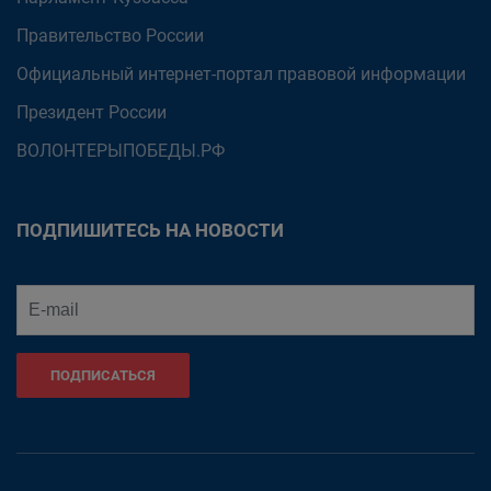
Правительство России
Официальный интернет-портал правовой информации
Президент России
ВОЛОНТЕРЫПОБЕДЫ.РФ
ПОДПИШИТЕСЬ НА НОВОСТИ
ПОДПИСАТЬСЯ