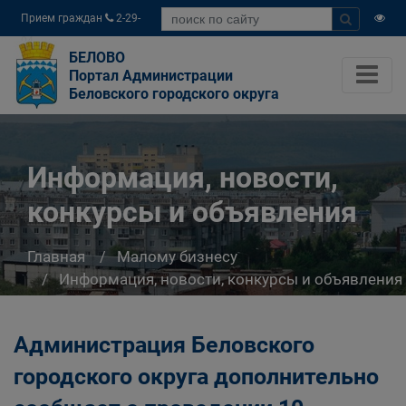
Прием граждан
2-29-
04
БЕЛОВО
Портал Администрации
Беловского городского округа
Информация, новости,
конкурсы и объявления
Главная
Малому бизнесу
Информация, новости, конкурсы и объявления
Администрация Беловского
городского округа дополнительно