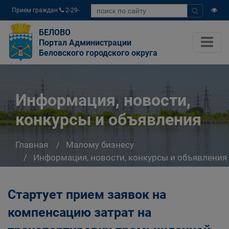
Прием граждан
2-29-
04
БЕЛОВО
Портал Администрации
Беловского городского округа
Информация, новости,
конкурсы и объявления
Главная
Малому бизнесу
Информация, новости, конкурсы и объявления
Стартует прием заявок на
компенсацию затрат на