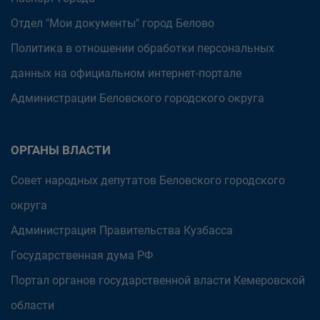
Отдел "Мои документы" город Белово
Политика в отношении обработки персональных
данных на официальном интернет-портале
Администрации Беловского городского округа
ОРГАНЫ ВЛАСТИ
Совет народных депутатов Беловского городского
округа
Администрация Правительства Кузбасса
Государственная дума РФ
Портал органов государственной власти Кемеровской
области