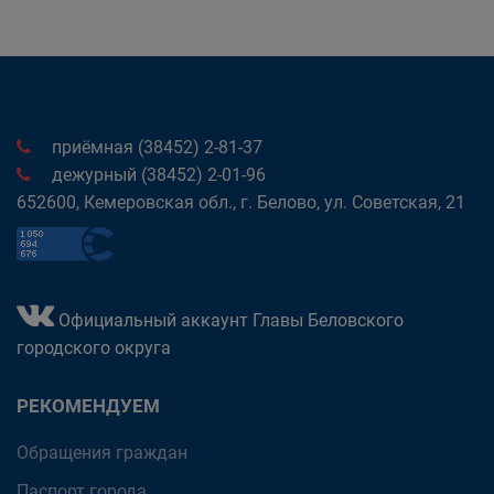
приёмная (38452) 2-81-37
дежурный (38452) 2-01-96
652600, Кемеровская обл., г. Белово, ул. Советская, 21
Официальный аккаунт Главы Беловского
городского округа
РЕКОМЕНДУЕМ
Обращения граждан
Паспорт города