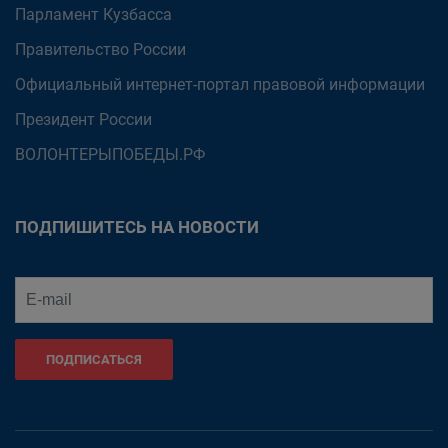
Парламент Кузбасса
Правительство России
Официальный интернет-портал правовой информации
Президент России
ВОЛОНТЕРЫПОБЕДЫ.РФ
ПОДПИШИТЕСЬ НА НОВОСТИ
ПОДПИСАТЬСЯ