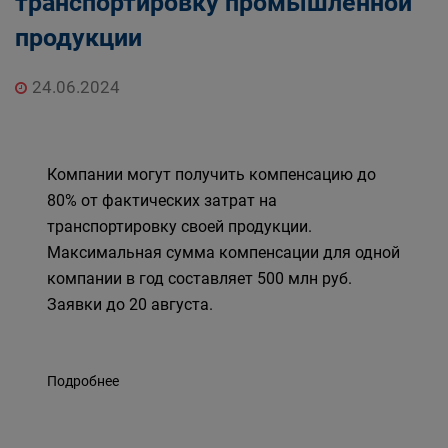
транспортировку промышленной
продукции
24.06.2024
Компании могут получить компенсацию до
80% от фактических затрат на
транспортировку своей продукции.
Максимальная сумма компенсации для одной
компании в год составляет 500 млн руб.
Заявки до 20 августа.
Подробнее