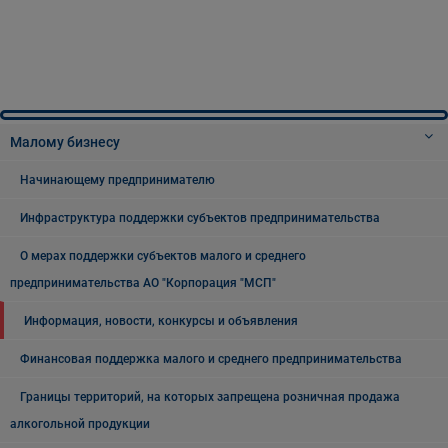
Малому бизнесу
Начинающему предпринимателю
Инфраструктура поддержки субъектов предпринимательства
О мерах поддержки субъектов малого и среднего
предпринимательства АО "Корпорация "МСП"
Информация, новости, конкурсы и объявления
Финансовая поддержка малого и среднего предпринимательства
Границы территорий, на которых запрещена розничная продажа
алкогольной продукции