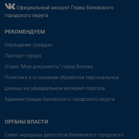
Официальный аккаунт Главы Беловского
городского округа
РЕКОМЕНДУЕМ
Обращения граждан
Паспорт города
Отдел "Мои документы" город Белово
Политика в отношении обработки персональных
данных на официальном интернет-портале
Администрации Беловского городского округа
ОРГАНЫ ВЛАСТИ
Совет народных депутатов Беловского городского