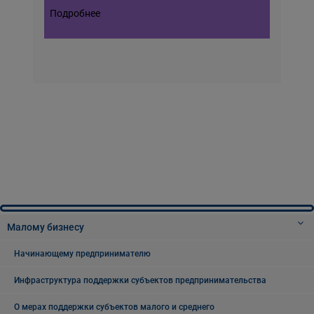
Подробнее
Малому бизнесу
Начинающему предпринимателю
Инфраструктура поддержки субъектов предпринимательства
О мерах поддержки субъектов малого и среднего