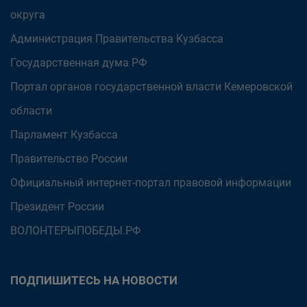
округа
Администрация Правительства Кузбасса
Государственная дума РФ
Портал органов государственной власти Кемеровской
области
Парламент Кузбасса
Правительство России
Официальный интернет-портал правовой информации
Президент России
ВОЛОНТЕРЫПОБЕДЫ.РФ
ПОДПИШИТЕСЬ НА НОВОСТИ