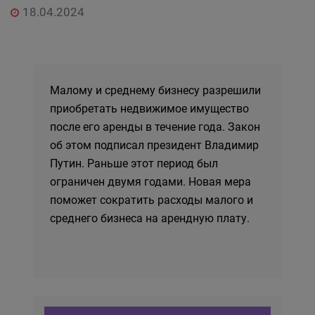
18.04.2024
Малому и среднему бизнесу разрешили
приобретать недвижимое имущество
после его аренды в течение года. Закон
об этом подписал президент Владимир
Путин. Раньше этот период был
ограничен двумя годами. Новая мера
поможет сократить расходы малого и
среднего бизнеса на арендную плату.