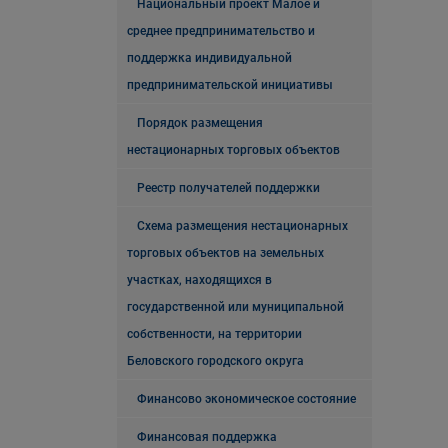
Национальный проект Малое и
среднее предпринимательство и
поддержка индивидуальной
предпринимательской инициативы
Порядок размещения
нестационарных торговых объектов
Реестр получателей поддержки
Схема размещения нестационарных
торговых объектов на земельных
участках, находящихся в
государственной или муниципальной
собственности, на территории
Беловского городского округа
Финансово экономическое состояние
Финансовая поддержка