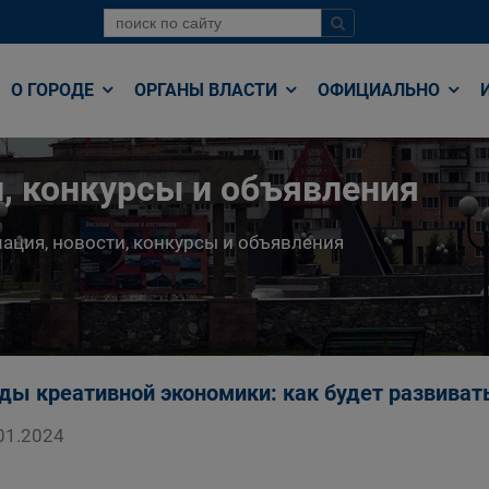
О ГОРОДЕ
ОРГАНЫ ВЛАСТИ
ОФИЦИАЛЬНО
, конкурсы и объявления
ция, новости, конкурсы и объявления
ды креативной экономики: как будет развиват
01.2024