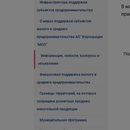
Инфраструктура поддержки
В м
субъектов предпринимательства
пра
О мерах поддержки субъектов
малого и среднего
предпринимательства АО "Корпорация
"МСП"
По
Информация, новости, конкурсы и
объявления
Финансовая поддержка малого и
среднего предпринимательства
Границы территорий, на которых
запрещена розничная продажа
алкогольной продукции
Муниципальная программа