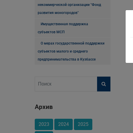
некоммерческой организации "Фонд
развития моногородов"
Имущественная поддержка
субъектов МСП
О мерах государственной поддержки
субъектов малого и среднего
предпринимательства в Кузбассе
Архив
2023
2024
2025