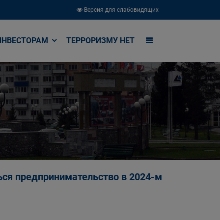
Версия для слабовидящих
ИНВЕСТОРАМ
ТЕРРОРИЗМУ НЕТ
ься предпринимательство в 2024-м