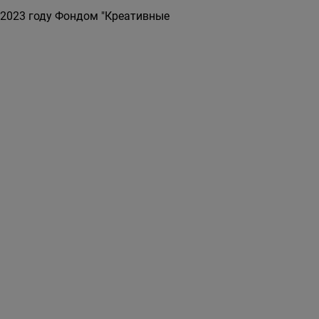
 2023 году Фондом "Креативные