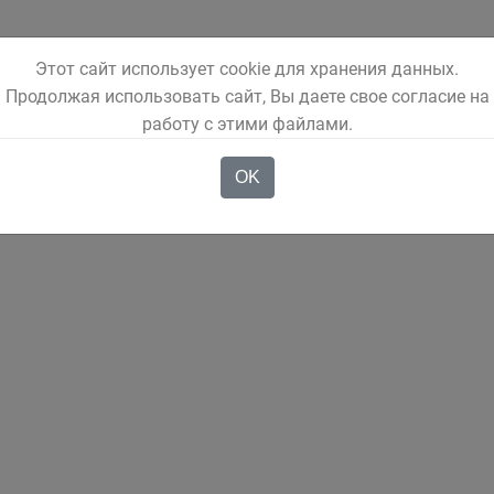
Этот сайт использует cookie для хранения данных.
Продолжая использовать сайт, Вы даете свое согласие на
работу с этими файлами.
OK