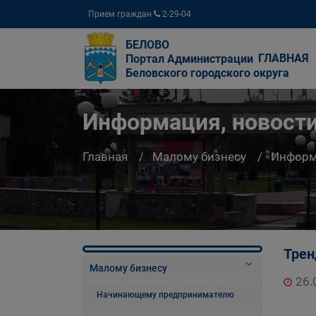
Прием граждан
2-29-04
БЕЛОВО
ГЛАВНАЯ
Портал Администрации
Беловского городского округа
Информация, новости
Главная
Малому бизнесу
Информа
Трен
Малому бизнесу
26.
Начинающему предпринимателю