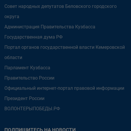
Совет народных депутатов Беловского городского
округа
Администрация Правительства Кузбасса
Государственная дума РФ
Портал органов государственной власти Кемеровской
области
Парламент Кузбасса
Правительство России
Официальный интернет-портал правовой информации
Президент России
ВОЛОНТЕРЫПОБЕДЫ.РФ
ПОДПИШИТЕСЬ НА НОВОСТИ