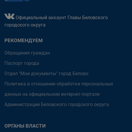
Официальный аккаунт Главы Беловского
городского округа
РЕКОМЕНДУЕМ
Обращения граждан
Паспорт города
Отдел "Мои документы" город Белово
Политика в отношении обработки персональных
данных на официальном интернет-портале
Администрации Беловского городского округа
ОРГАНЫ ВЛАСТИ