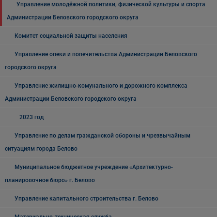
Управление молодёжной политики, физической культуры и спорта
Администрации Беловского городского округа
Комитет социальной защиты населения
Управление опеки и попечительства Администрации Беловского
городского округа
Управление жилищно-комунального и дорожного комплекса
Администрации Беловского городского округа
2023 год
Управление по делам гражданской обороны и чрезвычайным
ситуациям города Белово
Муниципальное бюджетное учреждение «Архитектурно-
планировочное бюро» г. Белово
Управление капитального строительства г. Белово