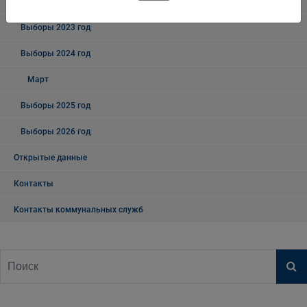
Выборы - 2018
Выборы 2023 год
Выборы 2024 год
Март
Выборы 2025 год
Выборы 2026 год
Открытые данные
Контакты
Контакты коммунальных служб