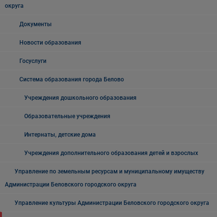
округа
Документы
Новости образования
Госуслуги
Система образования города Белово
Учреждения дошкольного образования
Образовательные учреждения
Интернаты, детские дома
Учреждения дополнительного образования детей и взрослых
Управление по земельным ресурсам и муниципальному имуществу
Администрации Беловского городского округа
Управление культуры Администрации Беловского городского округа