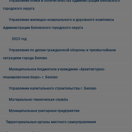
Управление опеки и попечительства Администрации Беловского
городского округа
Управление жилищно-комунального и дорожного комплекса
Администрации Беловского городского округа
2023 год
Управление по делам гражданской обороны и чрезвычайным
ситуациям города Белово
Муниципальное бюджетное учреждение «Архитектурно-
планировочное бюро» г. Белово
Управление капитального строительства г. Белово
Материально-техническая служба
Муниципальные унитарные предприятия
Территориальные органы местного самоуправления