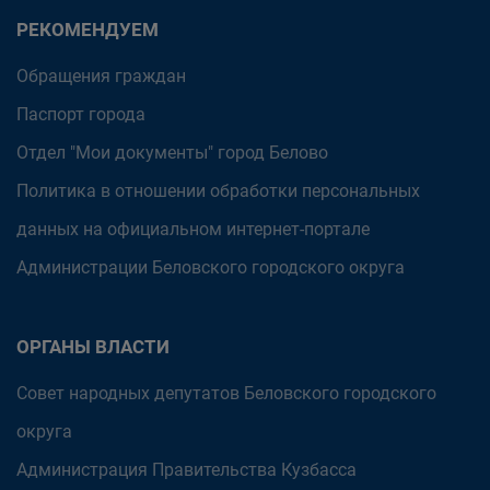
РЕКОМЕНДУЕМ
Обращения граждан
Паспорт города
Отдел "Мои документы" город Белово
Политика в отношении обработки персональных
данных на официальном интернет-портале
Администрации Беловского городского округа
ОРГАНЫ ВЛАСТИ
Совет народных депутатов Беловского городского
округа
Администрация Правительства Кузбасса