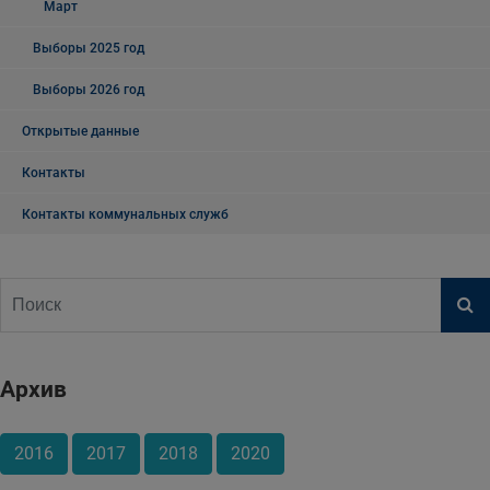
Март
Выборы 2025 год
Выборы 2026 год
Открытые данные
Контакты
Контакты коммунальных служб
Архив
2016
2017
2018
2020