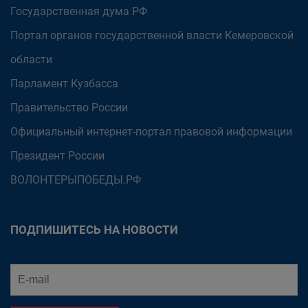
Государственная дума РФ
Портал органов государственной власти Кемеровской
области
Парламент Кузбасса
Правительство России
Официальный интернет-портал правовой информации
Президент России
ВОЛОНТЕРЫПОБЕДЫ.РФ
ПОДПИШИТЕСЬ НА НОВОСТИ