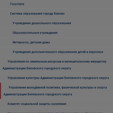
Госуслуги
Система образования города Белово
Учреждения дошкольного образования
Образовательные учреждения
Интернаты, детские дома
Учреждения дополнительного образования детей и взрослых
Управление по земельным ресурсам и муниципальному имуществу
Администрации Беловского городского округа
Управление культуры Администрации Беловского городского округа
Управление молодёжной политики, физической культуры и спорта
Администрации Беловского городского округа
Комитет социальной защиты населения