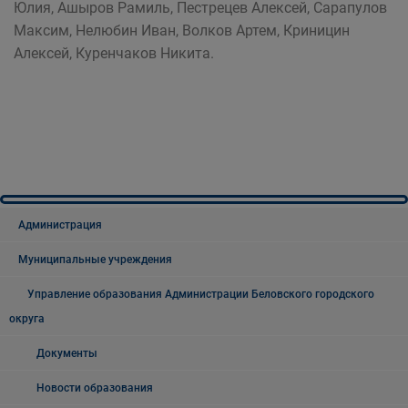
Юлия, Ашыров Рамиль, Пестрецев Алексей, Сарапулов
Максим, Нелюбин Иван, Волков Артем, Криницин
Алексей, Куренчаков Никита.
Администрация
Муниципальные учреждения
Управление образования Администрации Беловского городского
округа
Документы
Новости образования