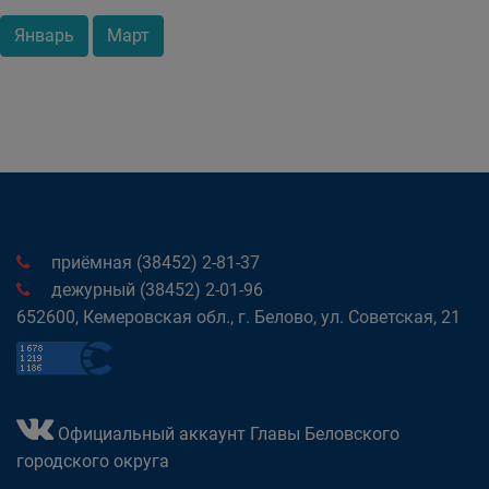
Январь
Март
приёмная (38452) 2-81-37
дежурный (38452) 2-01-96
652600, Кемеровская обл., г. Белово, ул. Советская, 21
Официальный аккаунт Главы Беловского
городского округа