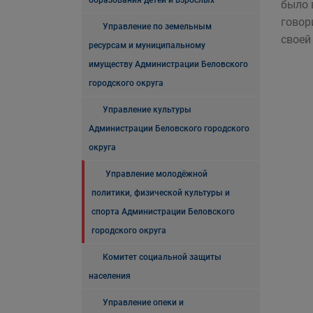
образования детей и взрослых
было 
говор
Управление по земельным
своей
ресурсам и муниципальному
имуществу Администрации Беловского
городского округа
Управление культуры
Администрации Беловского городского
округа
Управление молодёжной
политики, физической культуры и
спорта Администрации Беловского
городского округа
Комитет социальной защиты
населения
Управление опеки и