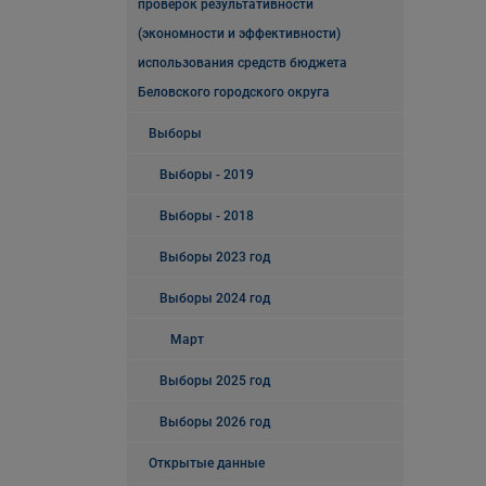
проверок результативности
(экономности и эффективности)
использования средств бюджета
Беловского городского округа
Выборы
Выборы - 2019
Выборы - 2018
Выборы 2023 год
Выборы 2024 год
Март
Выборы 2025 год
Выборы 2026 год
Открытые данные