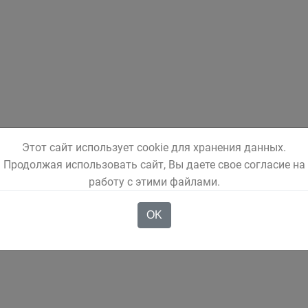
Этот сайт использует cookie для хранения данных.
Продолжая использовать сайт, Вы даете свое согласие на
работу с этими файлами.
OK