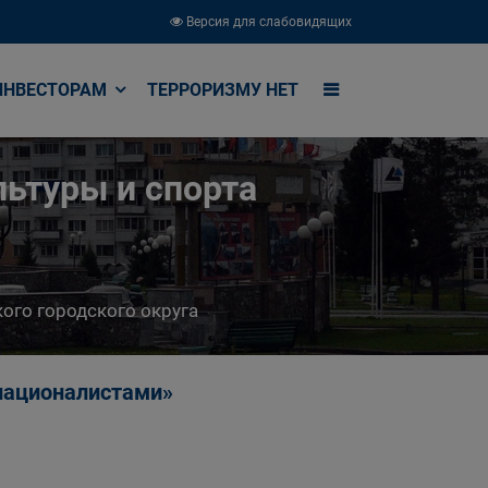
Версия для слабовидящих
ИНВЕСТОРАМ
ТЕРРОРИЗМУ НЕТ
ьтуры и спорта
ого городского округа
рнационалистами»