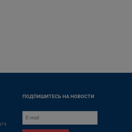
ПОДПИШИТЕСЬ НА НОВОСТИ
уга