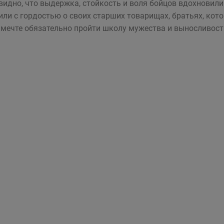
видно, что выдержка, стойкость и воля бойцов вдохновили
или с гордостью о своих старших товарищах, братьях, кот
 мечте обязательно пройти школу мужества и выносливост