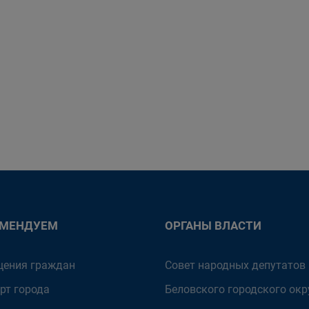
ОМЕНДУЕМ
ОРГАНЫ ВЛАСТИ
ения граждан
Совет народных депутатов
рт города
Беловского городского окр