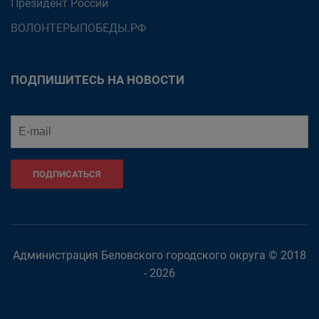
Президент России
ВОЛОНТЕРЫПОБЕДЫ.РФ
ПОДПИШИТЕСЬ НА НОВОСТИ
ПОДПИСАТЬСЯ
Администрация Беловского городского округа © 2018
- 2026