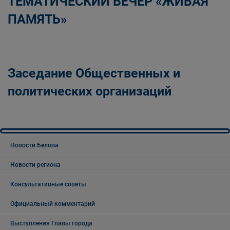
ТЕМАТИЧЕСКИЙ ВЕЧЕР «ЖИВАЯ
ПАМЯТЬ»
Заседание Общественных и
политических организаций
Новости Белова
Новости региона
Консультативные советы
Официальный комментарий
Выступления Главы города