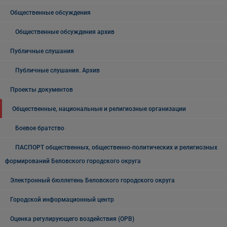
Общественные обсуждения
Общественные обсуждения архив
Публичные слушания
Публичные слушания. Архив
Проекты документов
Общественные, национальные и религиозные организации
Боевое братство
ПАСПОРТ общественных, общественно-политических и религиозных
формирований Беловского городского округа
Электронный бюллетень Беловского городского округа
Городской информационный центр
Оценка регулирующего воздействия (ОРВ)