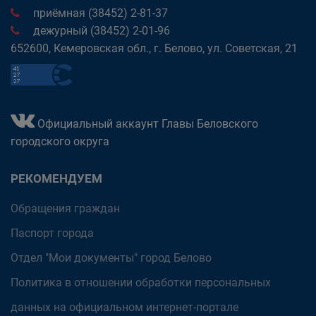
приёмная (38452) 2-81-37
дежурный (38452) 2-01-96
652600, Кемеровская обл., г. Белово, ул. Советская, 21
Официальный аккаунт Главы Беловского
городского округа
РЕКОМЕНДУЕМ
Обращения граждан
Паспорт города
Отдел "Мои документы" город Белово
Политика в отношении обработки персональных
данных на официальном интернет-портале