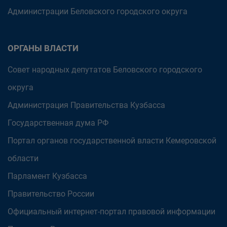
Администрации Беловского городского округа
ОРГАНЫ ВЛАСТИ
Совет народных депутатов Беловского городского
округа
Администрация Правительства Кузбасса
Государственная дума РФ
Портал органов государственной власти Кемеровской
области
Парламент Кузбасса
Правительство России
Официальный интернет-портал правовой информации