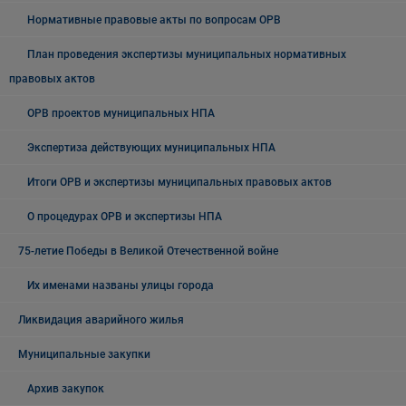
Нормативные правовые акты по вопросам ОРВ
План проведения экспертизы муниципальных нормативных
правовых актов
ОРВ проектов муниципальных НПА
Экспертиза действующих муниципальных НПА
Итоги ОРВ и экспертизы муниципальных правовых актов
О процедурах ОРВ и экспертизы НПА
75-летие Победы в Великой Отечественной войне
Их именами названы улицы города
Ликвидация аварийного жилья
Муниципальные закупки
Архив закупок