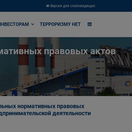
Версия для слабовидящих
ИНВЕСТОРАМ
ТЕРРОРИЗМУ НЕТ
мативных правовых актов
альных нормативных правовых
дпринимательской деятельности