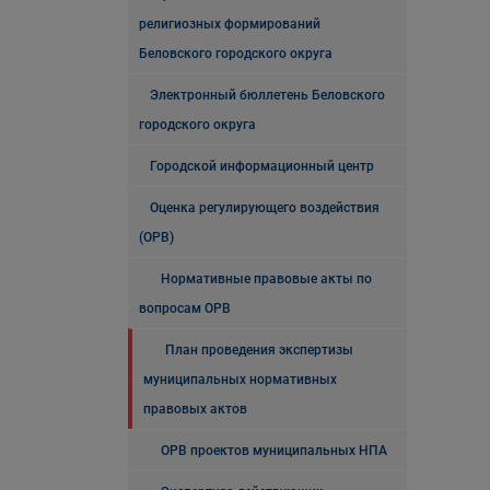
религиозных формирований
Беловского городского округа
Электронный бюллетень Беловского
городского округа
Городской информационный центр
Оценка регулирующего воздействия
(ОРВ)
Нормативные правовые акты по
вопросам ОРВ
План проведения экспертизы
муниципальных нормативных
правовых актов
ОРВ проектов муниципальных НПА