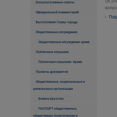
Об ут
Консультативные советы
вопро
Официальный комментарий
Под
Выступления Главы города
Общественные обсуждения
Общественные обсуждения архив
Публичные слушания
Публичные слушания. Архив
Проекты документов
Общественные, национальные и
религиозные организации
Боевое братство
ПАСПОРТ общественных,
общественно-политических и