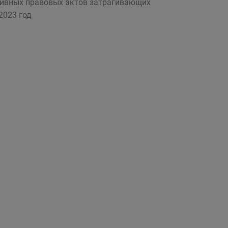
тивных правовых актов затрагивающих
2023 год