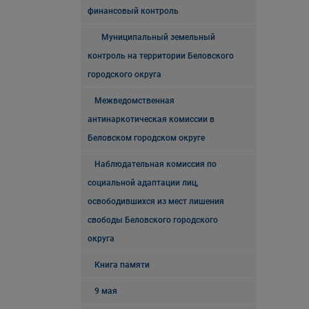
финансовый контроль
Муниципальный земельный
контроль на территории Беловского
городского округа
Межведомственная
антинаркотическая комиссии в
Беловском городском округе
Наблюдательная комиссия по
социальной адаптации лиц,
освободившихся из мест лишения
свободы Беловского городского
округа
Книга памяти
9 мая