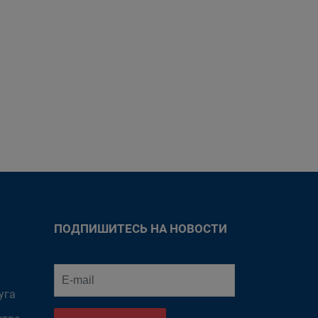
ПОДПИШИТЕСЬ НА НОВОСТИ
уга