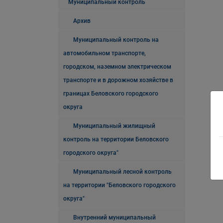
Муниципальный контроль
Архив
Муниципальный контроль на
автомобильном транспорте,
городском, наземном электрическом
транспорте и в дорожном хозяйстве в
границах Беловского городского
округа
Муниципальный жилищный
контроль на территории Беловского
городского округа"
Муниципальный лесной контроль
на территории "Беловского городского
округа"
Внутренний муниципальный