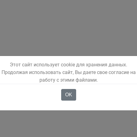
Этот сайт использует cookie для хранения данных.
Продолжая использовать сайт, Вы даете свое согласие на
работу с этими файлами.
OK