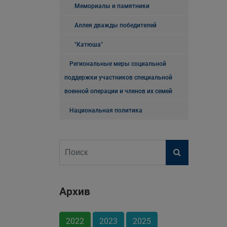
Мемориалы и памятники
Аллея дважды победителей
"Катюша"
Региональные меры социальной
поддержки участников специальной
военной операции и членов их семей
Национальная политика
Архив
2022
2023
2025