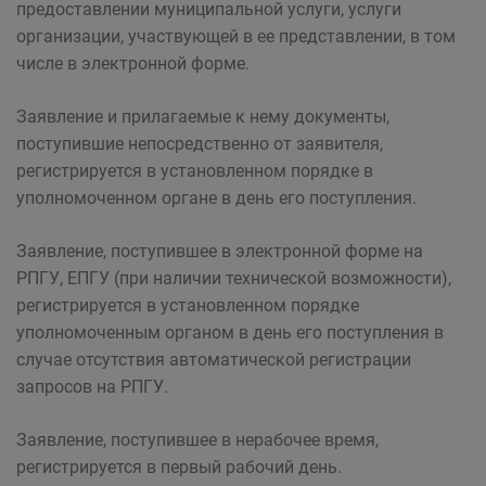
предоставлении муниципальной услуги, услуги
организации, участвующей в ее представлении, в том
числе в электронной форме.
Заявление и прилагаемые к нему документы,
поступившие непосредственно от заявителя,
регистрируется в установленном порядке в
уполномоченном органе в день его поступления.
Заявление, поступившее в электронной форме на
РПГУ, ЕПГУ (при наличии технической возможности),
регистрируется в установленном порядке
уполномоченным органом в день его поступления в
случае отсутствия автоматической регистрации
запросов на РПГУ.
Заявление, поступившее в нерабочее время,
регистрируется в первый рабочий день.