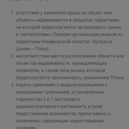
отсутствие у заявителя права на объект или
объекты недвижимости в пределах территории,
на которой предполагается организовать рынок
в соответствии с Планом организации рынков на
территории Кемеровской области - Кузбасса
(далее – План);
несоответствие места расположения объекта или
объектов недвижимости, принадлежащих
заявителю, а также типа рынка, который
предполагается организовать, указанному Плану;
подача заявления о выдаче разрешения с
нарушением требований, установленных
подпунктом 2.6.1 настоящего
административного регламента, и (или)
представление документов, прилагаемых к
заявлению, содержащих недостоверные
сведения.