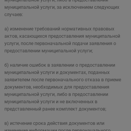
муниципальной услуги, за исключением следующих
случаев:
а) изменение требований нормативных правовых
актов, касающихся предоставления муниципальной
услуги, после первоначальной подачи заявления о
предоставлении муниципальной услуги;
б) наличие ошибок в заявлении о предоставлении
муниципальной услуги и документах, поданных
заявителем после первоначального отказа в приеме
документов, необходимых для предоставления
муниципальной услуги, либо в предоставлении
муниципальной услуги и не включенных в
представленный ранее комплект документов;
в) истечение срока действия документов или
изменение информации после первоначального