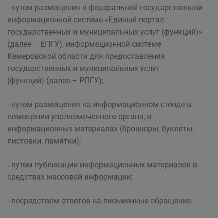
- путем размещения в федеральной государственной
информационной системе «Единый портал
государственных и муниципальных услуг (функций)»
(далее – ЕПГУ), информационной системе
Кемеровской области для предоставления
государственных и муниципальных услуг
(функций) (далее – РПГУ);
- путем размещения на информационном стенде в
помещении уполномоченного органа, в
информационных материалах (брошюры, буклеты,
листовки, памятки);
- путем публикации информационных материалов в
средствах массовой информации;
- посредством ответов на письменные обращения;