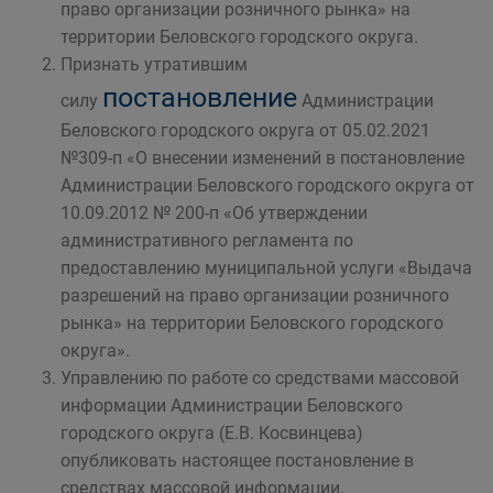
право организации розничного рынка» на
территории Беловского городского округа.
Признать утратившим
постановление
силу
Администрации
Беловского городского округа от 05.02.2021
№309-п «О внесении изменений в постановление
Администрации Беловского городского округа от
10.09.2012 № 200-п «Об утверждении
административного регламента по
предоставлению муниципальной услуги «Выдача
разрешений на право организации розничного
рынка» на территории Беловского городского
округа».
Управлению по работе со средствами массовой
информации Администрации Беловского
городского округа (Е.В. Косвинцева)
опубликовать настоящее постановление в
средствах массовой информации.