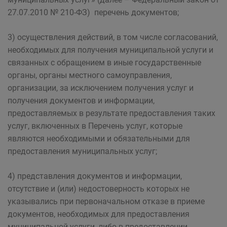
27.07.2010 № 210-ФЗ) перечень документов;
3) осуществления действий, в том числе согласований,
необходимых для получения муниципальной услуги и
связанных с обращением в иные государственные
органы, органы местного самоуправления,
организации, за исключением получения услуг и
получения документов и информации,
предоставляемых в результате предоставления таких
услуг, включенных в Перечень услуг, которые
являются необходимыми и обязательными для
предоставления муниципальных услуг;
4) представления документов и информации,
отсутствие и (или) недостоверность которых не
указывались при первоначальном отказе в приеме
документов, необходимых для предоставления
муниципальной услуги, либо в предоставлении