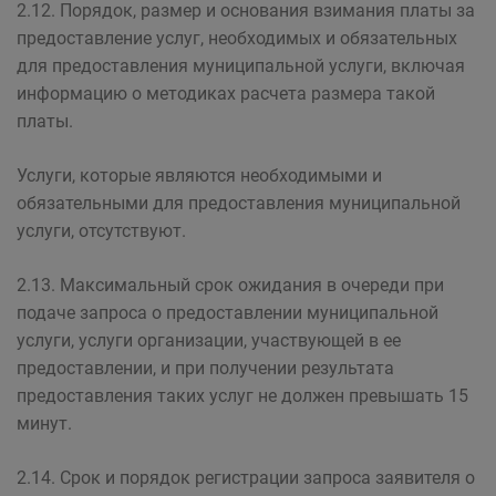
2.12. Порядок, размер и основания взимания платы за
предоставление услуг, необходимых и обязательных
для предоставления муниципальной услуги, включая
информацию о методиках расчета размера такой
платы.
Услуги, которые являются необходимыми и
обязательными для предоставления муниципальной
услуги, отсутствуют.
2.13. Максимальный срок ожидания в очереди при
подаче запроса о предоставлении муниципальной
услуги, услуги организации, участвующей в ее
предоставлении, и при получении результата
предоставления таких услуг не должен превышать 15
минут.
2.14. Срок и порядок регистрации запроса заявителя о