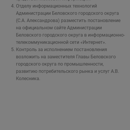
Отделу информационных технологий
Администрации Беловского городского округа
(С.А. Александрова) разместить постановление
на официальном сайте Администрации
Беловского городского округа в информационно-
телекоммуникационной сети «Интернет».
Контроль за исполнением постановления
возложить на заместителя Главы Беловского
городского округа по промышленности,
развитию потреби­тельского рынка и услуг А.В.
Колесника.