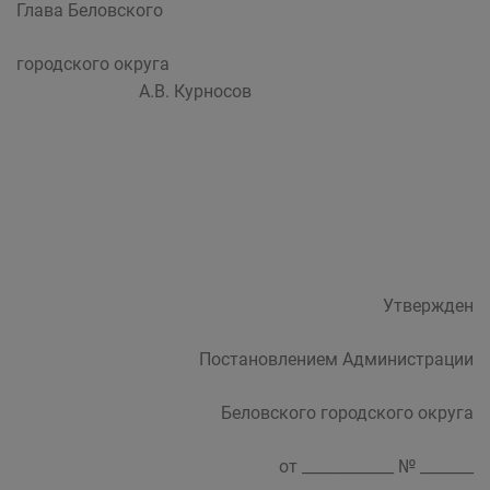
Глава Беловского
городского округа
А.В. Курносов
Утвержден
Постановлением Администрации
Беловского городского округа
от ____________ № _______