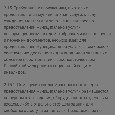
2.15. Требования к помещениям, в которых
предоставляется муниципальная услуга, к залу
ожидания, местам для заполнения запросов о
предоставлении муниципальной услуги,
информационным стендам с образцами их заполнения
и перечнем документов, необходимых для
предоставления муниципальной услуги, в том числе к
обеспечению доступности для инвалидов указанных
объектов в соответствии с законодательством
Российской Федерации о социальной защите
инвалидов.
2.15.1. Помещения уполномоченного органа для
предоставления муниципальной услуги размещаются
на первом этаже здания, оборудованного отдельным
входом, либо в отдельно стоящем здании для
свободного доступа заявителей. Передвижение по