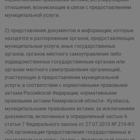
отношения, возникающие в связи с предоставлением
муниципальной услуги;
2) представления документов и информации, которые
находятся в распоряжении органов, предоставляющих
муниципальные услуги, иных государственных
органов, органов местного самоуправления либо
подведомственных государственным органам или
органам местного самоуправления организаций,
участвующих в предоставлении муниципальной
услуги, в соответствии с нормативными правовыми
актами Российской Федерации, нормативными
правовыми актами Кемеровской области - Кузбасса,
муниципальными правовыми актами, за исключением
документов, включенных в определенный частью 6
статьи 7 Федерального закона от 27.07.2010 № 210-ФЗ
«Об организации предоставления государственных и
муниципальных услуг» (далее – Федеральный закон от