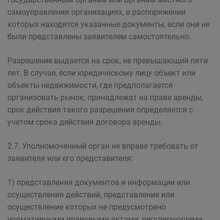
самоуправления организациях, в распоряжении
которых находятся указанные документы, если они не
были представлены заявителем самостоятельно.
Разрешение выдается на срок, не превышающий пяти
лет. В случае, если юридическому лицу объект или
объекты недвижимости, где предполагается
организовать рынок, принадлежат на праве аренды,
срок действия такого разрешения определяется с
учетом срока действия договора аренды.
2.7. Уполномоченный орган не вправе требовать от
заявителя или его представителя:
1) представления документов и информации или
осуществления действий, представление или
осуществление которых не предусмотрено
нормативными правовыми актами, регулирующими