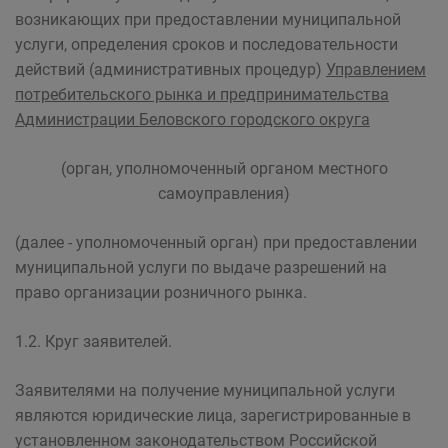
возникающих при предоставлении муниципальной
услуги, определения сроков и последовательности
действий (административных процедур)
Управлением
потребительского рынка и предпринимательства
Администрации Беловского городского округа
(орган, уполномоченный органом местного
самоуправления)
(далее - уполномоченный орган) при предоставлении
муниципальной услуги по выдаче разрешений на
право организации розничного рынка.
1.2. Круг заявителей.
Заявителями на получение муниципальной услуги
являются юридические лица, зарегистрированные в
установленном законодательством Российской