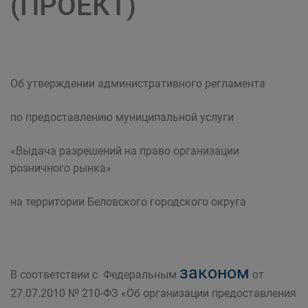
(ПРОЕКТ)
Об утверждении административного регламента
по предоставлению муниципальной услуги
«Выдача разрешений на право организации
розничного рынка»
на территории Беловского городского округа
законом
В соответствии с Федеральным
от
27.07.2010 № 210-ФЗ «Об организации предоставления