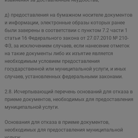
д) предоставления на бумажном носителе документов
и информации, электронные образы которых ранее
были заверены в соответствии с пунктом 7.2 части 1
статьи 16 Федерального закона от 27.07.2010 № 210-
ФЗ, за исключением случаев, если нанесение отметок
на такие документы либо их изъятие является
необходимым условием предоставления
государственной или муниципальной услуги, и иных
случаев, установленных федеральными законами.
2.8. Исчерпывающий перечень оснований для отказа в
приеме документов, необходимых для предоставления
муниципальной услуги.
Основания для отказа в приеме документов,
необходимых для предоставления муниципальной
услуги: