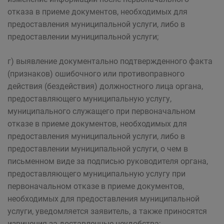
отказа в приеме документов, необходимых для
предоставления муниципальной услуги, либо в
предоставлении муниципальной услуги;
г) выявление документально подтвержденного факта
(признаков) ошибочного или противоправного
действия (бездействия) должностного лица органа,
предоставляющего муниципальную услугу,
муниципального служащего при первоначальном
отказе в приеме документов, необходимых для
предоставления муниципальной услуги, либо в
предоставлении муниципальной услуги, о чем в
письменном виде за подписью руководителя органа,
предоставляющего муниципальную услугу при
первоначальном отказе в приеме документов,
необходимых для предоставления муниципальной
услуги, уведомляется заявитель, а также приносятся
извинения за доставленные неудобства;