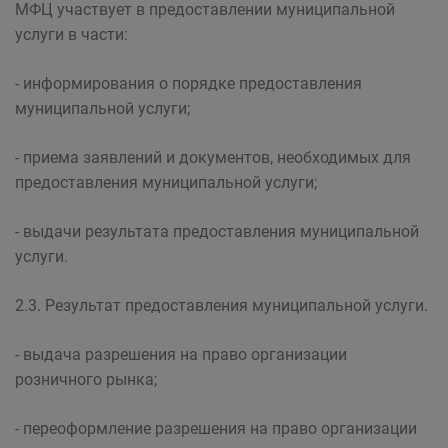
МФЦ участвует в предоставлении муниципальной
услуги в части:
- информирования о порядке предоставления
муниципальной услуги;
- приема заявлений и документов, необходимых для
предоставления муниципальной услуги;
- выдачи результата предоставления муниципальной
услуги.
2.3. Результат предоставления муниципальной услуги.
- выдача разрешения на право организации
розничного рынка;
- переоформление разрешения на право организации