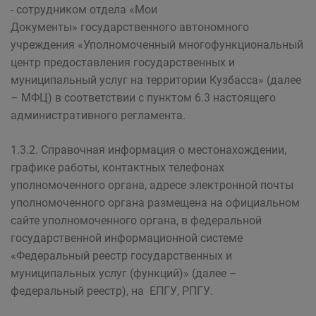
- сотрудником отдела «Мои
Документы» государственного автономного
учреждения «Уполномоченный многофункциональный
центр предоставления государственных и
муниципальный услуг на территории Кузбасса» (далее
– МФЦ) в соответствии с пунктом 6.3 настоящего
административного регламента.
1.3.2. Справочная информация о местонахождении,
графике работы, контактных телефонах
уполномоченного органа, адресе электронной почты
уполномоченного органа размещена на официальном
сайте уполномоченного органа, в федеральной
государственной информационной системе
«Федеральный реестр государственных и
муниципальных услуг (функций)» (далее –
федеральный реестр), на ЕПГУ, РПГУ.