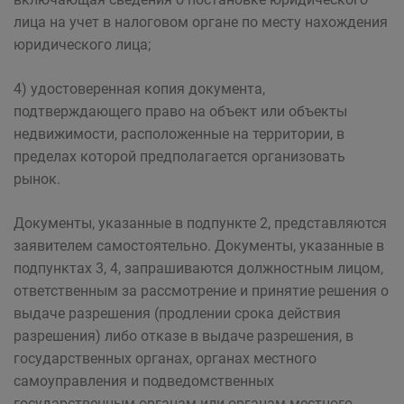
лица на учет в налоговом органе по месту нахождения
юридического лица;
4) удостоверенная копия документа,
подтверждающего право на объект или объекты
недвижимости, расположенные на территории, в
пределах которой предполагается организовать
рынок.
Документы, указанные в подпункте 2, представляются
заявителем самостоятельно. Документы, указанные в
подпунктах 3, 4, запрашиваются должностным лицом,
ответственным за рассмотрение и принятие решения о
выдаче разрешения (продлении срока действия
разрешения) либо отказе в выдаче разрешения, в
государственных органах, органах местного
самоуправления и подведомственных
государственным органам или органам местного