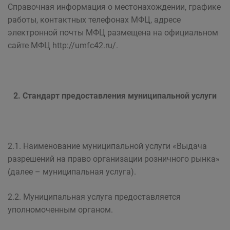
Справочная информация о местонахождении, графике
работы, контактных телефонах МФЦ, адресе
электронной почты МФЦ размещена на официальном
сайте МФЦ http://umfc42.ru/.
2. Стандарт предоставления муниципальной услуги
2.1. Наименование муниципальной услуги «Выдача
разрешений на право организации розничного рынка»
(далее – муниципальная услуга).
2.2. Муниципальная услуга предоставляется
уполномоченным органом.