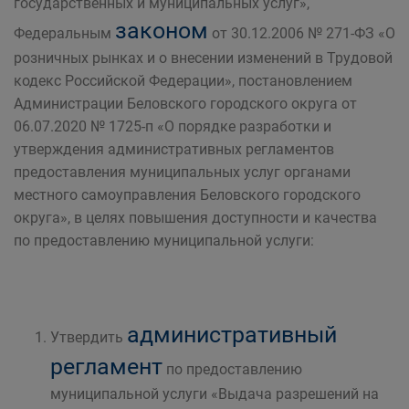
государственных и муниципальных услуг»,
законом
Федеральным
от 30.12.2006 № 271-ФЗ «О
розничных рынках и о внесении изменений в Трудовой
кодекс Российской Федерации», постановлением
Администрации Беловского городского округа от
06.07.2020 № 1725-п «О порядке разработки и
утверждения административных регламентов
предоставления муниципальных услуг органами
местного самоуправления Беловского городского
округа», в целях повышения доступности и качества
по предоставлению муниципальной услуги:
административный
Утвердить
регламент
по предоставлению
муниципальной услуги «Выдача разрешений на