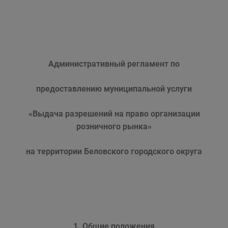
Административный регламент по
предоставлению муниципальной услуги
«Выдача разрешений на право организации
розничного рынка»
на территории Беловского городского округа
1. Общие положения