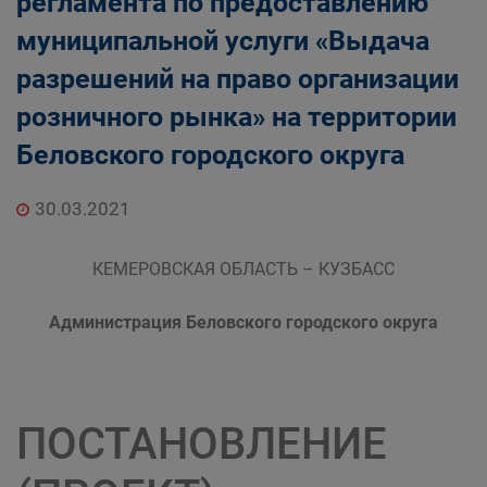
регламента по предоставлению
муниципальной услуги «Выдача
разрешений на право организации
розничного рынка» на территории
Беловского городского округа
30.03.2021
КЕМЕРОВСКАЯ ОБЛАСТЬ – КУЗБАСС
Администрация Беловского городского округа
ПОСТАНОВЛЕНИЕ