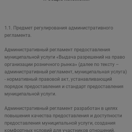
1.1. Предмет регулирования административного
регламента.
Административный регламент предоставления
муниципальной услуги «Выдача разрешений на право
организации розничного рынка» (далее по тексту –
административный регламент, муниципальная услуга)
- нормативный правовой акт, устанавливающий
порядок предоставления и стандарт предоставления
муниципальной услуги.
Административный регламент разработан в целях
повышения качества предоставления и доступности
предоставления муниципальной услуги, создания
комфортных условий для участников отношений,