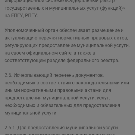
информационной системе «Федеральный реестр
государственных и муниципальных услуг (функций)»,
на ЕПГУ, РПГУ.
Уполномоченный орган обеспечивает размещение и
актуализацию перечня нормативных правовых актов,
регулирующих предоставление муниципальной услуги,
на своем официальном сайте, а также в
соответствующем разделе федерального реестра.
2.6. Исчерпывающий перечень документов,
необходимых в соответствии с законодательными или
иными нормативными правовыми актами для
предоставления муниципальной услуги, услуг,
необходимых и обязательных для предоставления
муниципальной услуги.
2.6.1. Для предоставления муниципальной услуги