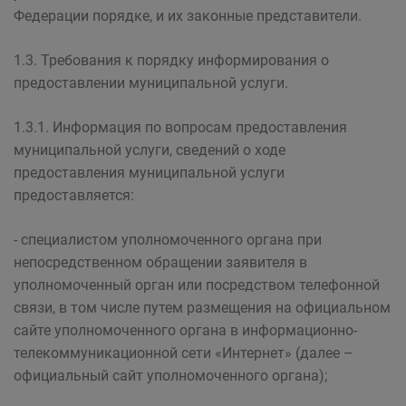
Федерации порядке, и их законные представители.
1.3. Требования к порядку информирования о
предоставлении муниципальной услуги.
1.3.1. Информация по вопросам предоставления
муниципальной услуги, сведений о ходе
предоставления муниципальной услуги
предоставляется:
- специалистом уполномоченного органа при
непосредственном обращении заявителя в
уполномоченный орган или посредством телефонной
связи, в том числе путем размещения на официальном
сайте уполномоченного органа в информационно-
телекоммуникационной сети «Интернет» (далее –
официальный сайт уполномоченного органа);