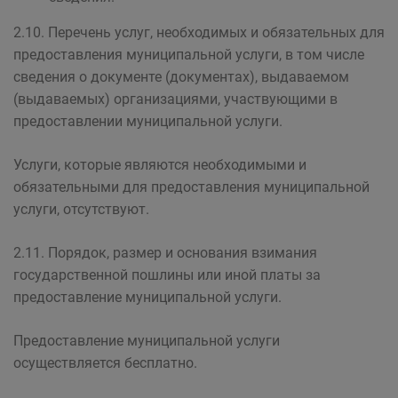
2.10. Перечень услуг, необходимых и обязательных для
предоставления муниципальной услуги, в том числе
сведения о документе (документах), выдаваемом
(выдаваемых) организациями, участвующими в
предоставлении муниципальной услуги.
Услуги, которые являются необходимыми и
обязательными для предоставления муниципальной
услуги, отсутствуют.
2.11. Порядок, размер и основания взимания
государственной пошлины или иной платы за
предоставление муниципальной услуги.
Предоставление муниципальной услуги
осуществляется бесплатно.