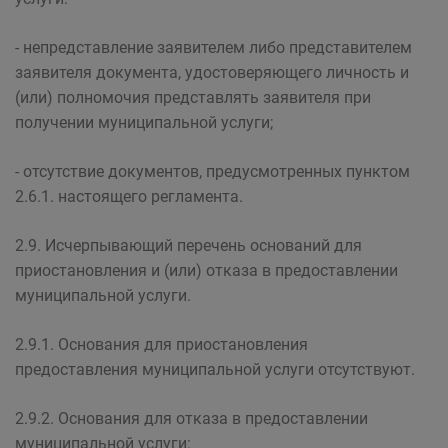
- непредставление заявителем либо представителем
заявителя документа, удостоверяющего личность и
(или) полномочия представлять заявителя при
получении муниципальной услуги;
- отсутствие документов, предусмотренных пунктом
2.6.1. настоящего регламента.
2.9. Исчерпывающий перечень оснований для
приостановления и (или) отказа в предоставлении
муниципальной услуги.
2.9.1. Основания для приостановления
предоставления муниципальной услуги отсутствуют.
2.9.2. Основания для отказа в предоставлении
муниципальной услуги: