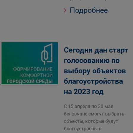
Подробнее
Сегодня дан старт
голосованию по
выбору объектов
благоустройства
на 2023 год
С 15 апреля по 30 мая
беловчане смогут выбрать
объекты, которые будут
благоустроены в