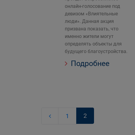
онлайн-голосование под
девизом «Влиятельные
люди». Данная акция
призвана показать, что
именно жители могут
определять объекты для
будущего благоустройства.
Подробнее
2
1