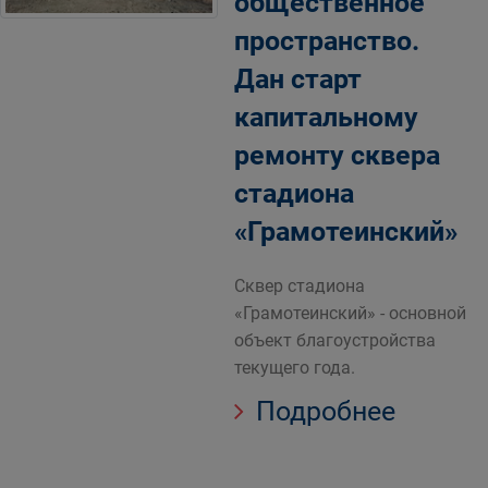
общественное
пространство.
Дан старт
капитальному
ремонту сквера
стадиона
«Грамотеинский»
Сквер стадиона
«Грамотеинский» - основной
объект благоустройства
текущего года.
Подробнее