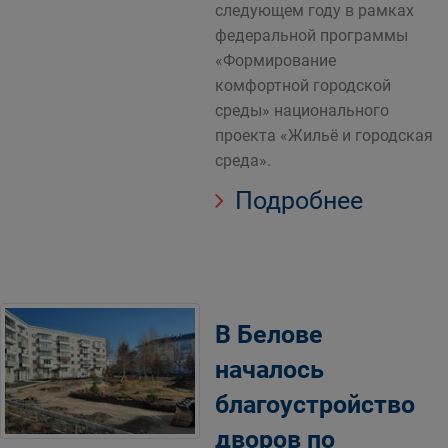
следующем году в рамках
федеральной программы
«Формирование
комфортной городской
среды» национального
проекта «Жильё и городская
среда».
Подробнее
В Белове
началось
благоустройство
дворов по