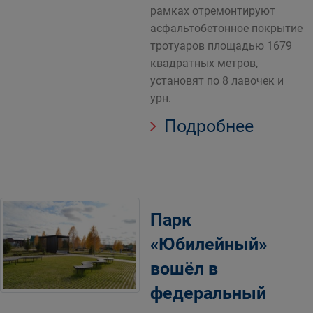
рамках отремонтируют
асфальтобетонное покрытие
тротуаров площадью 1679
квадратных метров,
установят по 8 лавочек и
урн.
Подробнее
Парк
«Юбилейный»
вошёл в
федеральный