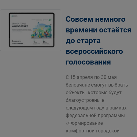
Совсем немного
времени остаётся
до старта
всероссийского
голосования
С 15 апреля по 30 мая
беловчане смогут выбрать
объекты, которые будут
благоустроены в
следующем году в рамках
федеральной программы
«Формирование
комфортной городской