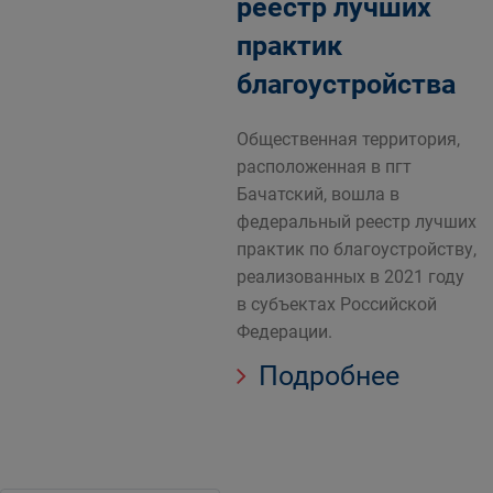
реестр лучших
практик
благоустройства
Общественная территория,
расположенная в пгт
Бачатский, вошла в
федеральный реестр лучших
практик по благоустройству,
реализованных в 2021 году
в субъектах Российской
Федерации.
Подробнее