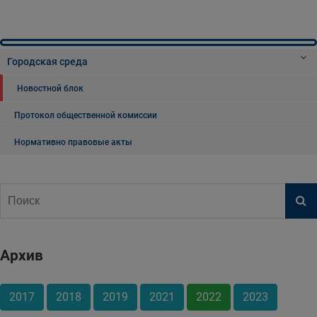
Городская среда
Новостной блок
Протокол общественной комиссии
Нормативно правовые акты
Архив
2017
2018
2019
2021
2022
2023