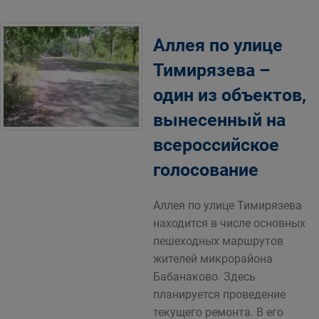
Аллея по улице
Тимирязева –
один из объектов,
вынесенный на
всероссийское
голосование
Аллея по улице Тимирязева
находится в числе основных
пешеходных маршрутов
жителей микрорайона
Бабанаково. Здесь
планируется проведение
текущего ремонта. В его