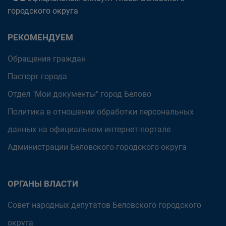
городского округа
РЕКОМЕНДУЕМ
Обращения граждан
Паспорт города
Отдел "Мои документы" город Белово
Политика в отношении обработки персональных
данных на официальном интернет-портале
Администрации Беловского городского округа
ОРГАНЫ ВЛАСТИ
Совет народных депутатов Беловского городского
округа