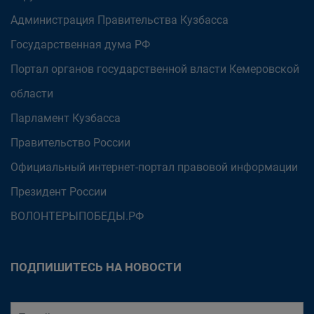
Администрация Правительства Кузбасса
Государственная дума РФ
Портал органов государственной власти Кемеровской
области
Парламент Кузбасса
Правительство России
Официальный интернет-портал правовой информации
Президент России
ВОЛОНТЕРЫПОБЕДЫ.РФ
ПОДПИШИТЕСЬ НА НОВОСТИ