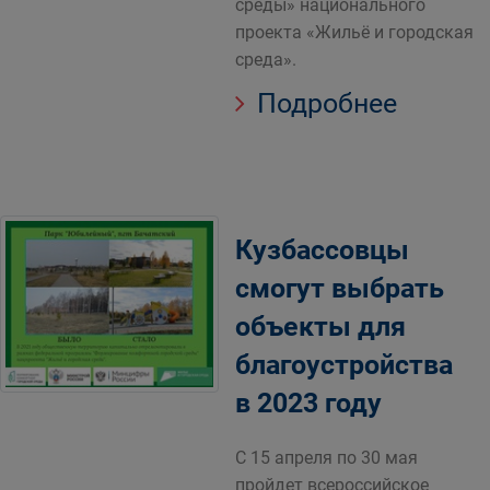
среды» национального
проекта «Жильё и городская
среда».
Подробнее
Кузбассовцы
смогут выбрать
объекты для
благоустройства
в 2023 году
С 15 апреля по 30 мая
пройдет всероссийское