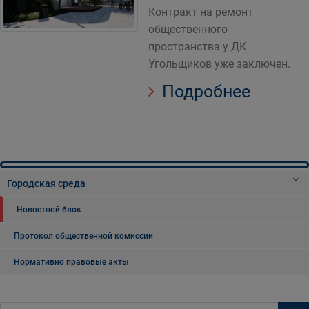
Контракт на ремонт
общественного
пространства у ДК
Угольщиков уже заключен.
Подробнее
Городская среда
Новостной блок
Протокол общественной комиссии
Нормативно правовые акты