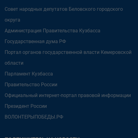
Совет народных депутатов Беловского городского
округа
Администрация Правительства Кузбасса
Государственная дума РФ
Портал органов государственной власти Кемеровской
области
Парламент Кузбасса
Правительство России
Официальный интернет-портал правовой информации
Президент России
ВОЛОНТЕРЫПОБЕДЫ.РФ