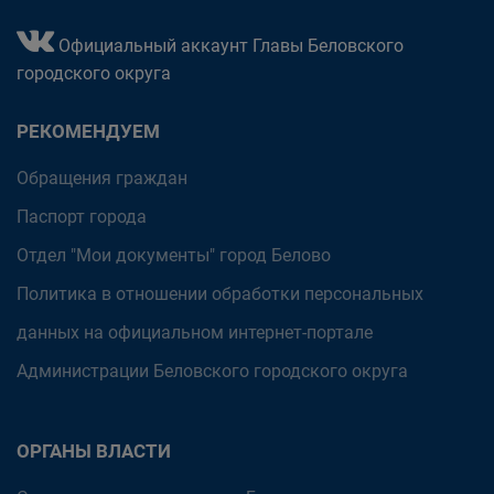
Официальный аккаунт Главы Беловского
городского округа
РЕКОМЕНДУЕМ
Обращения граждан
Паспорт города
Отдел "Мои документы" город Белово
Политика в отношении обработки персональных
данных на официальном интернет-портале
Администрации Беловского городского округа
ОРГАНЫ ВЛАСТИ