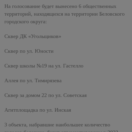
На голосование будет вынесено 6 общественных
территорий, находящихся на территории Беловского
городского округа:
Сквер ДК «Угольщиков»
Сквер по ул. Юности
Сквер школы №19 на ул. Гастелло
Аллея по ул. Тимирязева
Сквер за домом 22 по ул. Советская
Агитплощадка по ул. Инская
3 объекта, набравшие наибольшее количество