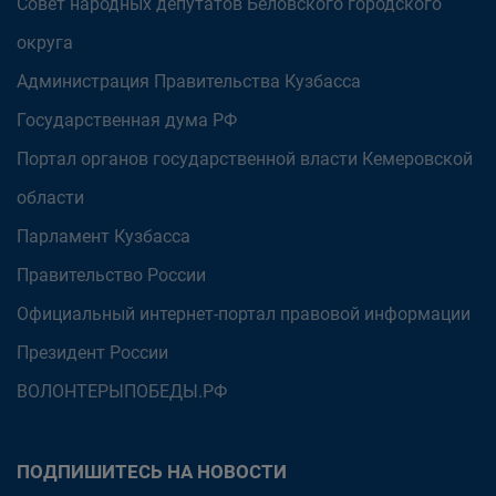
Совет народных депутатов Беловского городского
округа
Администрация Правительства Кузбасса
Государственная дума РФ
Портал органов государственной власти Кемеровской
области
Парламент Кузбасса
Правительство России
Официальный интернет-портал правовой информации
Президент России
ВОЛОНТЕРЫПОБЕДЫ.РФ
ПОДПИШИТЕСЬ НА НОВОСТИ