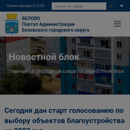
Прием граждан
2-29-
04
БЕЛОВО
Портал Администрации
Беловского городского округа
Новостной блок
Главная
Городская среда
Новостной блок
Сегодня дан старт голосованию по
выбору объектов благоустройства