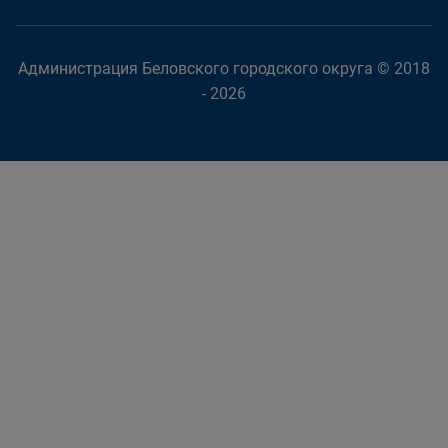
Администрация Беловского городского округа © 2018
- 2026