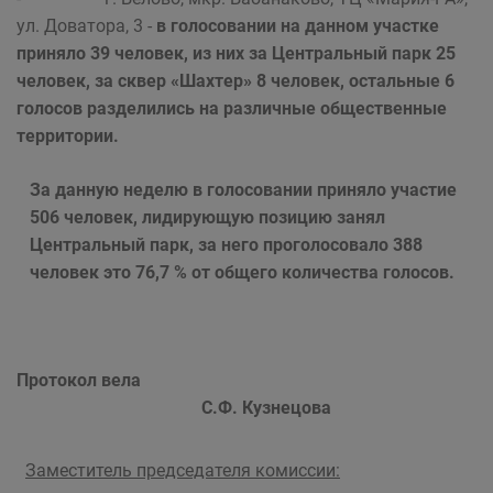
ул. Доватора, 3 -
в голосовании на данном участке
приняло 39 человек, из них за Центральный парк 25
человек, за сквер «Шахтер» 8 человек, остальные 6
голосов разделились на различные общественные
территории.
За данную неделю в голосовании приняло участие
506 человек, лидирующую позицию занял
Центральный парк, за него проголосовало 388
человек это 76,7 % от общего количества голосов.
Протокол вела
С.Ф. Кузнецова
Заместитель председателя комиссии: