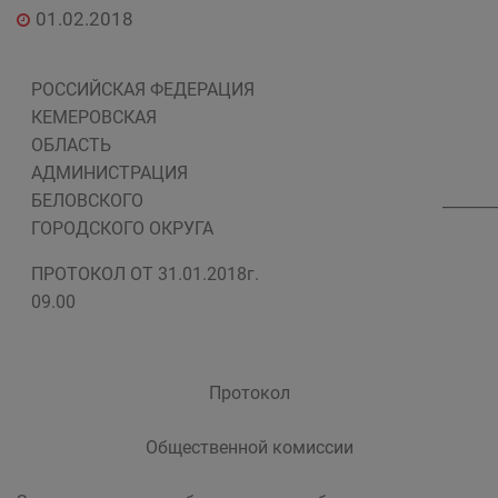
01.02.2018
РОССИЙСКАЯ ФЕДЕРАЦИЯ
КЕМЕРОВСКАЯ
ОБЛАСТЬ
АДМИНИСТРАЦИЯ
БЕЛОВСКОГО
_______
ГОРОДСКОГО ОКРУГА
ПРОТОКОЛ ОТ 31.01.2018г.
09.00
Протокол
Общественной комиссии