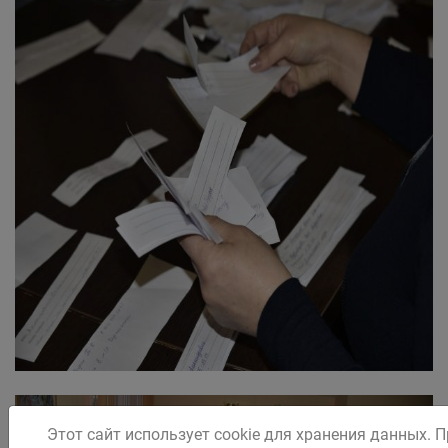
Этот сайт использует cookie для хранения данных. 