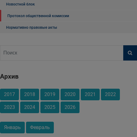
Новостной блок
Протокол общественной комиссии
Нормативно правовые акты
Архив
2017
2018
2019
2020
2021
2022
2023
2024
2025
2026
Январь
Февраль