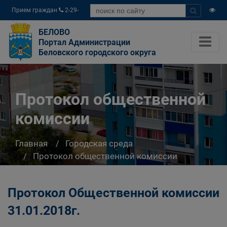
Прием граждан
2-29-
04
БЕЛОВО
Портал Администрации
Беловского городского округа
Протокол общественной
комиссии
Главная
Городская среда
Протокол общественной комиссии
Протокол Общественной комиссии
31.01.2018г.