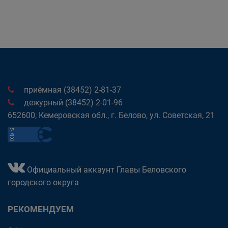
приёмная (38452) 2-81-37
дежурный (38452) 2-01-96
652600, Кемеровская обл., г. Белово, ул. Советская, 21
Официальный аккаунт Главы Беловского
городского округа
РЕКОМЕНДУЕМ