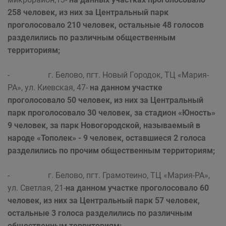
258 человек, из них за Центральный парк
проголосовало 210 человек, остальные 48 голосов
разделились по различным общественным
территориям;
- г. Белово, пгт. Новый Городок, ТЦ «Мария-
РА», ул. Киевская, 47-
на данном участке
проголосовало 50 человек, из них за Центральный
парк проголосовало 30 человек, за стадион «Юность»
9 человек, за парк Новогородской, называемый в
народе «Тополек» - 9 человек, оставшиеся 2 голоса
разделились по прочим общественным территориям;
- г. Белово, пгт. Грамотеино, ТЦ «Мария-РА»,
ул. Светлая, 21-
на данном участке проголосовало 60
человек, из них за Центральный парк 57 человек,
остальные 3 голоса разделились по различным
общественным территориям;