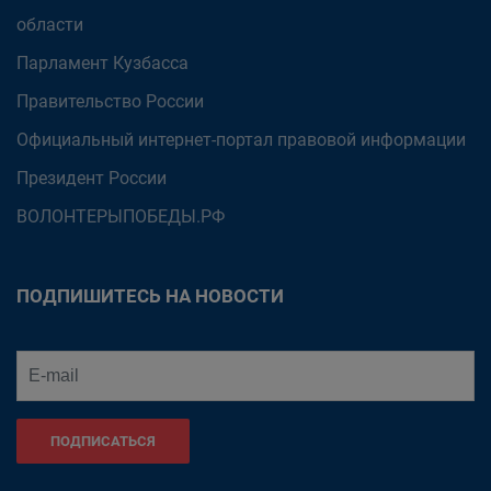
области
Парламент Кузбасса
Правительство России
Официальный интернет-портал правовой информации
Президент России
ВОЛОНТЕРЫПОБЕДЫ.РФ
ПОДПИШИТЕСЬ НА НОВОСТИ
ПОДПИСАТЬСЯ