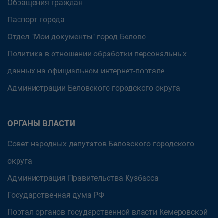
Обращения граждан
Паспорт города
Отдел "Мои документы" город Белово
Политика в отношении обработки персональных
данных на официальном интернет-портале
Администрации Беловского городского округа
ОРГАНЫ ВЛАСТИ
Совет народных депутатов Беловского городского
округа
Администрация Правительства Кузбасса
Государственная дума РФ
Портал органов государственной власти Кемеровской