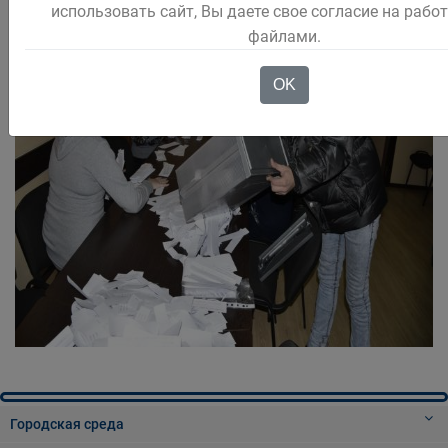
использовать сайт, Вы даете свое согласие на работ
файлами.
OK
Городская среда