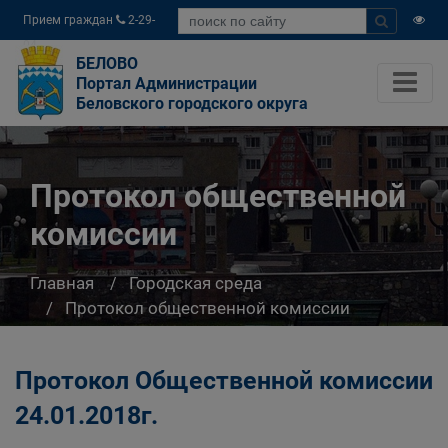
Прием граждан
2-29-
04
БЕЛОВО
Портал Администрации
Беловского городского округа
Протокол общественной
комиссии
Главная
Городская среда
Протокол общественной комиссии
Протокол Общественной комиссии
24.01.2018г.