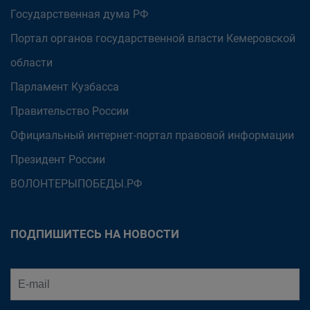
Государственная дума РФ
Портал органов государственной власти Кемеровской
области
Парламент Кузбасса
Правительство России
Официальный интернет-портал правовой информации
Президент России
ВОЛОНТЕРЫПОБЕДЫ.РФ
ПОДПИШИТЕСЬ НА НОВОСТИ