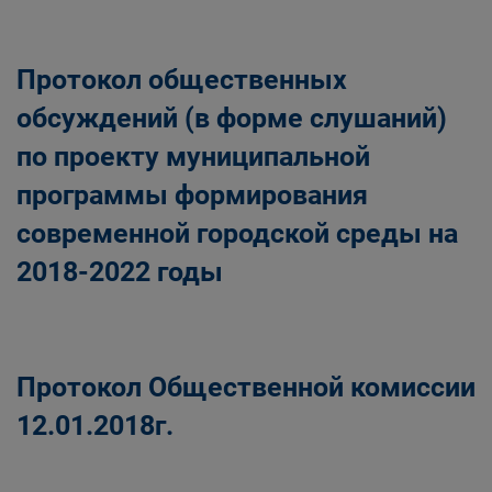
Протокол общественных
обсуждений (в форме слушаний)
по проекту муниципальной
программы формирования
современной городской среды на
2018-2022 годы
Протокол Общественной комиссии
12.01.2018г.