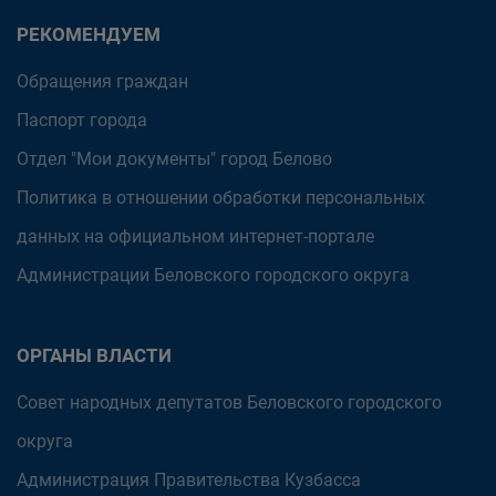
РЕКОМЕНДУЕМ
Обращения граждан
Паспорт города
Отдел "Мои документы" город Белово
Политика в отношении обработки персональных
данных на официальном интернет-портале
Администрации Беловского городского округа
ОРГАНЫ ВЛАСТИ
Совет народных депутатов Беловского городского
округа
Администрация Правительства Кузбасса