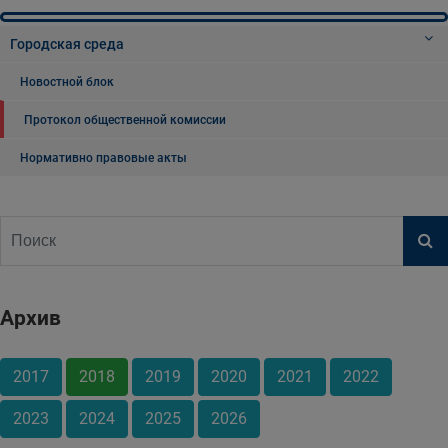
Городская среда
Новостной блок
Протокол общественной комиссии
Нормативно правовые акты
Архив
2017
2018
2019
2020
2021
2022
2023
2024
2025
2026