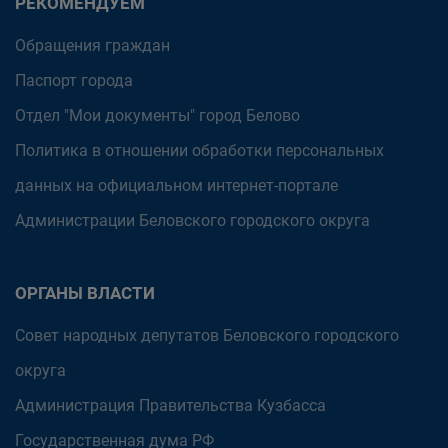
РЕКОМЕНДУЕМ
Обращения граждан
Паспорт города
Отдел "Мои документы" город Белово
Политика в отношении обработки персональных
данных на официальном интернет-портале
Администрации Беловского городского округа
ОРГАНЫ ВЛАСТИ
Совет народных депутатов Беловского городского
округа
Администрация Правительства Кузбасса
Государственная дума РФ