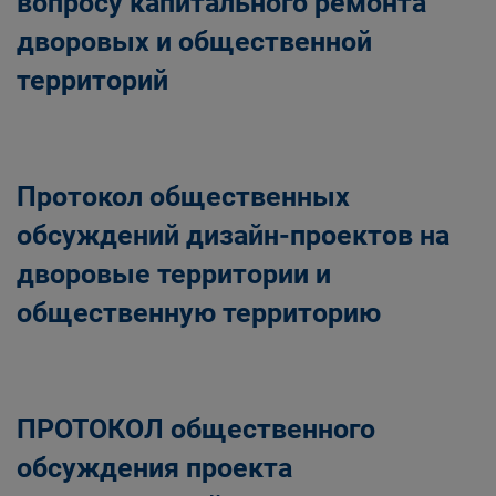
вопросу капитального ремонта
дворовых и общественной
территорий
Протокол общественных
обсуждений дизайн-проектов на
дворовые территории и
общественную территорию
ПРОТОКОЛ общественного
обсуждения проекта