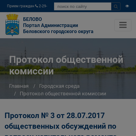
Прием граждан
2-29-
04
БЕЛОВО
Портал Администрации
Беловского городского округа
Протокол общественной
комиссии
Главная
Городская среда
Протокол общественной комиссии
Протокол № 3 от 28.07.2017
общественных обсуждений по