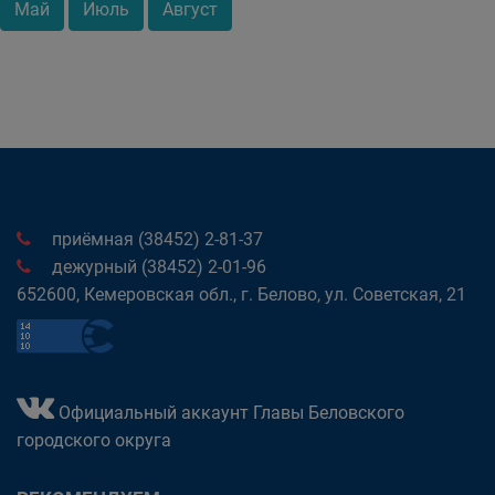
Май
Июль
Август
приёмная (38452) 2-81-37
дежурный (38452) 2-01-96
652600, Кемеровская обл., г. Белово, ул. Советская, 21
Официальный аккаунт Главы Беловского
городского округа