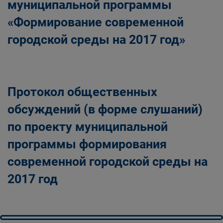
муниципальной программы
«Формирование современной
городской среды на 2017 год»
Протокол общественных
обсуждений (в форме слушаний)
по проекту муниципальной
программы формирования
современной городской среды на
2017 год