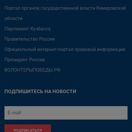
Портал органов государственной власти Кемеровской
области
Парламент Кузбасса
Правительство России
Официальный интернет-портал правовой информации
Президент России
ВОЛОНТЕРЫПОБЕДЫ.РФ
ПОДПИШИТЕСЬ НА НОВОСТИ
ПОДПИСАТЬСЯ